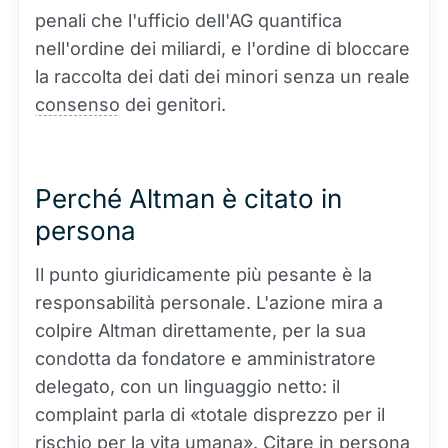
penali che l'ufficio dell'AG quantifica
nell'ordine dei miliardi, e l'ordine di bloccare
la raccolta dei dati dei minori senza un reale
consenso
dei genitori.
Perché Altman è citato in
persona
Il punto giuridicamente più pesante è la
responsabilità personale. L'azione mira a
colpire Altman direttamente, per la sua
condotta da fondatore e amministratore
delegato, con un linguaggio netto: il
complaint parla di «totale disprezzo per il
rischio per la vita umana». Citare in persona