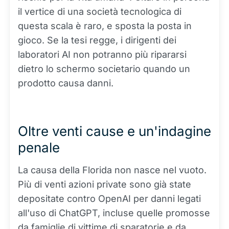
il vertice di una società tecnologica di
questa scala è raro, e sposta la posta in
gioco. Se la tesi regge, i dirigenti dei
laboratori AI non potranno più ripararsi
dietro lo schermo societario quando un
prodotto causa danni.
Oltre venti cause e un'indagine
penale
La causa della Florida non nasce nel vuoto.
Più di venti azioni private sono già state
depositate contro OpenAI per danni legati
all'uso di ChatGPT, incluse quelle promosse
da famiglie di vittime di sparatorie e da