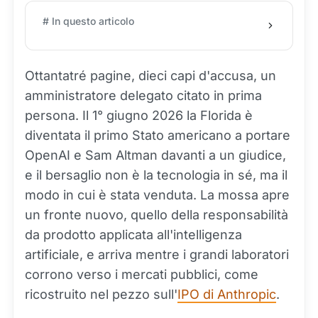
# In questo articolo
Ottantatré pagine, dieci capi d'accusa, un
amministratore delegato citato in prima
persona. Il 1° giugno 2026 la Florida è
diventata il primo Stato americano a portare
OpenAI e Sam Altman davanti a un giudice,
e il bersaglio non è la tecnologia in sé, ma il
modo in cui è stata venduta. La mossa apre
un fronte nuovo, quello della responsabilità
da prodotto applicata all'intelligenza
artificiale, e arriva mentre i grandi laboratori
corrono verso i mercati pubblici, come
ricostruito nel pezzo sull'
IPO di Anthropic
.