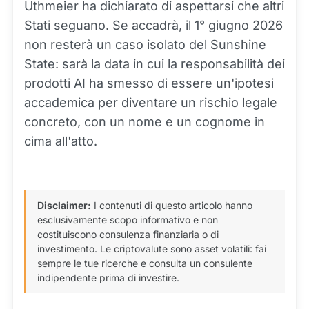
Uthmeier ha dichiarato di aspettarsi che altri
Stati seguano. Se accadrà, il 1° giugno 2026
non resterà un caso isolato del Sunshine
State: sarà la data in cui la responsabilità dei
prodotti AI ha smesso di essere un'ipotesi
accademica per diventare un rischio legale
concreto, con un nome e un cognome in
cima all'atto.
Disclaimer:
I contenuti di questo articolo hanno
esclusivamente scopo informativo e non
costituiscono consulenza finanziaria o di
investimento. Le criptovalute sono
asset
volatili: fai
sempre le tue ricerche e consulta un consulente
indipendente prima di investire.