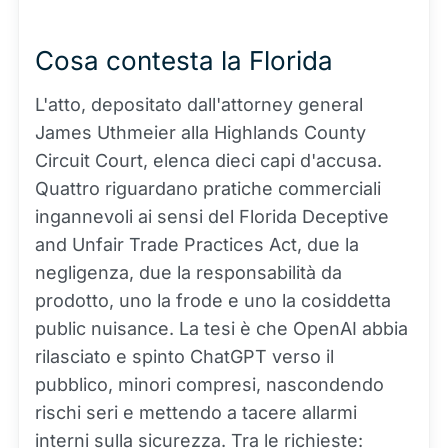
Cosa contesta la Florida
L'atto, depositato dall'attorney general
James Uthmeier alla Highlands County
Circuit Court, elenca dieci capi d'accusa.
Quattro riguardano pratiche commerciali
ingannevoli ai sensi del Florida Deceptive
and Unfair Trade Practices Act, due la
negligenza, due la responsabilità da
prodotto, uno la frode e uno la cosiddetta
public nuisance. La tesi è che OpenAI abbia
rilasciato e spinto ChatGPT verso il
pubblico, minori compresi, nascondendo
rischi seri e mettendo a tacere allarmi
interni sulla sicurezza. Tra le richieste: