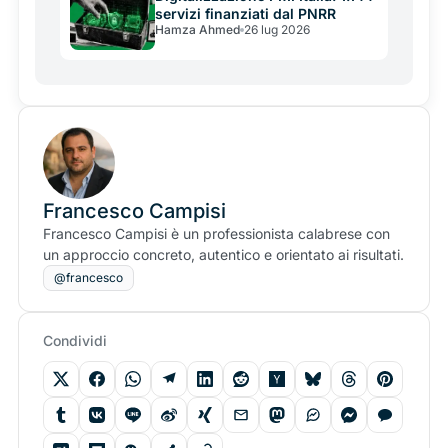
servizi finanziati dal PNRR
Hamza Ahmed
26 lug 2026
Francesco Campisi
Francesco Campisi è un professionista calabrese con
un approccio concreto, autentico e orientato ai risultati.
@francesco
Condividi