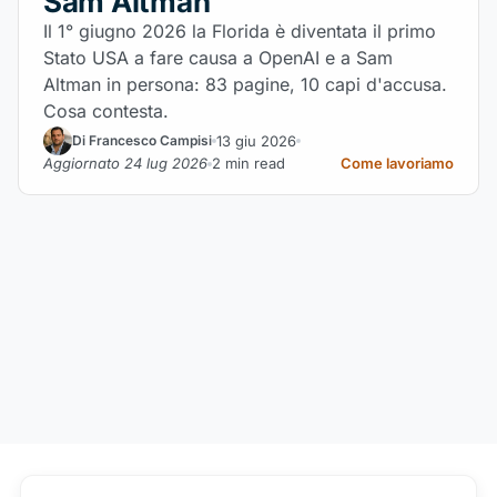
Sam Altman
Il 1° giugno 2026 la Florida è diventata il primo
Stato USA a fare causa a OpenAI e a Sam
Altman in persona: 83 pagine, 10 capi d'accusa.
Cosa contesta.
13 giu 2026
Di Francesco Campisi
Aggiornato 24 lug 2026
2 min read
Come lavoriamo