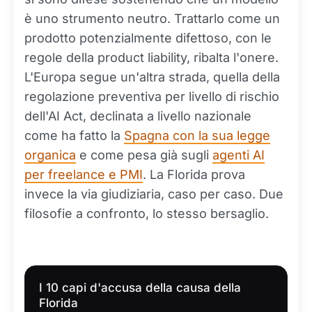
è uno strumento neutro. Trattarlo come un
prodotto potenzialmente difettoso, con le
regole della product liability, ribalta l'onere.
L'Europa segue un'altra strada, quella della
regolazione preventiva per livello di rischio
dell'AI Act, declinata a livello nazionale
come ha fatto la
Spagna con la sua legge
organica
e come pesa già sugli
agenti AI
per freelance e PMI
. La Florida prova
invece la via giudiziaria, caso per caso. Due
filosofie a confronto, lo stesso bersaglio.
I 10 capi d'accusa della causa della
Florida