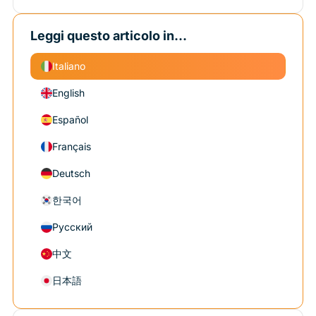
Leggi questo articolo in...
Italiano
English
Español
Français
Deutsch
한국어
Русский
中文
日本語