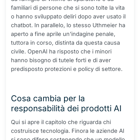
familiari di persone che si sono tolte la vita
o hanno sviluppato deliri dopo aver usato il
chatbot. In parallelo, lo stesso Uthmeier ha
aperto a fine aprile un'indagine penale,
tuttora in corso, distinta da questa causa
civile. OpenAI ha risposto che i minori
hanno bisogno di tutele forti e di aver
predisposto protezioni e policy di settore.
Cosa cambia per la
responsabilità dei prodotti AI
Qui si apre il capitolo che riguarda chi
costruisce tecnologia. Finora le aziende AI
si sono difese sostenendo che un modello