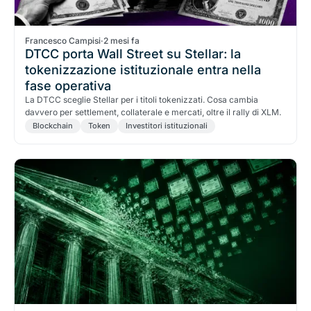
Francesco Campisi
·
2 mesi fa
DTCC porta Wall Street su Stellar: la
tokenizzazione istituzionale entra nella
fase operativa
La DTCC sceglie Stellar per i titoli tokenizzati. Cosa cambia
davvero per settlement, collaterale e mercati, oltre il rally di XLM.
Blockchain
Token
Investitori istituzionali