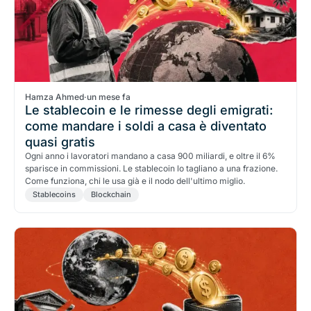
Hamza Ahmed
·
un mese fa
Le stablecoin e le rimesse degli emigrati:
come mandare i soldi a casa è diventato
quasi gratis
Ogni anno i lavoratori mandano a casa 900 miliardi, e oltre il 6%
sparisce in commissioni. Le stablecoin lo tagliano a una frazione.
Come funziona, chi le usa già e il nodo dell'ultimo miglio.
Stablecoins
Blockchain