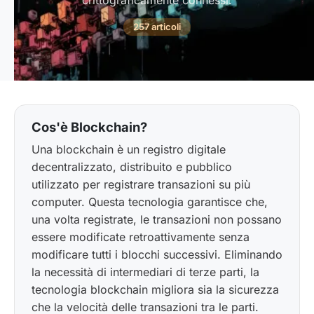
crittograficamente connessi.
257 articoli
Cos'è Blockchain?
Una blockchain è un registro digitale
decentralizzato, distribuito e pubblico
utilizzato per registrare transazioni su più
computer. Questa tecnologia garantisce che,
una volta registrate, le transazioni non possano
essere modificate retroattivamente senza
modificare tutti i blocchi successivi. Eliminando
la necessità di intermediari di terze parti, la
tecnologia blockchain migliora sia la sicurezza
che la velocità delle transazioni tra le parti.