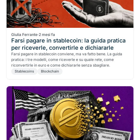
Giulia Ferrante
·
2 mesi fa
Farsi pagare in stablecoin: la guida pratica
per riceverle, convertirle e dichiararle
Farsi pagare in stablecoin conviene, ma va fatto bene. La guida
pratica: i tre modelli, come riceverle e su quale rete, come
riconvertirle in euro e come dichiararle senza sbagliare.
Stablecoins
Blockchain