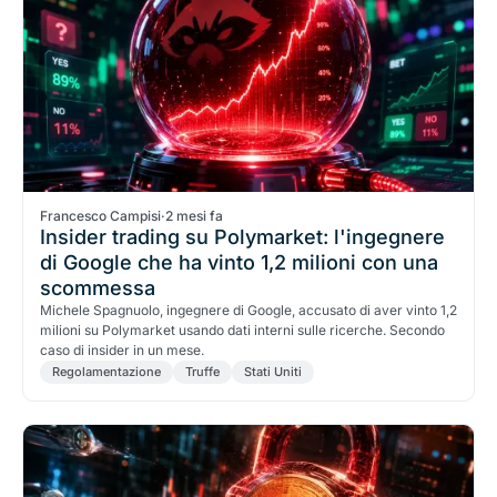
Francesco Campisi
·
2 mesi fa
Insider trading su Polymarket: l'ingegnere
di Google che ha vinto 1,2 milioni con una
scommessa
Michele Spagnuolo, ingegnere di Google, accusato di aver vinto 1,2
milioni su Polymarket usando dati interni sulle ricerche. Secondo
caso di insider in un mese.
Regolamentazione
Truffe
Stati Uniti