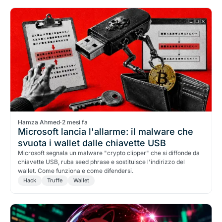
Hamza Ahmed
·
2 mesi fa
Microsoft lancia l'allarme: il malware che
svuota i wallet dalle chiavette USB
Microsoft segnala un malware "crypto clipper" che si diffonde da
chiavette USB, ruba seed phrase e sostituisce l'indirizzo del
wallet. Come funziona e come difendersi.
Hack
Truffe
Wallet