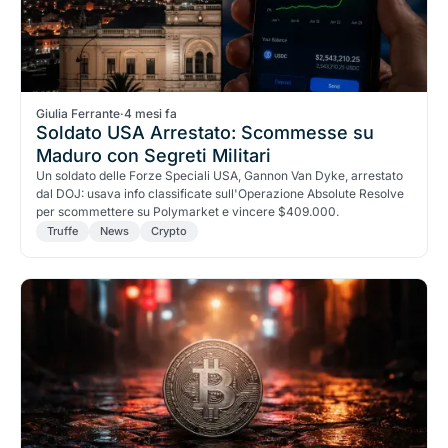
Giulia Ferrante
·
4 mesi fa
Soldato USA Arrestato: Scommesse su
Maduro con Segreti Militari
Un soldato delle Forze Speciali USA, Gannon Van Dyke, arrestato
dal DOJ: usava info classificate sull'Operazione Absolute Resolve
per scommettere su Polymarket e vincere $409.000.
Truffe
News
Crypto