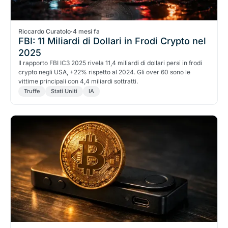
Riccardo Curatolo
·
4 mesi fa
FBI: 11 Miliardi di Dollari in Frodi Crypto nel
2025
Il rapporto FBI IC3 2025 rivela 11,4 miliardi di dollari persi in frodi
crypto negli USA, +22% rispetto al 2024. Gli over 60 sono le
vittime principali con 4,4 miliardi sottratti.
Truffe
Stati Uniti
IA