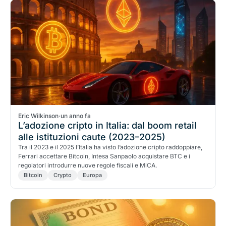
Eric Wilkinson
·
un anno fa
L’adozione cripto in Italia: dal boom retail
alle istituzioni caute (2023–2025)
Tra il 2023 e il 2025 l’Italia ha visto l’adozione cripto raddoppiare,
Ferrari accettare Bitcoin, Intesa Sanpaolo acquistare BTC e i
regolatori introdurre nuove regole fiscali e MiCA.
Bitcoin
Crypto
Europa