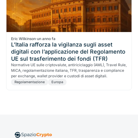
Eric Wilkinson
·
un anno fa
L’Italia rafforza la vigilanza sugli asset
digitali con l’applicazione del Regolamento
UE sul trasferimento dei fondi (TFR)
Normative UE sulle criptovalute, antiriciclaggio (AML), Travel Rule,
MiCA, regolamentazione italiana, TFR, trasparenza e compliance
per exchange, wallet provider e custodi di asset digitali.
Regolamentazione
Europa