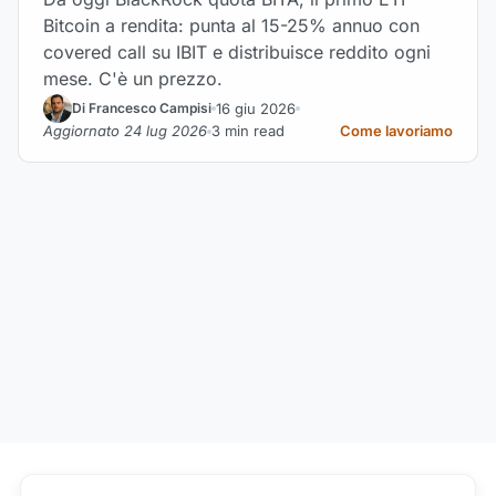
Bitcoin a rendita: punta al 15-25% annuo con
covered call su IBIT e distribuisce reddito ogni
mese. C'è un prezzo.
16 giu 2026
Di Francesco Campisi
Aggiornato 24 lug 2026
3 min read
Come lavoriamo