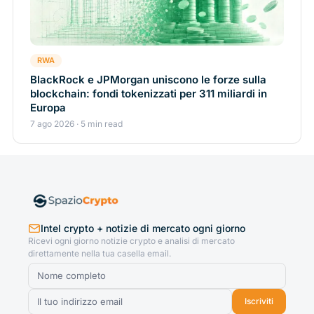
RWA
BlackRock e JPMorgan uniscono le forze sulla
blockchain: fondi tokenizzati per 311 miliardi in
Europa
7 ago 2026 · 5 min read
Intel crypto + notizie di mercato ogni giorno
Ricevi ogni giorno notizie crypto e analisi di mercato
direttamente nella tua casella email.
Iscriviti