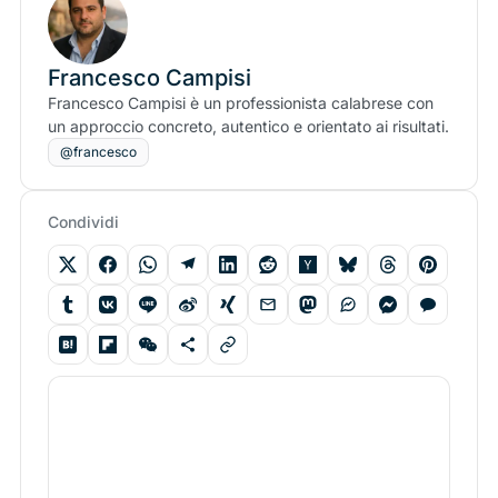
Francesco Campisi
Francesco Campisi è un professionista calabrese con
un approccio concreto, autentico e orientato ai risultati.
@francesco
Condividi