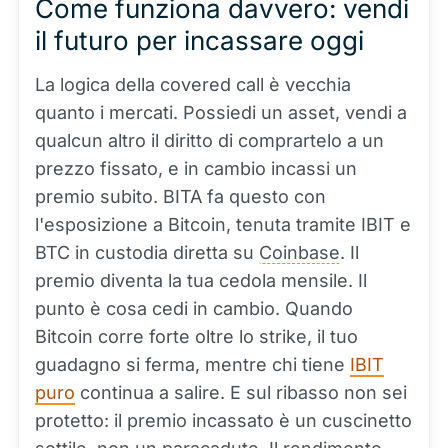
Come funziona davvero: vendi
il futuro per incassare oggi
La logica della covered call è vecchia
quanto i mercati. Possiedi un asset, vendi a
qualcun altro il diritto di comprartelo a un
prezzo fissato, e in cambio incassi un
premio subito. BITA fa questo con
l'esposizione a Bitcoin, tenuta tramite IBIT e
BTC in custodia diretta su
Coinbase
. Il
premio diventa la tua cedola mensile. Il
punto è cosa cedi in cambio. Quando
Bitcoin corre forte oltre lo strike, il tuo
guadagno si ferma, mentre chi tiene
IBIT
puro
continua a salire. E sul ribasso non sei
protetto: il premio incassato è un cuscinetto