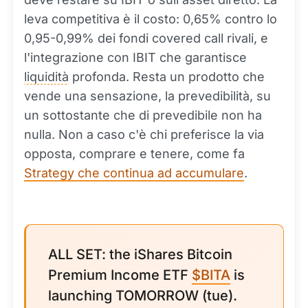
leva competitiva è il costo: 0,65% contro lo
0,95-0,99% dei fondi covered call rivali, e
l'integrazione con IBIT che garantisce
liquidità
profonda. Resta un prodotto che
vende una sensazione, la prevedibilità, su
un sottostante che di prevedibile non ha
nulla. Non a caso c'è chi preferisce la via
opposta, comprare e tenere, come fa
Strategy che continua ad accumulare
.
ALL SET: the iShares Bitcoin
Premium Income ETF
$BITA
is
launching TOMORROW (tue).