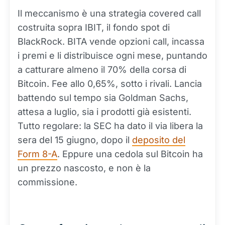
Il meccanismo è una strategia covered call
costruita sopra IBIT, il fondo spot di
BlackRock. BITA vende opzioni call, incassa
i premi e li distribuisce ogni mese, puntando
a catturare almeno il 70% della corsa di
Bitcoin. Fee allo 0,65%, sotto i rivali. Lancia
battendo sul tempo sia Goldman Sachs,
attesa a luglio, sia i prodotti già esistenti.
Tutto regolare: la SEC ha dato il via libera la
sera del 15 giugno, dopo il
deposito del
Form 8-A
. Eppure una cedola sul Bitcoin ha
un prezzo nascosto, e non è la
commissione.