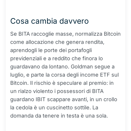
Cosa cambia davvero
Se BITA raccoglie masse, normalizza Bitcoin
come allocazione che genera rendita,
aprendogli le porte dei portafogli
previdenziali e a reddito che finora lo
guardavano da lontano. Goldman segue a
luglio, e parte la corsa degli income ETF sul
Bitcoin. Il rischio è speculare al premio: in
un rialzo violento i possessori di BITA
guardano IBIT scappare avanti, in un crollo
la cedola è un cuscinetto sottile. La
domanda da tenere in testa è una sola.