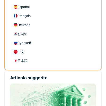
Español
Français
Deutsch
한국어
Русский
中文
日本語
Articolo suggerito