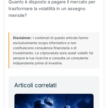
Quanto è disposto a pagare il mercato per
trasformare la volatilità in un assegno
mensile?
Disclaimer:
I contenuti di questo articolo hanno
esclusivamente scopo informativo e non
costituiscono consulenza finanziaria o di
investimento. Le criptovalute sono asset volatili: fai
sempre le tue ricerche e consulta un consulente
indipendente prima di investire.
Articoli correlati