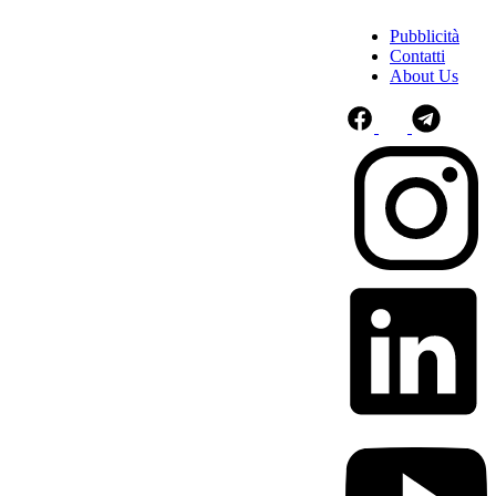
Pubblicità
Contatti
About Us