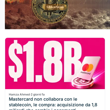
545 articoli
Hamza Ahmed
·
2 giorni fa
Mastercard non collabora con le
stablecoin, le compra: acquisizione da 1,8