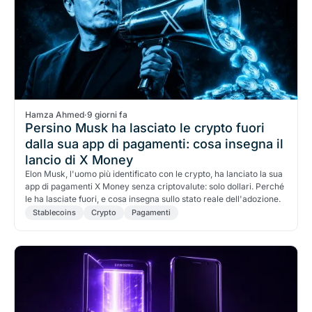
Hamza Ahmed
·
9 giorni fa
Persino Musk ha lasciato le crypto fuori
dalla sua app di pagamenti: cosa insegna il
lancio di X Money
Elon Musk, l'uomo più identificato con le crypto, ha lanciato la sua
app di pagamenti X Money senza criptovalute: solo dollari. Perché
le ha lasciate fuori, e cosa insegna sullo stato reale dell'adozione.
Stablecoins
Crypto
Pagamenti