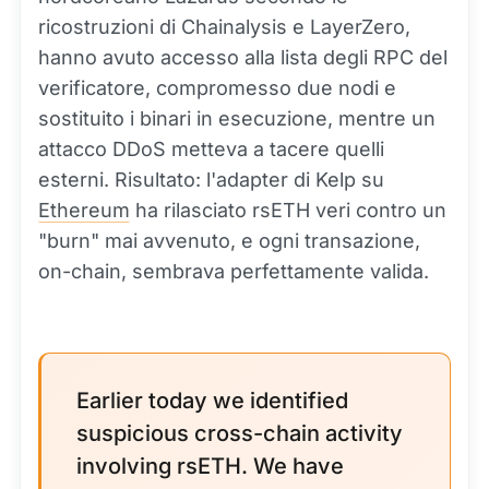
ricostruzioni di Chainalysis e LayerZero,
hanno avuto accesso alla lista degli RPC del
verificatore, compromesso due nodi e
sostituito i binari in esecuzione, mentre un
attacco DDoS metteva a tacere quelli
esterni. Risultato: l'adapter di Kelp su
Ethereum
ha rilasciato rsETH veri contro un
"burn" mai avvenuto, e ogni transazione,
on-chain, sembrava perfettamente valida.
Earlier today we identified
suspicious cross-chain activity
involving rsETH. We have