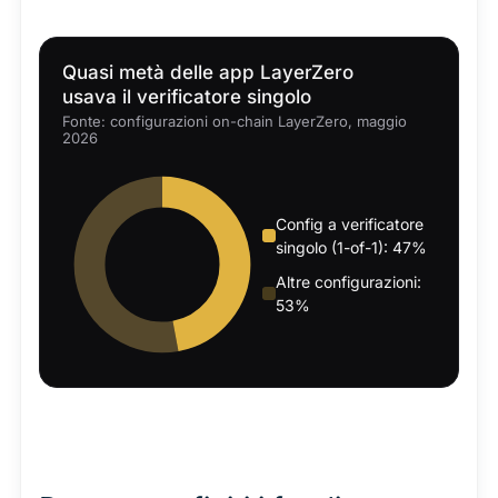
Quasi metà delle app LayerZero
usava il verificatore singolo
Fonte: configurazioni on-chain LayerZero, maggio
2026
Config a verificatore
singolo (1-of-1): 47%
Altre configurazioni:
53%