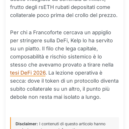
frutto degli rsETH rubati depositati come
collaterale poco prima del crollo del prezzo.
Per chi a Francoforte cercava un appiglio
per stringere sulla DeFi, Kelp lo ha servito
su un piatto. Il filo che lega capitale,
composabilità e rischio sistemico è lo
stesso che avevamo provato a tirare nella
tesi DeFi 2026
. La lezione operativa è
secca: dove il token di un protocollo diventa
subito collaterale su un altro, il punto più
debole non resta mai isolato a lungo.
Disclaimer:
I contenuti di questo articolo hanno