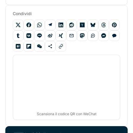
Condividi
Scansiona il codice QR con WeChat