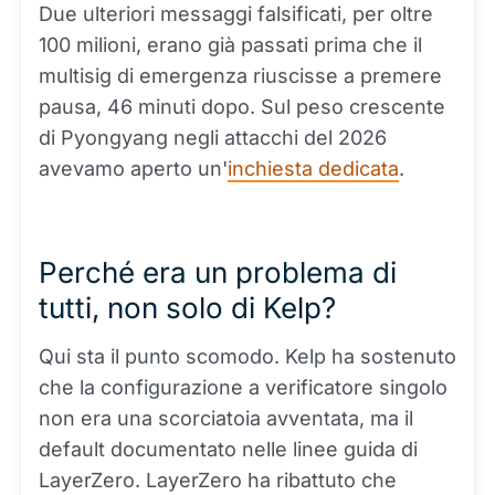
Due ulteriori messaggi falsificati, per oltre
100 milioni, erano già passati prima che il
multisig di emergenza riuscisse a premere
pausa, 46 minuti dopo. Sul peso crescente
di Pyongyang negli attacchi del 2026
avevamo aperto un'
inchiesta dedicata
.
Perché era un problema di
tutti, non solo di Kelp?
Qui sta il punto scomodo. Kelp ha sostenuto
che la configurazione a verificatore singolo
non era una scorciatoia avventata, ma il
default documentato nelle linee guida di
LayerZero. LayerZero ha ribattuto che