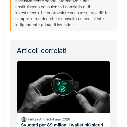
esclusivamente scopo informativo e non
costituiscono consulenza finanziaria o di
investimento. Le criptovalute sono asset volatili: fai
sempre le tue ricerche e consulta un consulente
indipendente prima di investire.
Articoli correlati
Hamza Ahmed
4 ago 2026
Svuotati per 89 milioni i wallet più sicuri