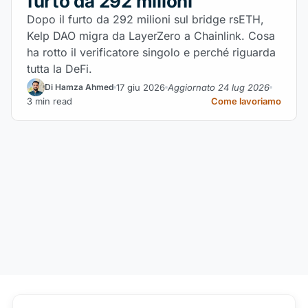
furto da 292 milioni
Dopo il furto da 292 milioni sul bridge rsETH,
Kelp DAO migra da LayerZero a Chainlink. Cosa
ha rotto il verificatore singolo e perché riguarda
tutta la DeFi.
17 giu 2026
Aggiornato 24 lug 2026
Di Hamza Ahmed
3 min read
Come lavoriamo