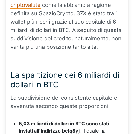
criptovalute
come la abbiamo a ragione
definita su SpazioCrypto, 37X è stato tra i
wallet più ricchi grazie al suo capitale di 6
miliardi di dollari in BTC. A seguito di questa
suddivisione del credito, naturalmente, non
vanta più una posizione tanto alta.
La spartizione dei 6 miliardi di
dollari in BTC
La suddivisione del consistente capitale è
avvenuta secondo queste proporzioni:
5,03 miliardi di dollari in BTC sono stati
inviati all'
indirizzo
bc1q8yj
, il quale ha