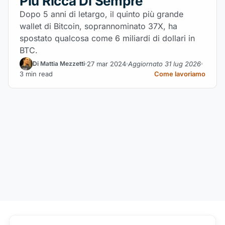
Più Ricca Di Sempre
Dopo 5 anni di letargo, il quinto più grande
wallet di Bitcoin, soprannominato 37X, ha
spostato qualcosa come 6 miliardi di dollari in
BTC.
27 mar 2024
Aggiornato 31 lug 2026
Di Mattia Mezzetti
3 min read
Come lavoriamo