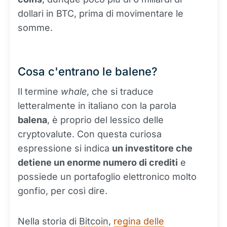
dollari in BTC, prima di movimentare le
somme.
Cosa c'entrano le balene?
Il termine
whale
, che si traduce
letteralmente in italiano con la parola
balena
, è proprio del lessico delle
cryptovalute. Con questa curiosa
espressione si indica
un investitore che
detiene un enorme numero di crediti
e
possiede un portafoglio elettronico molto
gonfio, per così dire.
Nella storia di
Bitcoin
,
regina delle