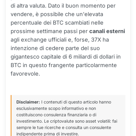
di altra valuta. Dato il buon momento per
vendere, è possibile che un'elevata
percentuale dei BTC scambiati nelle
prossime settimane passi per
canali esterni
agli exchange ufficiali e, forse, 37X ha
intenzione di cedere parte del suo
gigantesco capitale di 6 miliardi di dollari in
BTC in questo frangente particolarmente
favorevole.
Disclaimer:
I contenuti di questo articolo hanno
esclusivamente scopo informativo e non
costituiscono consulenza finanziaria o di
investimento. Le criptovalute sono asset volatili: fai
sempre le tue ricerche e consulta un consulente
indipendente prima di investire.