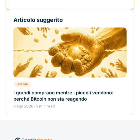
Articolo suggerito
Bitcoin
I grandi comprano mentre i piccoli vendono:
perché Bitcoin non sta reagendo
8 ago 2026 · 5 min read