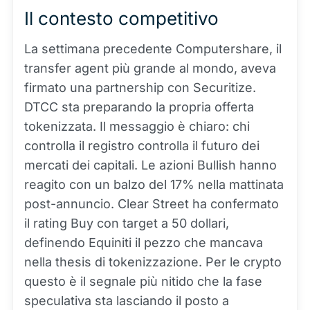
Il contesto competitivo
La settimana precedente Computershare, il
transfer agent più grande al mondo, aveva
firmato una partnership con Securitize.
DTCC sta preparando la propria offerta
tokenizzata. Il messaggio è chiaro: chi
controlla il registro controlla il futuro dei
mercati dei capitali. Le azioni Bullish hanno
reagito con un balzo del 17% nella mattinata
post-annuncio. Clear Street ha confermato
il rating Buy con target a 50 dollari,
definendo Equiniti il pezzo che mancava
nella thesis di tokenizzazione. Per le crypto
questo è il segnale più nitido che la fase
speculativa sta lasciando il posto a