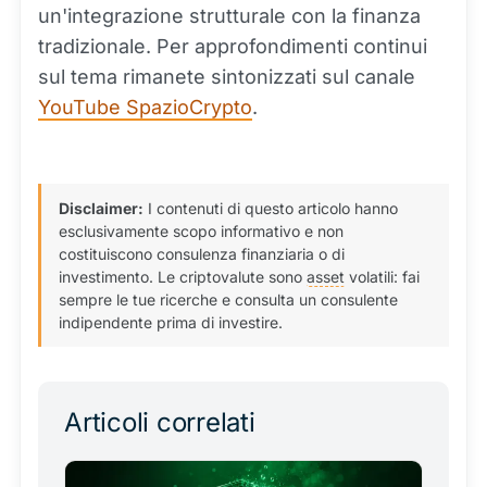
un'integrazione strutturale con la finanza
tradizionale. Per approfondimenti continui
sul tema rimanete sintonizzati sul canale
YouTube SpazioCrypto
.
Disclaimer:
I contenuti di questo articolo hanno
esclusivamente scopo informativo e non
costituiscono consulenza finanziaria o di
investimento. Le criptovalute sono
asset
volatili: fai
sempre le tue ricerche e consulta un consulente
indipendente prima di investire.
Articoli correlati