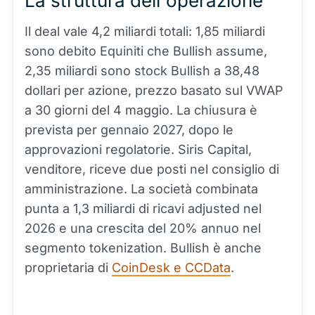
La struttura dell'operazione
Il deal vale 4,2 miliardi totali: 1,85 miliardi
sono debito Equiniti che Bullish assume,
2,35 miliardi sono stock Bullish a 38,48
dollari per azione, prezzo basato sul VWAP
a 30 giorni del 4 maggio. La chiusura è
prevista per gennaio 2027, dopo le
approvazioni regolatorie. Siris Capital,
venditore, riceve due posti nel consiglio di
amministrazione. La società combinata
punta a 1,3 miliardi di ricavi adjusted nel
2026 e una crescita del 20% annuo nel
segmento tokenization. Bullish è anche
proprietaria di
CoinDesk e CCData
.