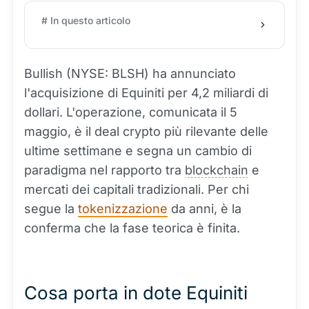
# In questo articolo
Bullish (NYSE: BLSH) ha annunciato
l'acquisizione di Equiniti per 4,2 miliardi di
dollari. L'operazione, comunicata il 5
maggio, è il deal crypto più rilevante delle
ultime settimane e segna un cambio di
paradigma nel rapporto tra
blockchain
e
mercati dei capitali tradizionali. Per chi
segue la
tokenizzazione
da anni, è la
conferma che la fase teorica è finita.
Cosa porta in dote Equiniti