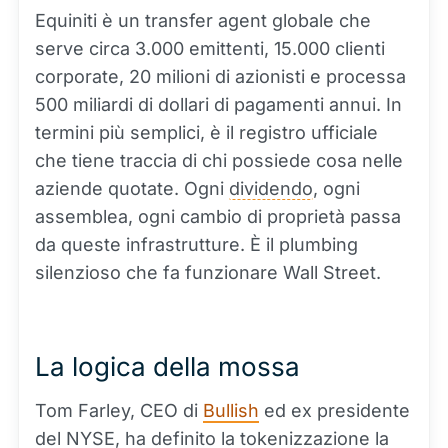
Equiniti è un transfer agent globale che
serve circa 3.000 emittenti, 15.000 clienti
corporate, 20 milioni di azionisti e processa
500 miliardi di dollari di pagamenti annui. In
termini più semplici, è il registro ufficiale
che tiene traccia di chi possiede cosa nelle
aziende quotate. Ogni
dividendo
, ogni
assemblea, ogni cambio di proprietà passa
da queste infrastrutture. È il plumbing
silenzioso che fa funzionare Wall Street.
La logica della mossa
Tom Farley, CEO di
Bullish
ed ex presidente
del NYSE, ha definito la tokenizzazione la