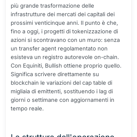
più grande trasformazione delle
infrastrutture dei mercati dei capitali dei
prossimi venticinque anni. Il punto è che,
fino a oggi, i progetti di tokenizzazione di
azioni si scontravano con un muro: senza
un transfer agent regolamentato non
esisteva un registro autorevole on-chain.
Con Equiniti, Bullish ottiene proprio quello.
Significa scrivere direttamente su
blockchain le variazioni del cap table di
migliaia di emittenti, sostituendo i lag di
giorni o settimane con aggiornamenti in
tempo reale.