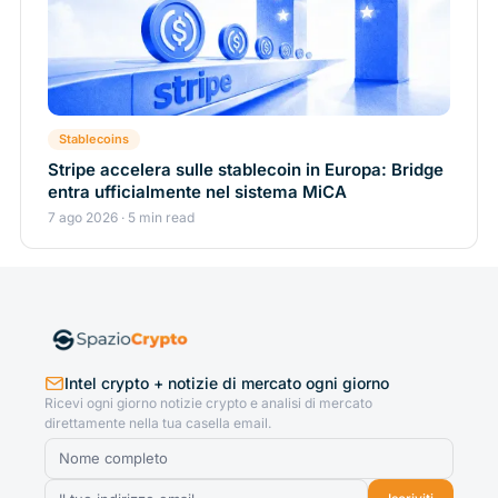
Stablecoins
Stripe accelera sulle stablecoin in Europa: Bridge
entra ufficialmente nel sistema MiCA
7 ago 2026 · 5 min read
Intel crypto + notizie di mercato ogni giorno
Ricevi ogni giorno notizie crypto e analisi di mercato
direttamente nella tua casella email.