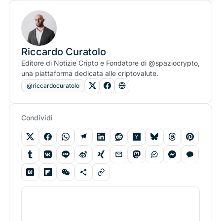
Riccardo Curatolo
Editore di Notizie Cripto e Fondatore di @spaziocrypto,
una piattaforma dedicata alle criptovalute.
@riccardocuratolo
Condividi