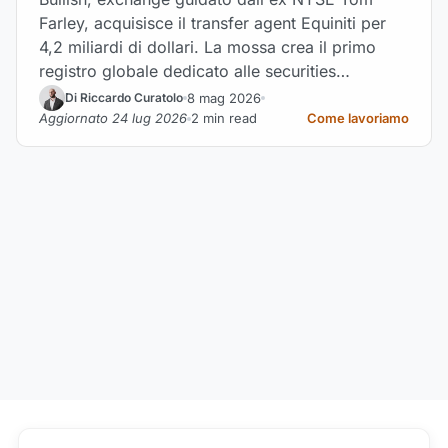
Farley, acquisisce il transfer agent Equiniti per
4,2 miliardi di dollari. La mossa crea il primo
registro globale dedicato alle securities
tokenizzate.
8 mag 2026
Di Riccardo Curatolo
Aggiornato 24 lug 2026
2 min read
Come lavoriamo