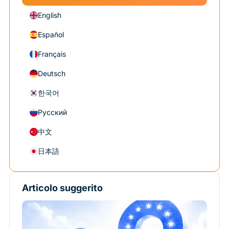
English
Español
Français
Deutsch
한국어
Русский
中文
日本語
Articolo suggerito