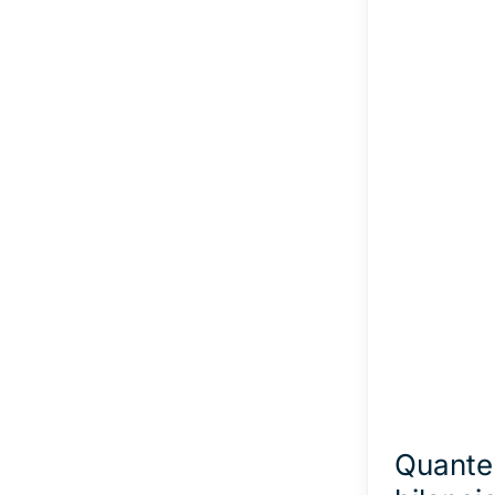
Quante 