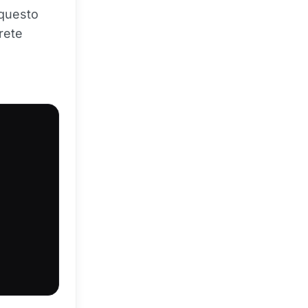
 questo
rete