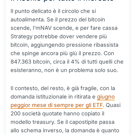
Il punto delicato è il circolo che si
autoalimenta. Se il prezzo del bitcoin
scende, l'mNAV scende, e per fare cassa
Strategy potrebbe dover vendere più
bitcoin, aggiungendo pressione ribassista
che spinge ancora più giù il prezzo. Con
847.363 bitcoin, circa il 4% di tutti quelli che
esisteranno, non è un problema solo suo.
Il contesto, del resto, è già fragile, con la
domanda istituzionale in ritirata e
giugno
peggior mese di sempre per gli ETF
. Quasi
200 società quotate hanno copiato il
modello treasury. Se il capostipite passa
allo schema inverso, la domanda è quanto