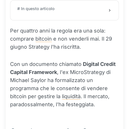
# In questo articolo
Per quattro anni la regola era una sola:
comprare
bitcoin
e non venderli mai. Il 29
giugno Strategy l'ha riscritta.
Con un documento chiamato
Digital Credit
Capital Framework
, l'ex MicroStrategy di
Michael Saylor ha formalizzato un
programma che le consente di vendere
bitcoin per gestire la
liquidità
. Il mercato,
paradossalmente, l'ha festeggiata.