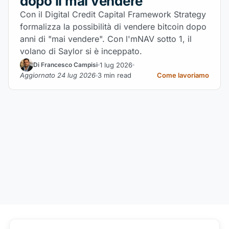
dopo il mai vendere
Con il Digital Credit Capital Framework Strategy
formalizza la possibilità di vendere bitcoin dopo
anni di "mai vendere". Con l'mNAV sotto 1, il
volano di Saylor si è inceppato.
1 lug 2026
Di Francesco Campisi
Aggiornato 24 lug 2026
3 min read
Come lavoriamo