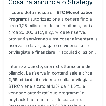
Cosa ha annunciato Strategy
Il cuore della mossa è il
BTC
Monetization
Program
: l'autorizzazione a cedere fino a
circa 1,25 miliardi di dollari in bitcoin, pari a
circa 20.000 BTC, il 2,5% delle riserve. I
proventi serviranno a tre cose: alimentare la
riserva in dollari, pagare i dividendi sulle
privilegiate e finanziare i riacquisti di azioni.
Intorno a questo, una ristrutturazione del
bilancio. La riserva in contanti sale a circa
2,55 miliardi
, il
dividendo
sulla privilegiata
STRC viene alzato al 12% dall'11,5%, e
vengono autorizzati due programmi di
buyback fino a un miliardo ciascuno.