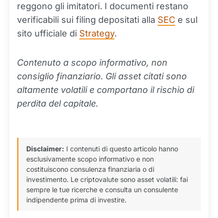
reggono gli imitatori. I documenti restano
verificabili sui filing depositati alla
SEC
e sul
sito ufficiale di
Strategy
.
Contenuto a scopo informativo, non
consiglio finanziario. Gli asset citati sono
altamente volatili e comportano il rischio di
perdita del capitale.
Disclaimer:
I contenuti di questo articolo hanno
esclusivamente scopo informativo e non
costituiscono consulenza finanziaria o di
investimento. Le criptovalute sono asset volatili: fai
sempre le tue ricerche e consulta un consulente
indipendente prima di investire.