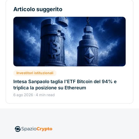
Articolo suggerito
Investitori istituzionali
Intesa Sanpaolo taglia l'ETF Bitcoin del 94% e
triplica la posizione su Ethereum
6 ago 2026 · 4 min read