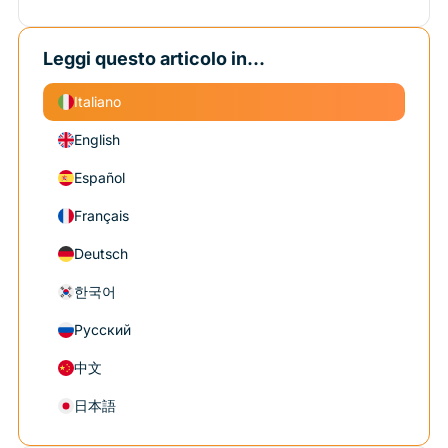
Leggi questo articolo in...
Italiano
English
Español
Français
Deutsch
한국어
Русский
中文
日本語