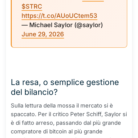
$STRC
https://t.co/AUoUCtem53
— Michael Saylor (@saylor)
June 29, 2026
La resa, o semplice gestione
del bilancio?
Sulla lettura della mossa il mercato si è
spaccato. Per il critico Peter Schiff, Saylor si
è di fatto arreso, passando dal più grande
compratore di bitcoin al più grande