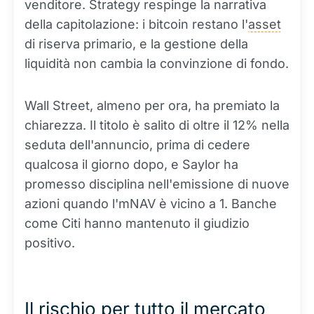
venditore. Strategy respinge la narrativa
della capitolazione: i bitcoin restano l'
asset
di riserva primario, e la gestione della
liquidità non cambia la convinzione di fondo.
Wall Street, almeno per ora, ha premiato la
chiarezza. Il titolo è salito di oltre il 12% nella
seduta dell'annuncio, prima di cedere
qualcosa il giorno dopo, e Saylor ha
promesso disciplina nell'emissione di nuove
azioni quando l'mNAV è vicino a 1. Banche
come Citi hanno mantenuto il giudizio
positivo.
Il rischio per tutto il mercato