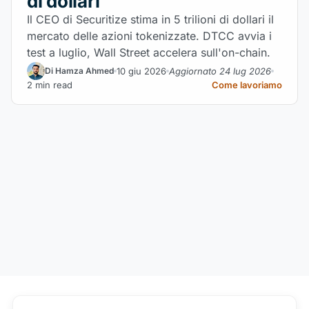
di dollari
Il CEO di Securitize stima in 5 trilioni di dollari il
mercato delle azioni tokenizzate. DTCC avvia i
test a luglio, Wall Street accelera sull'on-chain.
10 giu 2026
Aggiornato 24 lug 2026
Di Hamza Ahmed
2 min read
Come lavoriamo