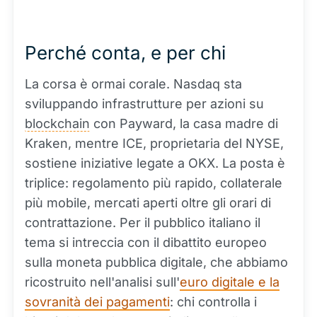
Perché conta, e per chi
La corsa è ormai corale. Nasdaq sta
sviluppando infrastrutture per azioni su
blockchain
con Payward, la casa madre di
Kraken, mentre ICE, proprietaria del NYSE,
sostiene iniziative legate a OKX. La posta è
triplice: regolamento più rapido, collaterale
più mobile, mercati aperti oltre gli orari di
contrattazione. Per il pubblico italiano il
tema si intreccia con il dibattito europeo
sulla moneta pubblica digitale, che abbiamo
ricostruito nell'analisi sull'
euro digitale e la
sovranità dei pagamenti
: chi controlla i