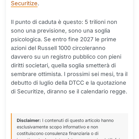
Securitize
.
Il punto di caduta è questo: 5 trilioni non
sono una previsione, sono una soglia
psicologica. Se entro fine 2027 le prime
azioni del Russell 1000 circoleranno
davvero su un registro pubblico con pieni
diritti societari, quella soglia smetterà di
sembrare ottimista. I prossimi sei mesi, tra il
debutto di luglio della DTCC e la quotazione
di Securitize, diranno se il calendario regge.
Disclaimer:
I contenuti di questo articolo hanno
esclusivamente scopo informativo e non
costituiscono consulenza finanziaria o di