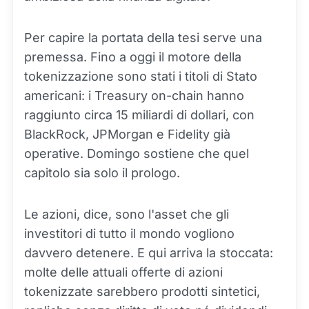
Per capire la portata della tesi serve una
premessa. Fino a oggi il motore della
tokenizzazione sono stati i titoli di Stato
americani: i Treasury on-chain hanno
raggiunto circa 15 miliardi di dollari, con
BlackRock, JPMorgan e Fidelity già
operative. Domingo sostiene che quel
capitolo sia solo il prologo.
Le azioni, dice, sono l'asset che gli
investitori di tutto il mondo vogliono
davvero detenere. E qui arriva la stoccata:
molte delle attuali offerte di azioni
tokenizzate sarebbero prodotti sintetici,