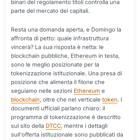
binari del regolamento titoli controlla una
parte del mercato dei capitali.
Resta una domanda aperta, e Domingo la
affronta di petto: quale infrastruttura
vincerà? La sua risposta è netta: le
blockchain pubbliche,
Ethereum
in testa,
sono le meglio posizionate per la
tokenizzazione istituzionale. Una presa di
posizione che alimenta il filone che
seguiamo nelle sezioni
Ethereum
e
blockchain
, oltre che nel verticale
token
. I
documenti ufficiali parlano chiaro: il
programma di tokenizzazione è descritto
sul sito della
DTCC
, mentre i dettagli
sull'offerta istituzionale sono pubblicati da