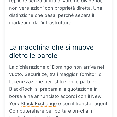
repliche senza diritto di voto né dividendi,
non vere azioni con proprietà diretta. Una
distinzione che pesa, perché separa il
marketing dall'infrastruttura.
La macchina che si muove
dietro le parole
La dichiarazione di Domingo non arriva nel
vuoto. Securitize, tra i maggiori fornitori di
tokenizzazione per istituzioni e partner di
BlackRock, si prepara alla quotazione in
borsa e ha annunciato accordi con il New
York
Stock Exchange
e con il transfer agent
Computershare per portare on-chain il