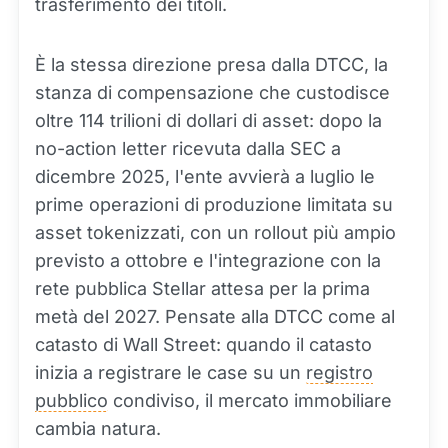
trasferimento dei titoli.
È la stessa direzione presa dalla DTCC, la
stanza di compensazione che custodisce
oltre 114 trilioni di dollari di asset: dopo la
no-action letter ricevuta dalla SEC a
dicembre 2025, l'ente avvierà a luglio le
prime operazioni di produzione limitata su
asset tokenizzati, con un rollout più ampio
previsto a ottobre e l'integrazione con la
rete pubblica Stellar attesa per la prima
metà del 2027. Pensate alla DTCC come al
catasto di Wall Street: quando il catasto
inizia a registrare le case su un
registro
pubblico
condiviso, il mercato immobiliare
cambia natura.