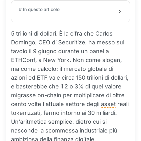
# In questo articolo
5 trilioni di dollari. È la cifra che Carlos
Domingo, CEO di Securitize, ha messo sul
tavolo il 9 giugno durante un panel a
ETHConf, a New York. Non come slogan,
ma come calcolo: il mercato globale di
azioni ed
ETF
vale circa 150 trilioni di dollari,
e basterebbe che il 2 o 3% di quel valore
migrasse on-chain per moltiplicare di oltre
cento volte l'attuale settore degli
asset
reali
tokenizzati, fermo intorno ai 30 miliardi.
Un'aritmetica semplice, dietro cui si
nasconde la scommessa industriale più
ambiziosa della finanza digitale.