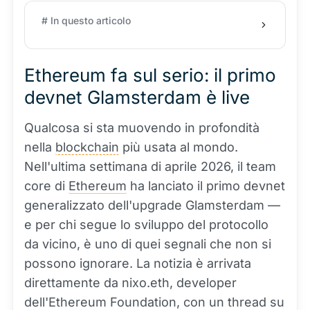
# In questo articolo
Ethereum fa sul serio: il primo
devnet Glamsterdam è live
Qualcosa si sta muovendo in profondità
nella
blockchain
più usata al mondo.
Nell'ultima settimana di aprile 2026, il team
core di
Ethereum
ha lanciato il primo devnet
generalizzato dell'upgrade Glamsterdam —
e per chi segue lo sviluppo del protocollo
da vicino, è uno di quei segnali che non si
possono ignorare. La notizia è arrivata
direttamente da nixo.eth, developer
dell'Ethereum Foundation, con un thread su