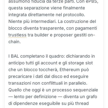
assumono fiducia da terze parti. Con ePBS,
questa separazione viene finalmente
integrata direttamente nel protocollo.
Niente più intermediari. La costruzione del
blocco diventa trasparente, con pagamenti
trustless
tra builder e proposer gestiti on-
chain.
I BAL completano il quadro: dichiarando in
anticipo tutti gli account e gli storage slot
che un blocco toccherà, Ethereum può
precaricare i dati dal disco ed eseguire
transazioni non conflittuali in parallelo.
Quello che oggi è un processo sequenziale
— lento per definizione — diventa un grafo
di dipendenze eseguibile su più thread