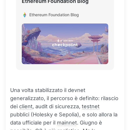
Ethereum Foundation Blog
Ethereum Foundation Blog
Una volta stabilizzato il devnet
generalizzato, il percorso è definito: rilascio
dei
client
, audit di sicurezza,
testnet
pubblici (Holesky e Sepolia), e solo allora la
data ufficiale per il
mainnet
. Giugno è