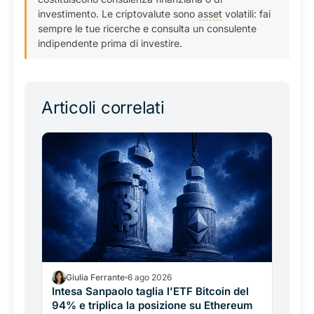
investimento. Le criptovalute sono
asset
volatili: fai
sempre le tue ricerche e consulta un consulente
indipendente prima di investire.
Articoli correlati
Giulia Ferrante
6 ago 2026
Intesa Sanpaolo taglia l'ETF Bitcoin del
94% e triplica la posizione su Ethereum