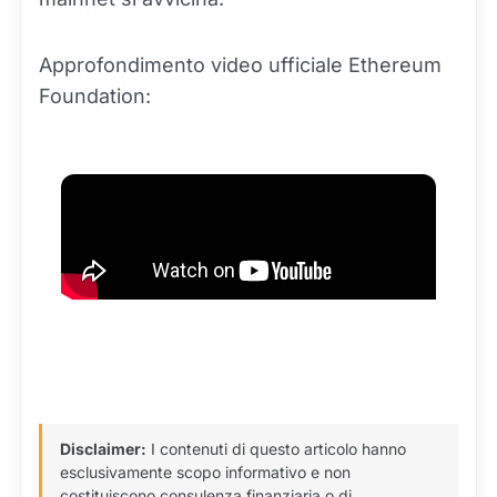
Approfondimento video ufficiale Ethereum
Foundation:
Disclaimer:
I contenuti di questo articolo hanno
esclusivamente scopo informativo e non
costituiscono consulenza finanziaria o di