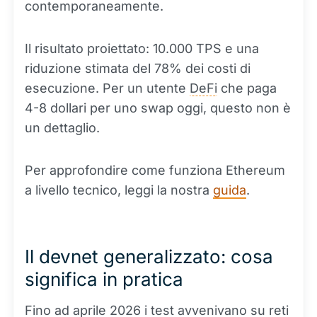
contemporaneamente.
Il risultato proiettato: 10.000 TPS e una
riduzione stimata del 78% dei costi di
esecuzione. Per un utente
DeFi
che paga
4-8 dollari per uno swap oggi, questo non è
un dettaglio.
Per approfondire come funziona Ethereum
a livello tecnico, leggi la nostra
guida
.
Il devnet generalizzato: cosa
significa in pratica
Fino ad aprile 2026 i test avvenivano su reti