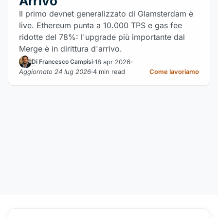
Arrivo
Il primo devnet generalizzato di Glamsterdam è
live. Ethereum punta a 10.000 TPS e gas fee
ridotte del 78%: l'upgrade più importante dal
Merge è in dirittura d'arrivo.
18 apr 2026
Di Francesco Campisi
Aggiornato 24 lug 2026
4 min read
Come lavoriamo