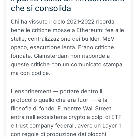
che si consolida
Chi ha vissuto il ciclo 2021-2022 ricorda
bene le critiche mosse a Ethereum: fee alle
stelle, centralizzazione dei builder, MEV
opaco, esecuzione lenta. Erano critiche
fondate. Glamsterdam non risponde a
queste critiche con un comunicato stampa,
ma con codice.
L'enshrinement — portare dentro il
protocollo quello che era fuori — è la
filosofia di fondo. E mentre Wall Street
entra nell'ecosistema crypto a colpi di ETF
e trust company federali, avere un Layer 1
con regole di produzione dei blocchi