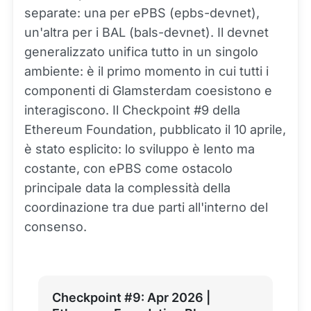
separate: una per ePBS (epbs-devnet),
un'altra per i BAL (bals-devnet). Il devnet
generalizzato unifica tutto in un singolo
ambiente: è il primo momento in cui tutti i
componenti di Glamsterdam coesistono e
interagiscono. Il Checkpoint #9 della
Ethereum Foundation, pubblicato il 10 aprile,
è stato esplicito: lo sviluppo è lento ma
costante, con ePBS come ostacolo
principale data la complessità della
coordinazione tra due parti all'interno del
consenso.
Checkpoint #9: Apr 2026 |