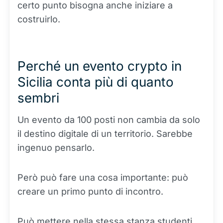
certo punto bisogna anche iniziare a
costruirlo.
Perché un evento crypto in
Sicilia conta più di quanto
sembri
Un evento da 100 posti non cambia da solo
il destino digitale di un territorio. Sarebbe
ingenuo pensarlo.
Però può fare una cosa importante: può
creare un primo punto di incontro.
Può mettere nella stessa stanza studenti,