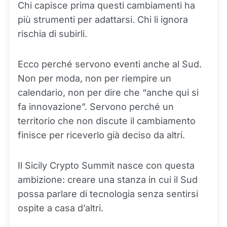
Chi capisce prima questi cambiamenti ha
più strumenti per adattarsi. Chi li ignora
rischia di subirli.
Ecco perché servono eventi anche al Sud.
Non per moda, non per riempire un
calendario, non per dire che “anche qui si
fa innovazione”. Servono perché un
territorio che non discute il cambiamento
finisce per riceverlo già deciso da altri.
Il Sicily Crypto Summit nasce con questa
ambizione: creare una stanza in cui il Sud
possa parlare di tecnologia senza sentirsi
ospite a casa d’altri.