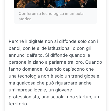
Conferenza tecnologica in un'aula 
storica
Perché il digitale non si diffonde solo con i
bandi, con le slide istituzionali o con gli
annunci dall’alto. Si diffonde quando le
persone iniziano a parlarne tra loro. Quando
fanno domande. Quando capiscono che
una tecnologia non è solo un trend globale,
ma qualcosa che può riguardare anche
un’impresa locale, un giovane
professionista, una scuola, una startup, un
territorio.