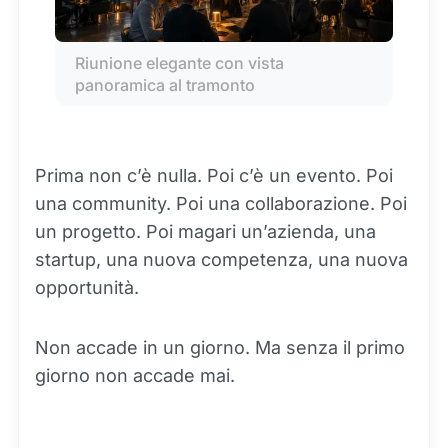
Riunione elegante con vista 
panoramica al tramonto
Prima non c’è nulla. Poi c’è un evento. Poi
una community. Poi una collaborazione. Poi
un progetto. Poi magari un’azienda, una
startup, una nuova competenza, una nuova
opportunità.
Non accade in un giorno. Ma senza il primo
giorno non accade mai.