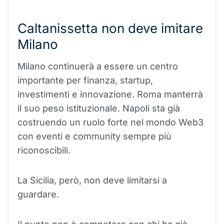
Caltanissetta non deve imitare
Milano
Milano continuerà a essere un centro
importante per finanza, startup,
investimenti e innovazione. Roma manterrà
il suo peso istituzionale. Napoli sta già
costruendo un ruolo forte nel mondo Web3
con eventi e community sempre più
riconoscibili.
La Sicilia, però, non deve limitarsi a
guardare.