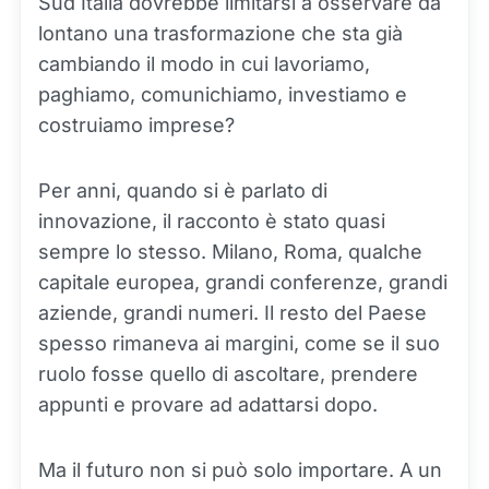
Sud Italia dovrebbe limitarsi a osservare da
lontano una trasformazione che sta già
cambiando il modo in cui lavoriamo,
paghiamo, comunichiamo, investiamo e
costruiamo imprese?
Per anni, quando si è parlato di
innovazione, il racconto è stato quasi
sempre lo stesso. Milano, Roma, qualche
capitale europea, grandi conferenze, grandi
aziende, grandi numeri. Il resto del Paese
spesso rimaneva ai margini, come se il suo
ruolo fosse quello di ascoltare, prendere
appunti e provare ad adattarsi dopo.
Ma il futuro non si può solo importare. A un