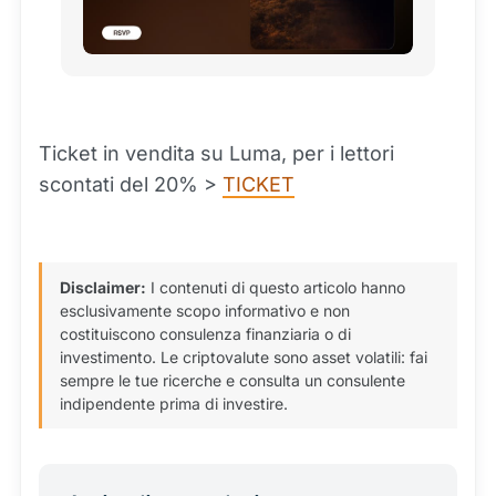
Ticket in vendita su Luma, per i lettori
scontati del 20% >
TICKET
Disclaimer:
I contenuti di questo articolo hanno
esclusivamente scopo informativo e non
costituiscono consulenza finanziaria o di
investimento. Le criptovalute sono asset volatili: fai
sempre le tue ricerche e consulta un consulente
indipendente prima di investire.