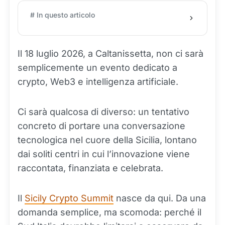
# In questo articolo
Il 18 luglio 2026, a Caltanissetta, non ci sarà
semplicemente un evento dedicato a
crypto, Web3 e intelligenza artificiale.
Ci sarà qualcosa di diverso: un tentativo
concreto di portare una conversazione
tecnologica nel cuore della Sicilia, lontano
dai soliti centri in cui l’innovazione viene
raccontata, finanziata e celebrata.
Il
Sicily Crypto Summit
nasce da qui. Da una
domanda semplice, ma scomoda: perché il