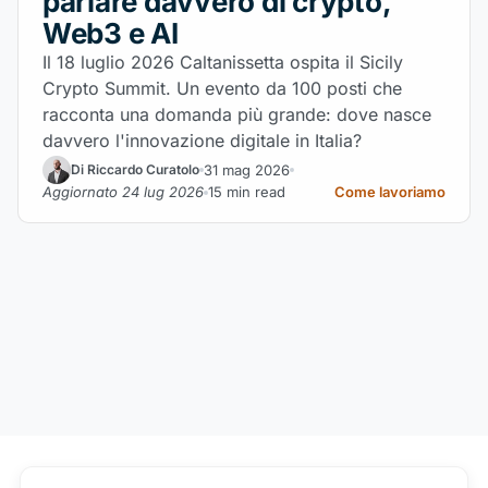
parlare davvero di crypto,
Web3 e AI
Il 18 luglio 2026 Caltanissetta ospita il Sicily
Crypto Summit. Un evento da 100 posti che
racconta una domanda più grande: dove nasce
davvero l'innovazione digitale in Italia?
31 mag 2026
Di Riccardo Curatolo
Aggiornato 24 lug 2026
15 min read
Come lavoriamo