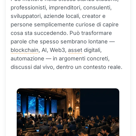
professionisti, imprenditori, consulenti,
sviluppatori, aziende locali, creator e
persone semplicemente curiose di capire
cosa sta succedendo. Può trasformare
parole che spesso sembrano lontane —
blockchain
, AI, Web3,
asset
digitali,
automazione — in argomenti concreti,
discussi dal vivo, dentro un contesto reale.