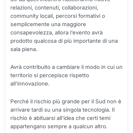
relazioni, contenuti, collaborazioni,
community locali, percorsi formativi o
semplicemente una maggiore
consapevolezza, allora l’evento avrà
prodotto qualcosa di più importante di una
sala piena.
Avrà contribuito a cambiare il modo in cui un
territorio si percepisce rispetto
all’innovazione.
Perché il rischio più grande per il Sud non è
arrivare tardi su una singola tecnologia. Il
rischio è abituarsi all’idea che certi temi
appartengano sempre a qualcun altro.