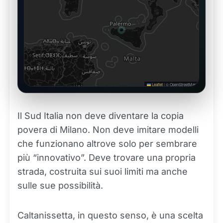
Leaflet
|
© OpenStreetMap
Il Sud Italia non deve diventare la copia
povera di Milano. Non deve imitare modelli
che funzionano altrove solo per sembrare
più “innovativo”. Deve trovare una propria
strada, costruita sui suoi limiti ma anche
sulle sue possibilità.
Caltanissetta, in questo senso, è una scelta