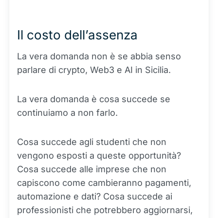
Il costo dell’assenza
La vera domanda non è se abbia senso
parlare di crypto, Web3 e AI in Sicilia.
La vera domanda è cosa succede se
continuiamo a non farlo.
Cosa succede agli studenti che non
vengono esposti a queste opportunità?
Cosa succede alle imprese che non
capiscono come cambieranno pagamenti,
automazione e dati? Cosa succede ai
professionisti che potrebbero aggiornarsi,