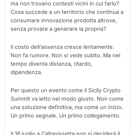
ma non trovano contesti vicini in cui farlo?
Cosa succede a un territorio che continua a
consumare innovazione prodotta altrove,
senza provare a generare la propria?
Il costo dell’assenza cresce lentamente.
Non fa rumore. Non si vede subito. Ma nel
tempo diventa distanza, ritardo,
dipendenza.
Per questo un evento come il Sicily Crypto
Summit va letto nel modo giusto. Non come
una soluzione definitiva, ma come un inizio.
Un primo segnale. Un primo collegamento.
Il 18 luglio a Caltanissetta non si deciderà il