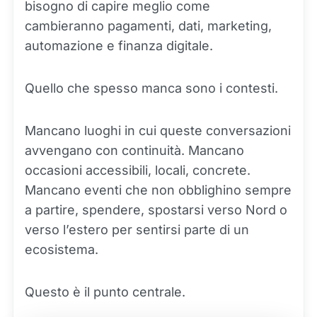
bisogno di capire meglio come
cambieranno pagamenti, dati, marketing,
automazione e finanza digitale.
Quello che spesso manca sono i contesti.
Mancano luoghi in cui queste conversazioni
avvengano con continuità. Mancano
occasioni accessibili, locali, concrete.
Mancano eventi che non obblighino sempre
a partire, spendere, spostarsi verso Nord o
verso l’estero per sentirsi parte di un
ecosistema.
Questo è il punto centrale.