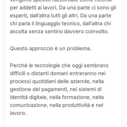
per addetti ai lavori. Da una parte ci sono gli
esperti, dall’altra tutti gli altri. Da una parte
chi parla il linguaggio tecnico, dall’altra chi
ascolta senza sentirsi davvero coinvolto.
Questo approccio è un problema.
Perché le tecnologie che oggi sembrano
difficili o distanti domani entreranno nei
processi quotidiani delle aziende, nella
gestione dei pagamenti, nei sistemi di
identità digitale, nella formazione, nella
comunicazione, nella produttività e nel
lavoro.