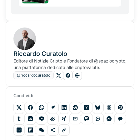
Riccardo Curatolo
Editore di Notizie Cripto e Fondatore di @spaziocrypto,
una piattaforma dedicata alle criptovalute.
@riccardocuratolo
Condividi