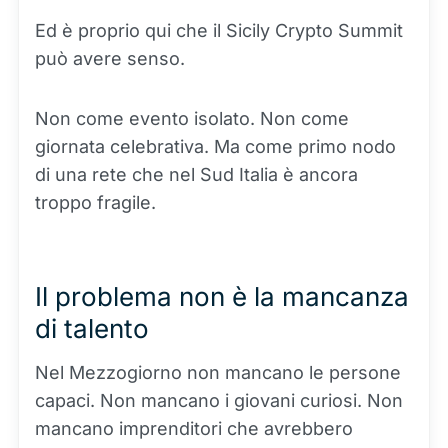
Ed è proprio qui che il Sicily Crypto Summit
può avere senso.
Non come evento isolato. Non come
giornata celebrativa. Ma come primo nodo
di una rete che nel Sud Italia è ancora
troppo fragile.
Il problema non è la mancanza
di talento
Nel Mezzogiorno non mancano le persone
capaci. Non mancano i giovani curiosi. Non
mancano imprenditori che avrebbero