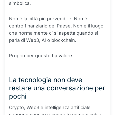
simbolica.
Non è la città più prevedibile. Non è il
centro finanziario del Paese. Non è il luogo
che normalmente ci si aspetta quando si
parla di Web3, AI o blockchain.
Proprio per questo ha valore.
La tecnologia non deve
restare una conversazione per
pochi
Crypto, Web3 e intelligenza artificiale
vengono spesso raccontate come nicchie