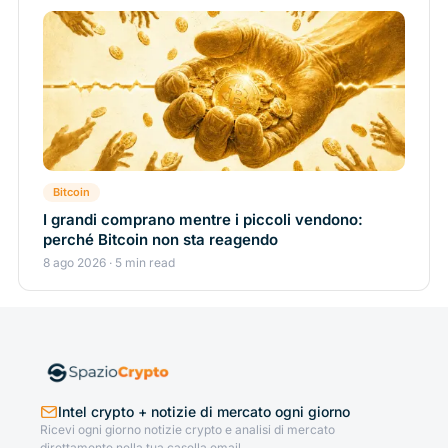
Bitcoin
I grandi comprano mentre i piccoli vendono:
perché Bitcoin non sta reagendo
8 ago 2026 · 5 min read
Intel crypto + notizie di mercato ogni giorno
Ricevi ogni giorno notizie crypto e analisi di mercato
direttamente nella tua casella email.