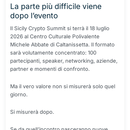
La parte più difficile viene
dopo l’evento
Il Sicily Crypto Summit si terrà il 18 luglio
2026 al Centro Culturale Polivalente
Michele Abbate di Caltanissetta. Il formato
sarà volutamente concentrato: 100
partecipanti, speaker, networking, aziende,
partner e momenti di confronto.
Ma il vero valore non si misurerà solo quel
giorno.
Si misurerà dopo.
Se da quell’incontro nasceranno nuove