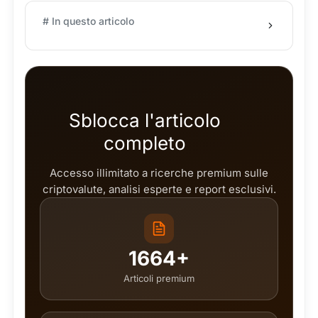
# In questo articolo
Sblocca l'articolo
completo
Accesso illimitato a ricerche premium sulle
criptovalute, analisi esperte e report esclusivi.
1664+
Articoli premium