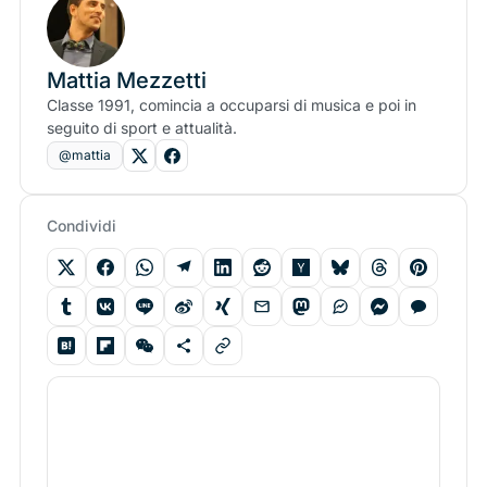
Mattia Mezzetti
Classe 1991, comincia a occuparsi di musica e poi in
seguito di sport e attualità.
@mattia
Condividi