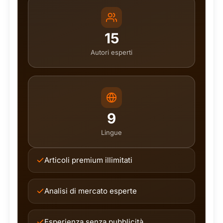
15
Autori esperti
9
Lingue
Articoli premium illimitati
Analisi di mercato esperte
Esperienza senza pubblicità