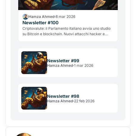
Hamza Ahmed
8 mar 2026
Newsletter #100
Criptovalute: il Parlamento italiano avvia uno studio
su Bitcoin e blockchain. Nuovi attacchi hacker e
violenti mettono in allarme il settore.
Newsletter #99
Hamza Ahmed
1 mar 2026
Newsletter #98
Hamza Ahmed
22 feb 2026