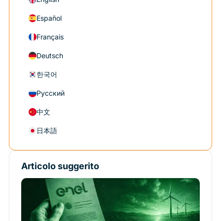
Español
Français
Deutsch
한국어
Русский
中文
日本語
Articolo suggerito