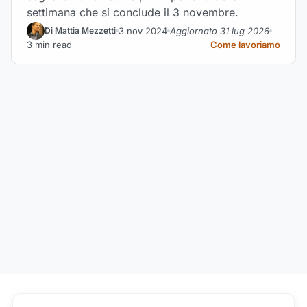
settimana che si conclude il 3 novembre.
3 nov 2024
Aggiornato 31 lug 2026
Di Mattia Mezzetti
3 min read
Come lavoriamo