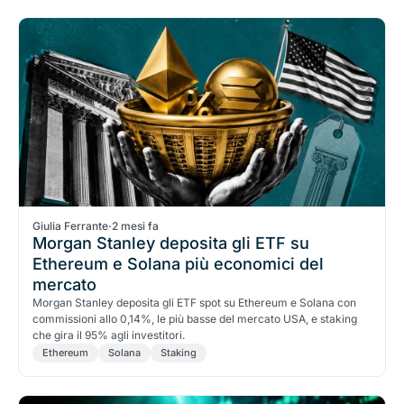
Giulia Ferrante
·
2 mesi fa
Morgan Stanley deposita gli ETF su
Ethereum e Solana più economici del
mercato
Morgan Stanley deposita gli ETF spot su Ethereum e Solana con
commissioni allo 0,14%, le più basse del mercato USA, e staking
che gira il 95% agli investitori.
Ethereum
Solana
Staking