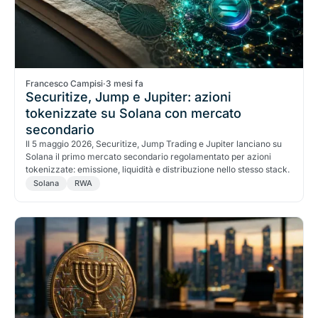
Francesco Campisi
·
3 mesi fa
Securitize, Jump e Jupiter: azioni
tokenizzate su Solana con mercato
secondario
Il 5 maggio 2026, Securitize, Jump Trading e Jupiter lanciano su
Solana il primo mercato secondario regolamentato per azioni
tokenizzate: emissione, liquidità e distribuzione nello stesso stack.
Solana
RWA