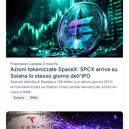
Francesco Campisi
·
2 mesi fa
Azioni tokenizzate SpaceX: SPCX arriva su
Solana lo stesso giorno dell'IPO
SpaceX debutta al Nasdaq a 135 dollari e lo stesso giorno SPCX
arriva tokenizzata su Solana. Cosa cambia davvero per azioni on-
chain e RWA.
Solana
RWA