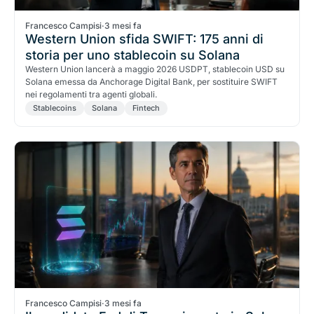
Francesco Campisi
·
3 mesi fa
Western Union sfida SWIFT: 175 anni di
storia per uno stablecoin su Solana
Western Union lancerà a maggio 2026 USDPT, stablecoin USD su
Solana emessa da Anchorage Digital Bank, per sostituire SWIFT
nei regolamenti tra agenti globali.
Stablecoins
Solana
Fintech
Francesco Campisi
·
3 mesi fa