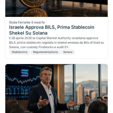
Giulia Ferrante
·
3 mesi fa
Israele Approva BILS, Prima Stablecoin
Shekel Su Solana
Il 28 aprile 2026 la Capital Market Authority israeliana approva
BILS, prima stablecoin regolata in shekel emessa da Bits of Gold su
Solana, con custody Fireblocks e audit EY.
Stablecoins
Regolamentazione
Solana