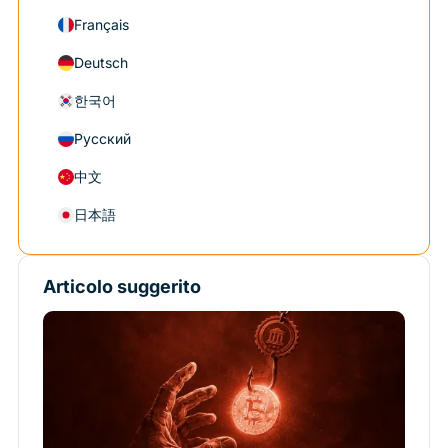
Français
Deutsch
한국어
Русский
中文
日本語
Articolo suggerito