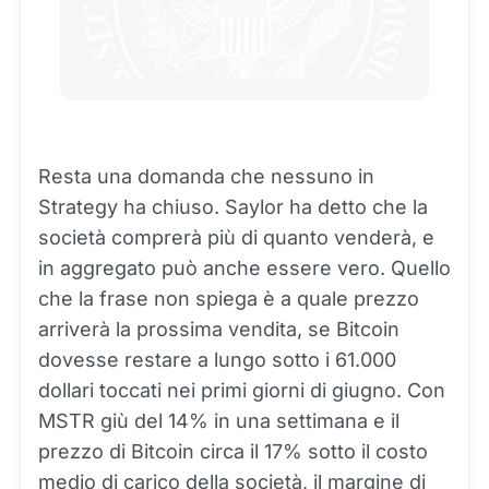
Resta una domanda che nessuno in
Strategy ha chiuso. Saylor ha detto che la
società comprerà più di quanto venderà, e
in aggregato può anche essere vero. Quello
che la frase non spiega è a quale prezzo
arriverà la prossima vendita, se Bitcoin
dovesse restare a lungo sotto i 61.000
dollari toccati nei primi giorni di giugno. Con
MSTR giù del 14% in una settimana e il
prezzo di Bitcoin circa il 17% sotto il costo
medio di carico della società, il margine di