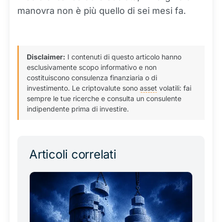
manovra non è più quello di sei mesi fa.
Disclaimer:
I contenuti di questo articolo hanno
esclusivamente scopo informativo e non
costituiscono consulenza finanziaria o di
investimento. Le criptovalute sono
asset
volatili: fai
sempre le tue ricerche e consulta un consulente
indipendente prima di investire.
Articoli correlati