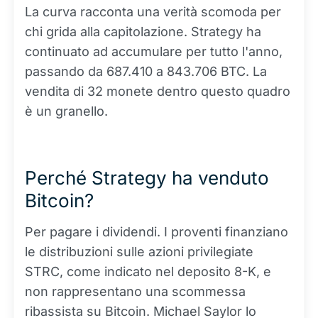
La curva racconta una verità scomoda per
chi grida alla capitolazione. Strategy ha
continuato ad accumulare per tutto l'anno,
passando da 687.410 a 843.706 BTC. La
vendita di 32 monete dentro questo quadro
è un granello.
Perché Strategy ha venduto
Bitcoin?
Per pagare i dividendi. I proventi finanziano
le distribuzioni sulle azioni privilegiate
STRC, come indicato nel deposito 8-K, e
non rappresentano una scommessa
ribassista su Bitcoin. Michael Saylor lo