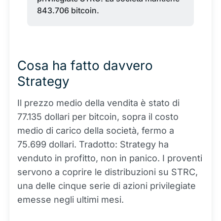
843.706 bitcoin.
Cosa ha fatto davvero
Strategy
Il prezzo medio della vendita è stato di
77.135 dollari per bitcoin, sopra il costo
medio di carico della società, fermo a
75.699 dollari. Tradotto: Strategy ha
venduto in profitto, non in panico. I proventi
servono a coprire le distribuzioni su STRC,
una delle cinque serie di azioni privilegiate
emesse negli ultimi mesi.