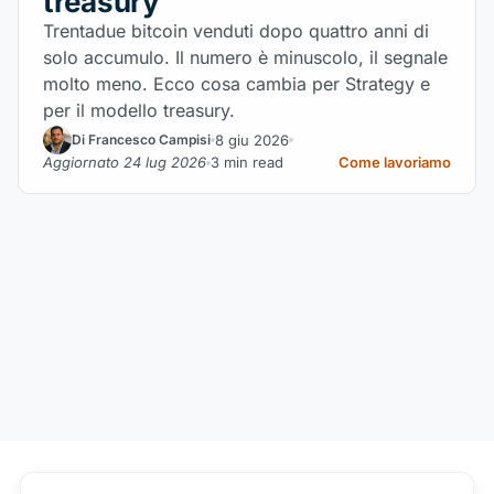
treasury
Trentadue bitcoin venduti dopo quattro anni di
solo accumulo. Il numero è minuscolo, il segnale
molto meno. Ecco cosa cambia per Strategy e
per il modello treasury.
8 giu 2026
Di Francesco Campisi
Aggiornato 24 lug 2026
3 min read
Come lavoriamo