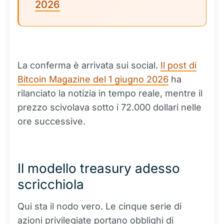
2026
La conferma è arrivata sui social.
Il post di
Bitcoin Magazine del 1 giugno 2026
ha
rilanciato la notizia in tempo reale, mentre il
prezzo scivolava sotto i 72.000 dollari nelle
ore successive.
Il modello treasury adesso
scricchiola
Qui sta il nodo vero. Le cinque serie di
azioni privilegiate portano obblighi di