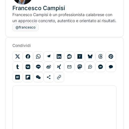
Francesco Campisi
Francesco Campisi è un professionista calabrese con
un approccio concreto, autentico e orientato ai risultati.
@francesco
Condividi