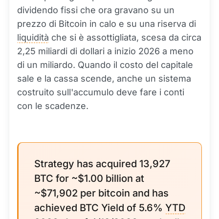
dividendo fissi che ora gravano su un
prezzo di Bitcoin in calo e su una riserva di
liquidità
che si è assottigliata, scesa da circa
2,25 miliardi di dollari a inizio 2026 a meno
di un miliardo. Quando il costo del capitale
sale e la cassa scende, anche un sistema
costruito sull'accumulo deve fare i conti
con le scadenze.
Strategy has acquired 13,927
BTC for ~$1.00 billion at
~$71,902 per bitcoin and has
achieved BTC Yield of 5.6%
YTD