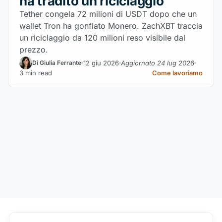
ha tradito un riciclaggio
Tether congela 72 milioni di USDT dopo che un
wallet Tron ha gonfiato Monero. ZachXBT traccia
un riciclaggio da 120 milioni reso visibile dal
prezzo.
12 giu 2026
Aggiornato 24 lug 2026
Di Giulia Ferrante
3 min read
Come lavoriamo