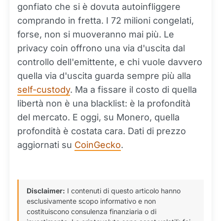
gonfiato che si è dovuta autoinfliggere
comprando in fretta. I 72 milioni congelati,
forse, non si muoveranno mai più. Le
privacy coin offrono una via d'uscita dal
controllo dell'emittente, e chi vuole davvero
quella via d'uscita guarda sempre più alla
self-custody
. Ma a fissare il costo di quella
libertà non è una blacklist: è la profondità
del mercato. E oggi, su Monero, quella
profondità è costata cara. Dati di prezzo
aggiornati su
CoinGecko
.
Disclaimer:
I contenuti di questo articolo hanno
esclusivamente scopo informativo e non
costituiscono consulenza finanziaria o di