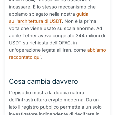
incassare. È lo stesso meccanismo che
abbiamo spiegato nella nostra
guida
sull'architettura di USDT
. Non è la prima
volta che viene usato su scala enorme. Ad
aprile Tether aveva congelato 344 milioni di
USDT su richiesta dell'OFAC, in
un'operazione legata all'Iran, come
abbiamo
raccontato qui
.
Cosa cambia davvero
L'episodio mostra la doppia natura
dell'infrastruttura crypto moderna. Da un
lato il
registro pubblico
permette a un solo
investigatore indipendente di decifrare in