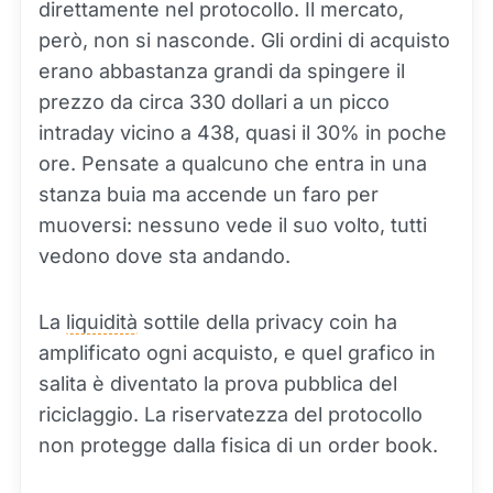
direttamente nel protocollo. Il mercato,
però, non si nasconde. Gli ordini di acquisto
erano abbastanza grandi da spingere il
prezzo da circa 330 dollari a un picco
intraday vicino a 438, quasi il 30% in poche
ore. Pensate a qualcuno che entra in una
stanza buia ma accende un faro per
muoversi: nessuno vede il suo volto, tutti
vedono dove sta andando.
La
liquidità
sottile della privacy coin ha
amplificato ogni acquisto, e quel grafico in
salita è diventato la prova pubblica del
riciclaggio. La riservatezza del protocollo
non protegge dalla fisica di un order book.