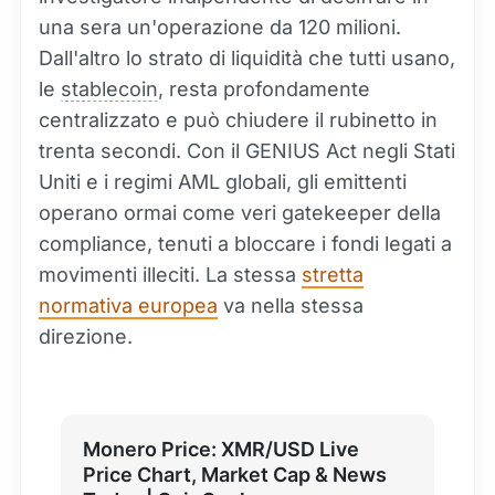
una sera un'operazione da 120 milioni.
Dall'altro lo strato di liquidità che tutti usano,
le
stablecoin
, resta profondamente
centralizzato e può chiudere il rubinetto in
trenta secondi. Con il GENIUS Act negli Stati
Uniti e i regimi AML globali, gli emittenti
operano ormai come veri gatekeeper della
compliance, tenuti a bloccare i fondi legati a
movimenti illeciti. La stessa
stretta
normativa europea
va nella stessa
direzione.
Monero Price: XMR/USD Live
Price Chart, Market Cap & News