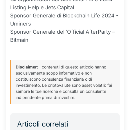
Listing.Help e Jets.Capital
Sponsor Generale di Blockchain Life 2024 -
Uminers
Sponsor Generale dell'Official AfterParty –
Bitmain
Disclaimer:
I contenuti di questo articolo hanno
esclusivamente scopo informativo e non
costituiscono consulenza finanziaria o di
investimento. Le criptovalute sono
asset
volatili: fai
sempre le tue ricerche e consulta un consulente
indipendente prima di investire.
Articoli correlati