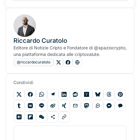
Riccardo Curatolo
Editore di Notizie Cripto e Fondatore di @spaziocrypto,
una piattaforma dedicata alle criptovalute.
@riccardocuratolo
Condividi