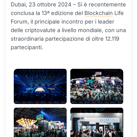
Dubai, 23 ottobre 2024 – Si è recentemente
conclusa la 13ª edizione del
Blockchain
Life
Forum, il principale incontro per i leader
delle criptovalute a livello mondiale, con una
straordinaria partecipazione di oltre 12.119
partecipanti.