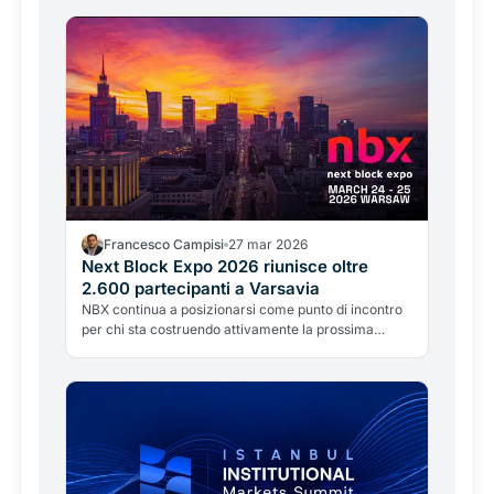
Francesco Campisi
27 mar 2026
Next Block Expo 2026 riunisce oltre
2.600 partecipanti a Varsavia
NBX continua a posizionarsi come punto di incontro
per chi sta costruendo attivamente la prossima
iterazione dell'economia digitale.