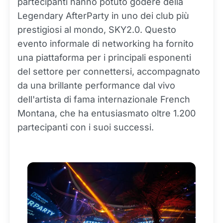
partecipanti hanno potuto godere della
Legendary AfterParty in uno dei club più
prestigiosi al mondo, SKY2.0. Questo
evento informale di networking ha fornito
una piattaforma per i principali esponenti
del settore per connettersi, accompagnato
da una brillante performance dal vivo
dell'artista di fama internazionale French
Montana, che ha entusiasmato oltre 1.200
partecipanti con i suoi successi.