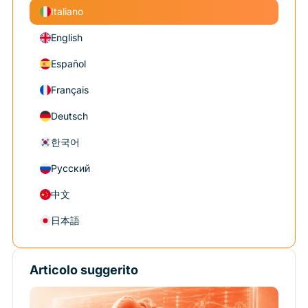
Italiano
English
Español
Français
Deutsch
한국어
Русский
中文
日本語
Articolo suggerito