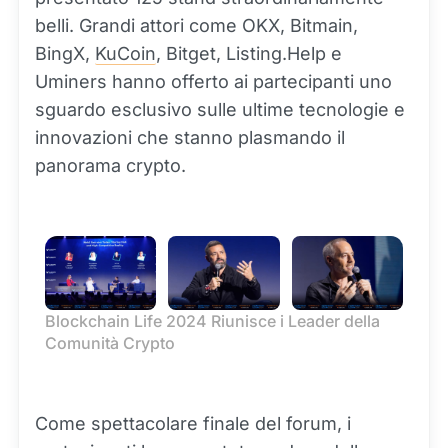
belli. Grandi attori come OKX, Bitmain,
BingX,
KuCoin
, Bitget, Listing.Help e
Uminers hanno offerto ai partecipanti uno
sguardo esclusivo sulle ultime tecnologie e
innovazioni che stanno plasmando il
panorama crypto.
Blockchain Life 2024 Riunisce i Leader della 
Comunità Crypto
Come spettacolare finale del forum, i