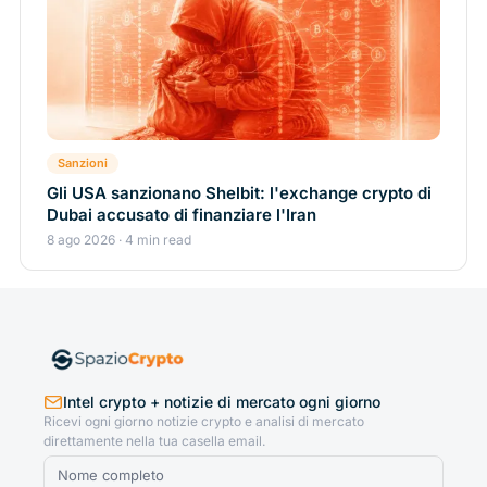
Sanzioni
Gli USA sanzionano Shelbit: l'exchange crypto di
Dubai accusato di finanziare l'Iran
8 ago 2026 · 4 min read
Intel crypto + notizie di mercato ogni giorno
Ricevi ogni giorno notizie crypto e analisi di mercato
direttamente nella tua casella email.