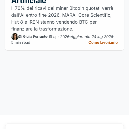
Artificiale
Il 70% dei ricavi dei miner Bitcoin quotati verrà
dall'AI entro fine 2026. MARA, Core Scientific,
Hut 8 e IREN stanno vendendo BTC per
finanziare la trasformazione.
19 apr 2026
Aggiornato 24 lug 2026
Di Giulia Ferrante
5 min read
Come lavoriamo