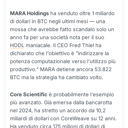
MARA Holdings
ha venduto oltre 1 miliardo
di dollari in BTC negli ultimi mesi — una
mossa che avrebbe fatto scandalo solo un
anno fa per una società nota per il suo
HODL
maniacale. Il CEO Fred Thiel ha
dichiarato che l'obiettivo è "indirizzare la
potenza computazionale verso l'utilizzo più
produttivo." MARA detiene ancora 53.822
BTC ma la strategia ha cambiato volto.
Core Scientific
è probabilmente l'esempio
più avanzato. Già emersa dalla bancarotta
nel 2024, ha stretto un accordo da 10,2
miliardi di dollari con CoreWeave su 12 anni.
Ha venduto circa 175 milioni di dollari di