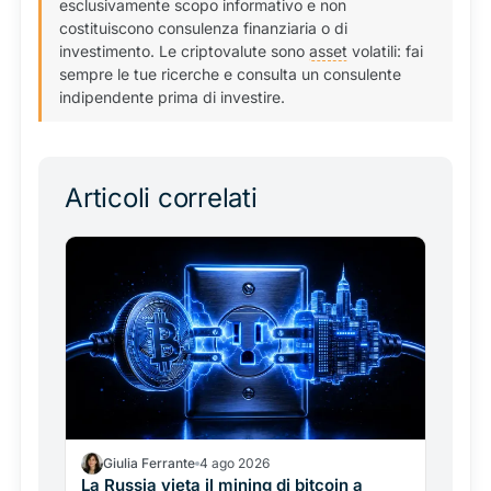
esclusivamente scopo informativo e non
costituiscono consulenza finanziaria o di
investimento. Le criptovalute sono
asset
volatili: fai
sempre le tue ricerche e consulta un consulente
indipendente prima di investire.
Articoli correlati
Giulia Ferrante
4 ago 2026
La Russia vieta il mining di bitcoin a