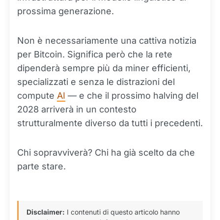
prossima generazione.
Non è necessariamente una cattiva notizia
per Bitcoin. Significa però che la rete
dipenderà sempre più da miner efficienti,
specializzati e senza le distrazioni del
compute
AI
— e che il prossimo halving del
2028 arriverà in un contesto
strutturalmente diverso da tutti i precedenti.
Chi sopravviverà? Chi ha già scelto da che
parte stare.
Disclaimer:
I contenuti di questo articolo hanno