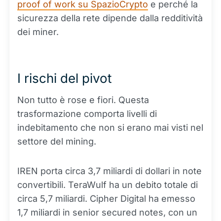
proof of work su SpazioCrypto
e perché la
sicurezza della rete dipende dalla redditività
dei miner.
I rischi del pivot
Non tutto è rose e fiori. Questa
trasformazione comporta livelli di
indebitamento che non si erano mai visti nel
settore del mining.
IREN porta circa 3,7 miliardi di dollari in note
convertibili. TeraWulf ha un debito totale di
circa 5,7 miliardi. Cipher Digital ha emesso
1,7 miliardi in senior secured notes, con un