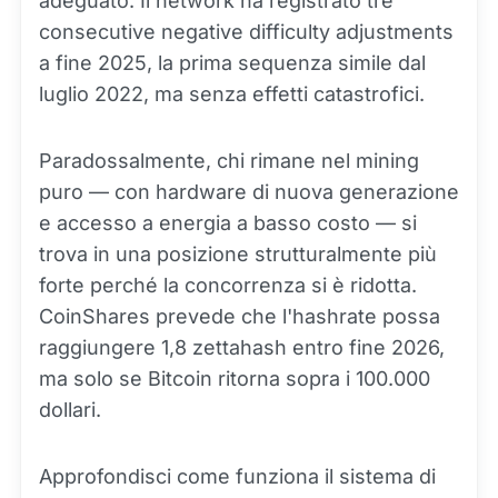
adeguato. Il network ha registrato tre
consecutive negative difficulty adjustments
a fine 2025, la prima sequenza simile dal
luglio 2022, ma senza effetti catastrofici.
Paradossalmente, chi rimane nel mining
puro — con hardware di nuova generazione
e accesso a energia a basso costo — si
trova in una posizione strutturalmente più
forte perché la concorrenza si è ridotta.
CoinShares prevede che l'hashrate possa
raggiungere 1,8 zettahash entro fine 2026,
ma solo se Bitcoin ritorna sopra i 100.000
dollari.
Approfondisci come funziona il sistema di