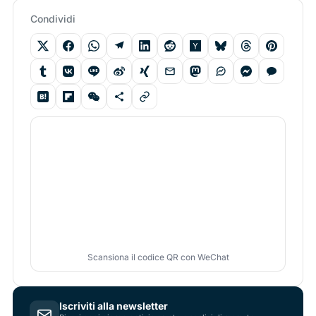
Condividi
Scansiona il codice QR con WeChat
Iscriviti alla newsletter