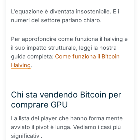
L'equazione è diventata insostenibile. E i
numeri del settore parlano chiaro.
Per approfondire come funziona il halving e
il suo impatto strutturale, leggi la nostra
guida completa:
Come funziona il Bitcoin
Halving
.
Chi sta vendendo Bitcoin per
comprare GPU
La lista dei player che hanno formalmente
avviato il pivot è lunga. Vediamo i casi più
significativi.