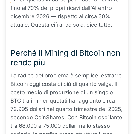
fino al 70% dei propri ricavi dall'AI entro
dicembre 2026 — rispetto al circa 30%
attuale. Questa cifra, da sola, dice tutto.
Perché il Mining di Bitcoin non
rende più
La radice del problema è semplice: estrarre
Bitcoin
oggi costa di più di quanto valga. Il
costo medio di produzione di un singolo
BTC tra i miner quotati ha raggiunto circa
79.995 dollari nel quarto trimestre del 2025,
secondo CoinShares. Con Bitcoin oscillante
tra 68.000 e 75.000 dollari nello stesso