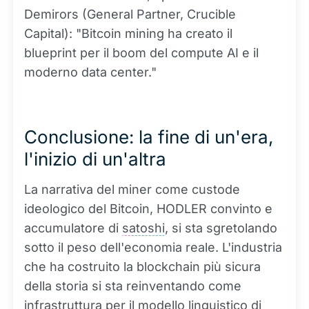
Demirors (General Partner, Crucible
Capital): "Bitcoin mining ha creato il
blueprint per il boom del compute AI e il
moderno data center."
Conclusione: la fine di un'era,
l'inizio di un'altra
La narrativa del miner come custode
ideologico del Bitcoin, HODLER convinto e
accumulatore di
satoshi
, si sta sgretolando
sotto il peso dell'economia reale. L'industria
che ha costruito la blockchain più sicura
della storia si sta reinventando come
infrastruttura per il modello linguistico di