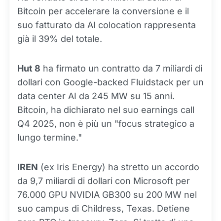
Bitcoin per accelerare la conversione e il
suo fatturato da AI colocation rappresenta
già il 39% del totale.
Hut 8
ha firmato un contratto da 7 miliardi di
dollari con Google-backed Fluidstack per un
data center AI da 245 MW su 15 anni.
Bitcoin, ha dichiarato nel suo earnings call
Q4 2025, non è più un "focus strategico a
lungo termine."
IREN
(ex Iris Energy) ha stretto un accordo
da 9,7 miliardi di dollari con Microsoft per
76.000 GPU NVIDIA GB300 su 200 MW nel
suo campus di Childress, Texas. Detiene