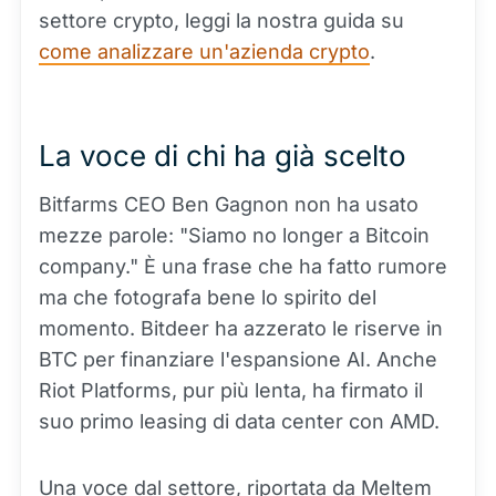
settore crypto, leggi la nostra guida su
come analizzare un'azienda crypto
.
La voce di chi ha già scelto
Bitfarms CEO Ben Gagnon non ha usato
mezze parole: "Siamo no longer a Bitcoin
company." È una frase che ha fatto rumore
ma che fotografa bene lo spirito del
momento. Bitdeer ha azzerato le riserve in
BTC per finanziare l'espansione AI. Anche
Riot Platforms, pur più lenta, ha firmato il
suo primo leasing di data center con AMD.
Una voce dal settore, riportata da Meltem