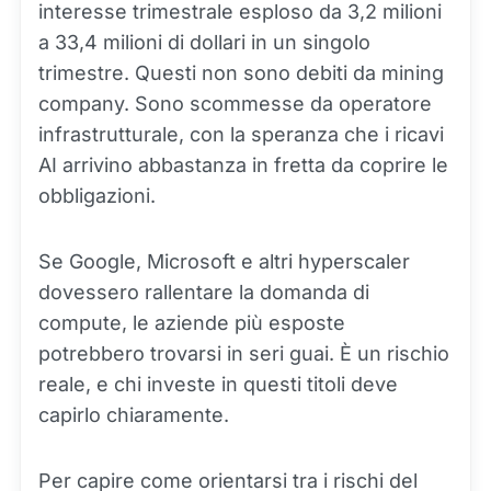
interesse trimestrale esploso da 3,2 milioni
a 33,4 milioni di dollari in un singolo
trimestre. Questi non sono debiti da mining
company. Sono scommesse da operatore
infrastrutturale, con la speranza che i ricavi
AI arrivino abbastanza in fretta da coprire le
obbligazioni.
Se Google, Microsoft e altri hyperscaler
dovessero rallentare la domanda di
compute, le aziende più esposte
potrebbero trovarsi in seri guai. È un rischio
reale, e chi investe in questi titoli deve
capirlo chiaramente.
Per capire come orientarsi tra i rischi del