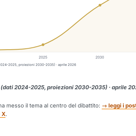
 2024-2025, proiezioni 2030-2035) · aprile 2026
 (dati 2024-2025, proiezioni 2030-2035) · aprile 2
ha messo il tema al centro del dibattito:
→ leggi i pos
 X
.