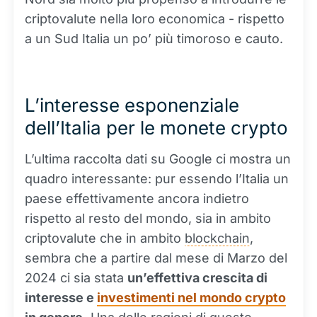
criptovalute nella loro economica - rispetto
a un Sud Italia un po’ più timoroso e cauto.
L’interesse esponenziale
dell’Italia per le monete crypto
L’ultima raccolta dati su Google ci mostra un
quadro interessante: pur essendo l’Italia un
paese effettivamente ancora indietro
rispetto al resto del mondo, sia in ambito
criptovalute che in ambito
blockchain
,
sembra che a partire dal mese di Marzo del
2024 ci sia stata
un’effettiva crescita di
interesse e
investimenti nel mondo crypto