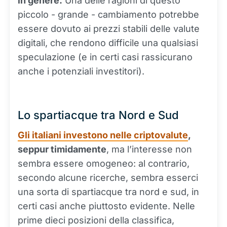
in genere.
Una delle ragioni di questo
piccolo - grande - cambiamento potrebbe
essere dovuto ai prezzi stabili delle valute
digitali, che rendono difficile una qualsiasi
speculazione (e in certi casi rassicurano
anche i potenziali investitori).
Lo spartiacque tra Nord e Sud
Gli italiani investono nelle criptovalute
,
seppur timidamente
, ma l’interesse non
sembra essere omogeneo: al contrario,
secondo alcune ricerche, sembra esserci
una sorta di spartiacque tra nord e sud, in
certi casi anche piuttosto evidente. Nelle
prime dieci posizioni della classifica,