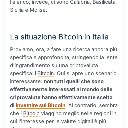
l’elenco, invece, ci sono Calabria, Basilicata,
Sicilia e Molise.
La situazione Bitcoin in Italia
Proviamo, ora, a fare una ricerca ancora più
specifica e approfondita, stringendo la lente
d’ingrandimento su una criptovaluta
specifica: i
Bitcoin
. Qui si apre uno scenario
interessante:
non tutti quelli che sono
effettivamente interessati al mondo delle
criptovalute hanno effettivamente scelto
di
investire sui Bitcoin
. Al contrario, sembra
che i
Bitcoin
viaggino meglio nelle regioni in
cui l’interesse per le valute digitali è più