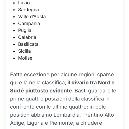
Lazio
Sardegna
Valle d’Aosta
Campania
Puglia
Calabria
Basilicata
Sicilia
Molise
Fatta eccezione per alcune regioni sparse
qui e là nella classifica,
il divario tra Nord e
Sud è piuttosto evidente.
Basti guardare le
prime quattro posizioni della classifica in
confronto con le ultime quattro: in pole
position abbiamo Lombardia, Trentino Alto
Adige, Liguria e Piemonte; a chiudere