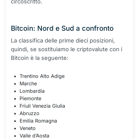
circoscritto.
Bitcoin: Nord e Sud a confronto
La classifica delle prime dieci posizioni,
quindi, se sostituiamo le criptovalute con i
Bitcoin è la seguente:
Trentino Alto Adige
Marche
Lombardia
Piemonte
Friuli Venezia Giulia
Abruzzo
Emilia Romagna
Veneto
Valle d’Aosta