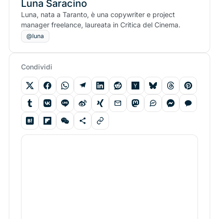
Luna Saracino
Luna, nata a Taranto, è una copywriter e project
manager freelance, laureata in Critica del Cinema.
@luna
Condividi