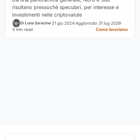
risultano pressoché speculari, per interesse e
investimenti nelle criptovalute
21 giu 2024
Aggiornato 31 lug 2026
Di Luna Saracino
3 min read
Come lavoriamo