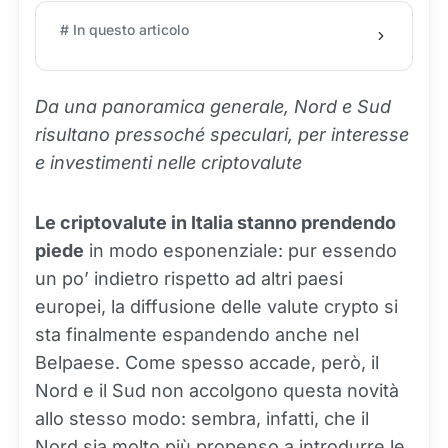
# In questo articolo
Da una panoramica generale, Nord e Sud
risultano pressoché speculari, per interesse
e investimenti nelle criptovalute
Le criptovalute in Italia stanno prendendo
piede
in modo esponenziale: pur essendo
un po’ indietro rispetto ad altri paesi
europei, la diffusione delle valute crypto si
sta finalmente espandendo anche nel
Belpaese. Come spesso accade, però, il
Nord e il Sud non accolgono questa novità
allo stesso modo: sembra, infatti, che il
Nord sia molto più propenso a introdurre le