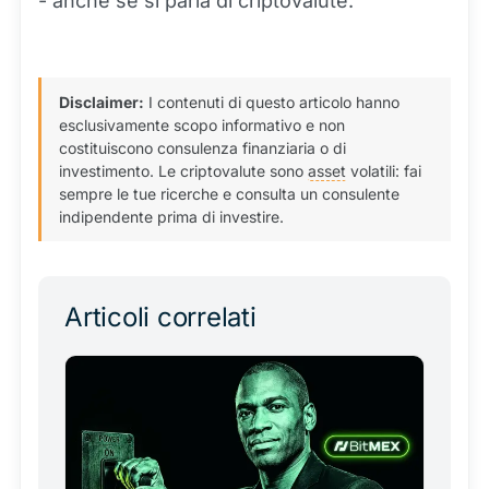
- anche se si parla di criptovalute.
Disclaimer:
I contenuti di questo articolo hanno
esclusivamente scopo informativo e non
costituiscono consulenza finanziaria o di
investimento. Le criptovalute sono
asset
volatili: fai
sempre le tue ricerche e consulta un consulente
indipendente prima di investire.
Articoli correlati