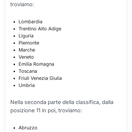
troviamo:
Lombardia
Trentino Alto Adige
Liguria
Piemonte
Marche
Veneto
Emilia Romagna
Toscana
Friuli Venezia Giulia
Umbria
Nella seconda parte della classifica, dalla
posizione 11 in poi, troviamo:
Abruzzo