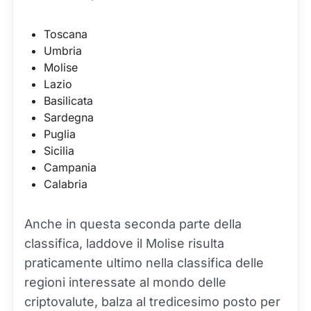
Toscana
Umbria
Molise
Lazio
Basilicata
Sardegna
Puglia
Sicilia
Campania
Calabria
Anche in questa seconda parte della
classifica, laddove il Molise risulta
praticamente ultimo nella classifica delle
regioni interessate al mondo delle
criptovalute, balza al tredicesimo posto per