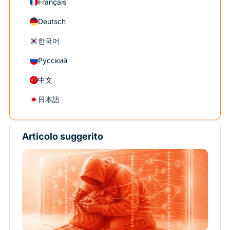
Français
Deutsch
한국어
Русский
中文
日本語
Articolo suggerito