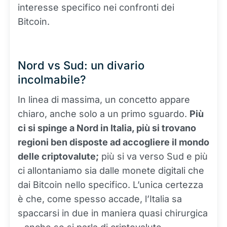
interesse specifico nei confronti dei
Bitcoin.
Nord vs Sud: un divario
incolmabile?
In linea di massima, un concetto appare
chiaro, anche solo a un primo sguardo.
Più
ci si spinge a Nord in Italia, più si trovano
regioni ben disposte ad accogliere il mondo
delle criptovalute;
più si va verso Sud e più
ci allontaniamo sia dalle monete digitali che
dai Bitcoin nello specifico. L’unica certezza
è che, come spesso accade, l’Italia sa
spaccarsi in due in maniera quasi chirurgica