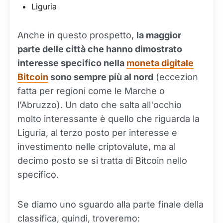
Liguria
Anche in questo prospetto,
la maggior
parte delle città che hanno dimostrato
interesse specifico nella
moneta digitale
Bitcoin
sono sempre più al nord
(eccezion
fatta per regioni come le Marche o
l’Abruzzo). Un dato che salta all'occhio
molto interessante è quello che riguarda la
Liguria, al terzo posto per interesse e
investimento nelle criptovalute, ma al
decimo posto se si tratta di Bitcoin nello
specifico.
Se diamo uno sguardo alla parte finale della
classifica, quindi, troveremo: