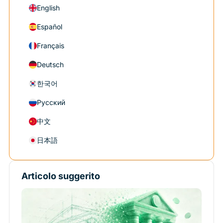
English
Español
Français
Deutsch
한국어
Русский
中文
日本語
Articolo suggerito