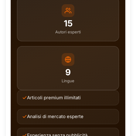
15
Autori esperti
9
Lingue
Articoli premium illimitati
Analisi di mercato esperte
Esperienza senza pubblicità