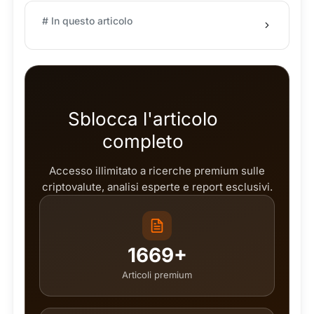
# In questo articolo
Sblocca l'articolo
completo
Accesso illimitato a ricerche premium sulle
criptovalute, analisi esperte e report esclusivi.
1669+
Articoli premium