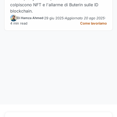
colpiscono NFT e l'allarme di Buterin sulle ID
blockchain.
29 giu 2025
Aggiornato 20 ago 2025
Di Hamza Ahmed
4 min read
Come lavoriamo