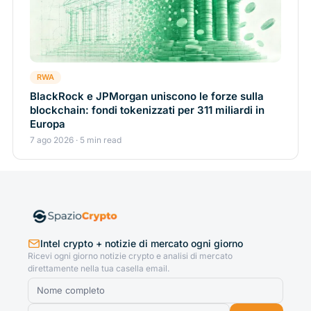
RWA
BlackRock e JPMorgan uniscono le forze sulla
blockchain: fondi tokenizzati per 311 miliardi in
Europa
7 ago 2026 · 5 min read
Intel crypto + notizie di mercato ogni giorno
Ricevi ogni giorno notizie crypto e analisi di mercato
direttamente nella tua casella email.