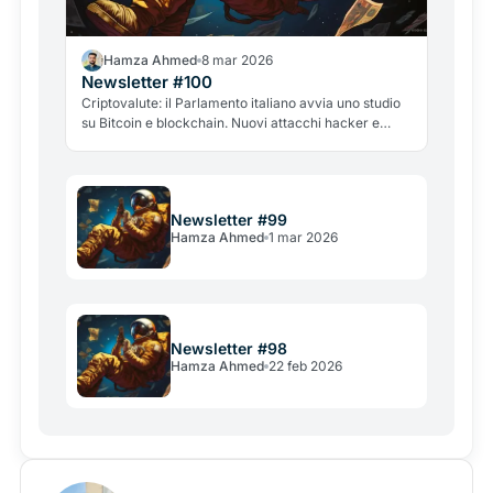
Hamza Ahmed
8 mar 2026
Newsletter #100
Criptovalute: il Parlamento italiano avvia uno studio
su Bitcoin e blockchain. Nuovi attacchi hacker e
violenti mettono in allarme il settore.
Newsletter #99
Hamza Ahmed
1 mar 2026
Newsletter #98
Hamza Ahmed
22 feb 2026