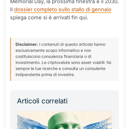
Memorial Day, la prossima finestra è il 2030.
Il
dossier completo sullo stallo di gennaio
spiega come si è arrivati fin qui.
Disclaimer:
I contenuti di questo articolo hanno
esclusivamente scopo informativo e non
costituiscono consulenza finanziaria o di
investimento. Le criptovalute sono asset volatili: fai
sempre le tue ricerche e consulta un consulente
indipendente prima di investire.
Articoli correlati