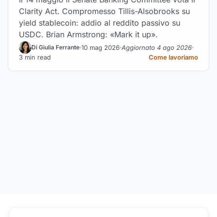
Clarity Act. Compromesso Tillis-Alsobrooks su
yield stablecoin: addio al reddito passivo su
USDC. Brian Armstrong: «Mark it up».
10 mag 2026
Aggiornato 4 ago 2026
Di Giulia Ferrante
3 min read
Come lavoriamo