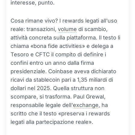
interesse, punto.
Cosa rimane vivo? I rewards legati all'uso
reale: transazioni,
volume
di scambio,
attività concreta sulla piattaforma. Il testo li
chiama «bona fide activities» e delega a
Tesoro e CFTC il compito di definire i
confini entro un anno dalla firma
presidenziale. Coinbase aveva dichiarato
ricavi da stablecoin pari a 1,35 miliardi di
dollari nel 2025. Quella struttura non
scompare, si trasforma. Paul Grewal,
responsabile legale dell'
exchange
, ha
scritto che il testo «preserva i rewards
legati alla partecipazione reale».