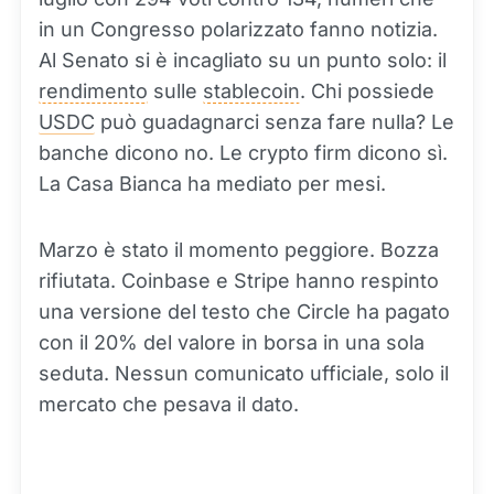
in un Congresso polarizzato fanno notizia.
Al Senato si è incagliato su un punto solo: il
rendimento
sulle
stablecoin
. Chi possiede
USDC
può guadagnarci senza fare nulla? Le
banche dicono no. Le crypto firm dicono sì.
La Casa Bianca ha mediato per mesi.
Marzo è stato il momento peggiore. Bozza
rifiutata. Coinbase e Stripe hanno respinto
una versione del testo che Circle ha pagato
con il 20% del valore in borsa in una sola
seduta. Nessun comunicato ufficiale, solo il
mercato che pesava il dato.