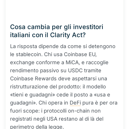
Cosa cambia per gli investitori
italiani con il Clarity Act?
La risposta dipende da come si detengono
le stablecoin. Chi usa Coinbase EU,
exchange conforme a MiCA, e raccoglie
rendimento passivo su USDC tramite
Coinbase Rewards deve aspettarsi una
ristrutturazione del prodotto: il modello
«tieni e guadagni» cede il posto a «usa e
guadagni». Chi opera in
DeFi
pura è per ora
fuori scope: i protocolli on-chain non
registrati negli USA restano al di là del
perimetro della legge.