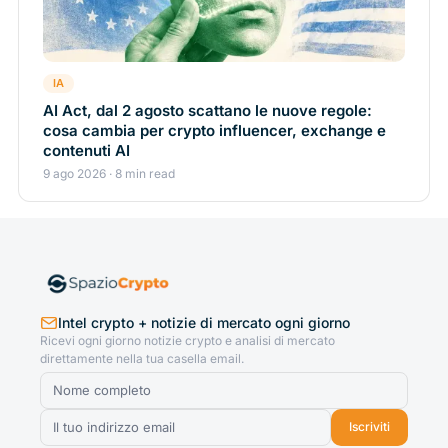
IA
AI Act, dal 2 agosto scattano le nuove regole:
cosa cambia per crypto influencer, exchange e
contenuti AI
9 ago 2026 · 8 min read
Intel crypto + notizie di mercato ogni giorno
Ricevi ogni giorno notizie crypto e analisi di mercato
direttamente nella tua casella email.
Iscriviti