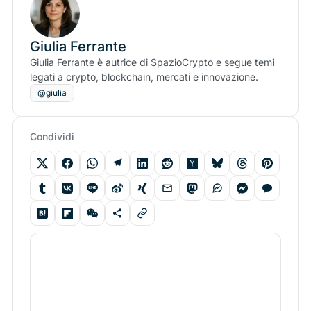
Giulia Ferrante
Giulia Ferrante è autrice di SpazioCrypto e segue temi
legati a crypto, blockchain, mercati e innovazione.
@giulia
Condividi