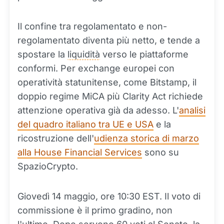
Il confine tra regolamentato e non-
regolamentato diventa più netto, e tende a
spostare la
liquidità
verso le piattaforme
conformi. Per exchange europei con
operatività statunitense, come Bitstamp, il
doppio regime MiCA più Clarity Act richiede
attenzione operativa già da adesso. L'
analisi
del quadro italiano tra UE e USA
e la
ricostruzione dell'
udienza storica di marzo
alla House Financial Services
sono su
SpazioCrypto.
Giovedì 14 maggio, ore 10:30 EST. Il voto di
commissione è il primo gradino, non