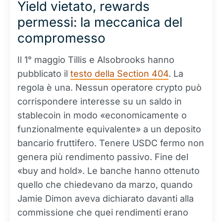
Yield vietato, rewards
permessi: la meccanica del
compromesso
Il 1° maggio Tillis e Alsobrooks hanno
pubblicato il
testo della Section 404
. La
regola è una. Nessun operatore crypto può
corrispondere interesse su un saldo in
stablecoin in modo «economicamente o
funzionalmente equivalente» a un deposito
bancario fruttifero. Tenere USDC fermo non
genera più rendimento passivo. Fine del
«buy and hold». Le banche hanno ottenuto
quello che chiedevano da marzo, quando
Jamie Dimon aveva dichiarato davanti alla
commissione che quei rendimenti erano