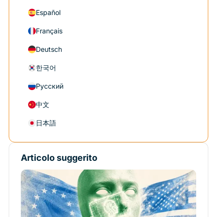
Español
Français
Deutsch
한국어
Русский
中文
日本語
Articolo suggerito