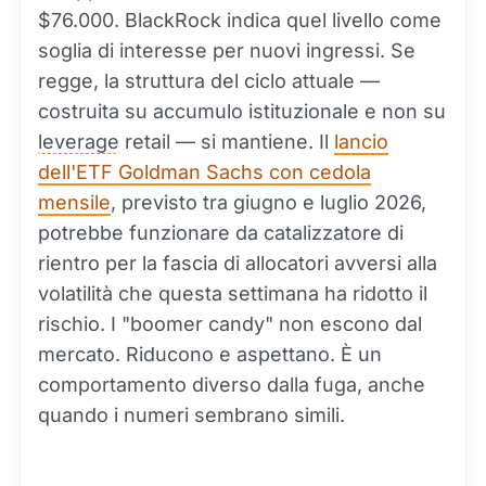
$76.000. BlackRock indica quel livello come
soglia di interesse per nuovi ingressi. Se
regge, la struttura del ciclo attuale —
costruita su accumulo istituzionale e non su
leverage
retail — si mantiene. Il
lancio
dell'ETF Goldman Sachs con cedola
mensile
, previsto tra giugno e luglio 2026,
potrebbe funzionare da catalizzatore di
rientro per la fascia di allocatori avversi alla
volatilità che questa settimana ha ridotto il
rischio. I "boomer candy" non escono dal
mercato. Riducono e aspettano. È un
comportamento diverso dalla fuga, anche
quando i numeri sembrano simili.