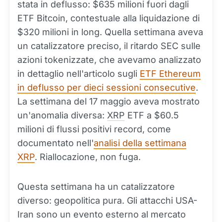
stata in deflusso: $635 milioni fuori dagli
ETF Bitcoin, contestuale alla liquidazione di
$320 milioni in long. Quella settimana aveva
un catalizzatore preciso, il ritardo SEC sulle
azioni tokenizzate, che avevamo analizzato
in dettaglio nell'articolo sugli
ETF Ethereum
in deflusso per dieci sessioni consecutive
.
La settimana del 17 maggio aveva mostrato
un'anomalia diversa:
XRP
ETF a $60.5
milioni di flussi positivi record, come
documentato nell'
analisi della settimana
XRP
. Riallocazione, non fuga.
Questa settimana ha un catalizzatore
diverso: geopolitica pura. Gli attacchi USA-
Iran sono un evento esterno al mercato