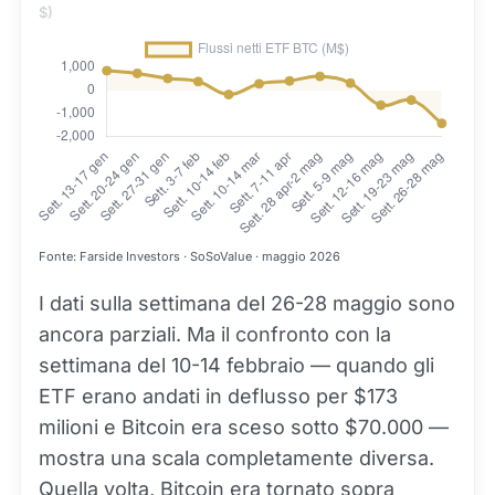
$)
Fonte: Farside Investors · SoSoValue · maggio 2026
I dati sulla settimana del 26-28 maggio sono
ancora parziali. Ma il confronto con la
settimana del 10-14 febbraio — quando gli
ETF erano andati in deflusso per $173
milioni e Bitcoin era sceso sotto $70.000 —
mostra una scala completamente diversa.
Quella volta, Bitcoin era tornato sopra