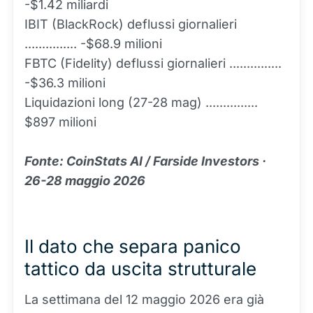
-$1.42 miliardi
IBIT (BlackRock) deflussi giornalieri
............... -$68.9 milioni
FBTC (Fidelity) deflussi giornalieri ...............
-$36.3 milioni
Liquidazioni long (27-28 mag) ...............
$897 milioni
Fonte: CoinStats AI / Farside Investors ·
26-28 maggio 2026
Il dato che separa panico
tattico da uscita strutturale
La settimana del 12 maggio 2026 era già