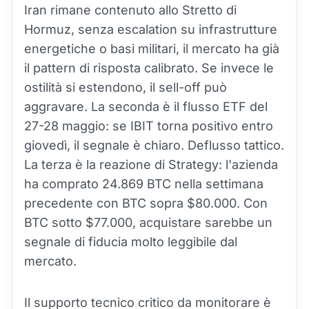
Iran rimane contenuto allo Stretto di
Hormuz, senza escalation su infrastrutture
energetiche o basi militari, il mercato ha già
il pattern di risposta calibrato. Se invece le
ostilità si estendono, il sell-off può
aggravare. La seconda è il flusso ETF del
27-28 maggio: se IBIT torna positivo entro
giovedì, il segnale è chiaro. Deflusso tattico.
La terza è la reazione di Strategy: l'azienda
ha comprato 24.869 BTC nella settimana
precedente con BTC sopra $80.000. Con
BTC sotto $77.000, acquistare sarebbe un
segnale di fiducia molto leggibile dal
mercato.
Il supporto tecnico critico da monitorare è