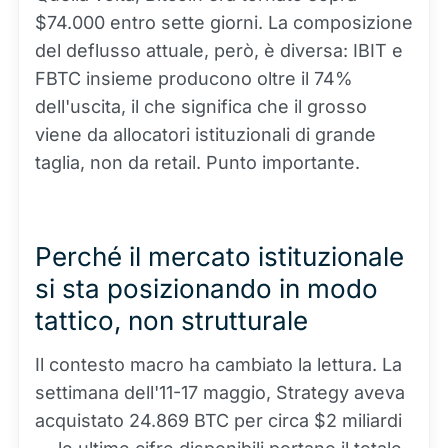
$74.000 entro sette giorni. La composizione
del deflusso attuale, però, è diversa: IBIT e
FBTC insieme producono oltre il 74%
dell'uscita, il che significa che il grosso
viene da allocatori istituzionali di grande
taglia, non da retail. Punto importante.
Perché il mercato istituzionale
si sta posizionando in modo
tattico, non strutturale
Il contesto macro ha cambiato la lettura. La
settimana dell'11-17 maggio, Strategy aveva
acquistato 24.869 BTC per circa $2 miliardi