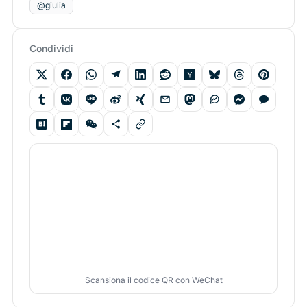
@giulia
Condividi
Scansiona il codice QR con WeChat