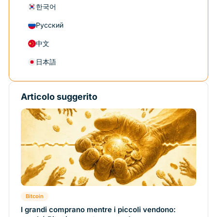
한국어
Русский
中文
日本語
Articolo suggerito
Bitcoin
I grandi comprano mentre i piccoli vendono: