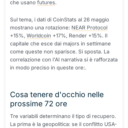
che usano
futures
.
Sul tema, i dati di CoinStats al 26 maggio
mostrano una rotazione:
NEAR Protocol
+15%,
Worldcoin
+17%, Render +15%. Il
capitale che esce dai majors in settimane
come queste non sparisce. Si sposta. La
correlazione con l'AI narrativa si è rafforzata
in modo preciso in queste ore:.
Cosa tenere d'occhio nelle
prossime 72 ore
Tre variabili determinano il tipo di recupero.
La prima è la geopolitica: se il conflitto USA-