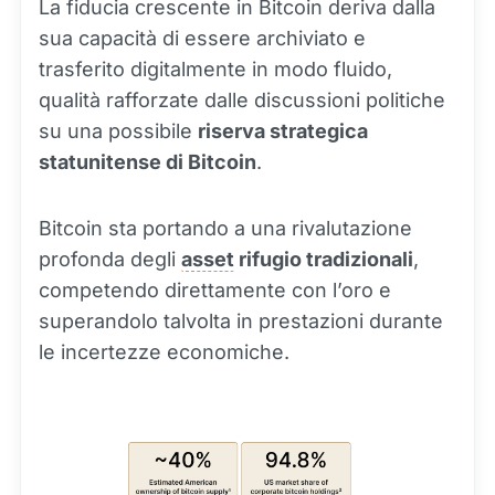
La fiducia crescente in Bitcoin deriva dalla
sua capacità di essere archiviato e
trasferito digitalmente in modo fluido,
qualità rafforzate dalle discussioni politiche
su una possibile
riserva strategica
statunitense di Bitcoin
.
Bitcoin sta portando a una rivalutazione
profonda degli
asset
rifugio tradizionali
,
competendo direttamente con l’oro e
superandolo talvolta in prestazioni durante
le incertezze economiche.