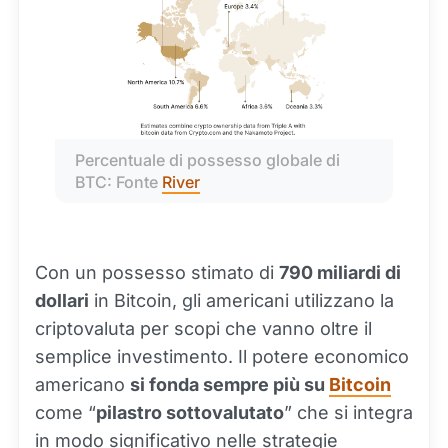
Percentuale di possesso globale di 
BTC: Fonte 
River
Con un possesso stimato di
790 miliardi di
dollari
in Bitcoin, gli americani utilizzano la
criptovaluta per scopi che vanno oltre il
semplice investimento. Il potere economico
americano
si fonda sempre più su
Bitcoin
come “
pilastro sottovalutato
” che si integra
in modo significativo nelle strategie