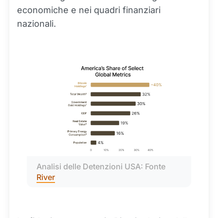
economiche e nei quadri finanziari
nazionali.
Analisi delle Detenzioni USA: Fonte 
River