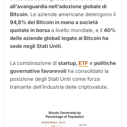
all’avanguardia nell’adozione globale di
Bitcoin
. Le aziende americane detengono il
94,8% del Bitcoin in mano a società
quotate in borsa
a livello mondiale, e il
40%
delle aziende globali legate al Bitcoin ha
sede negli Stati Uniti
.
La combinazione di
startup,
ETF
e
politiche
governative favorevoli
ha consolidato la
posizione degli Stati Uniti come forza
trainante dell’industria delle criptovalute.