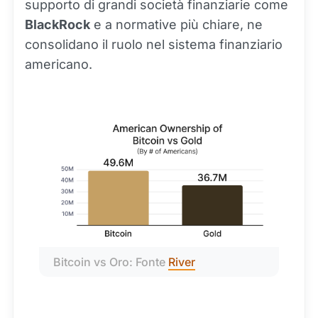
supporto di grandi società finanziarie come
BlackRock
e a normative più chiare, ne
consolidano il ruolo nel sistema finanziario
americano.
Bitcoin vs Oro: Fonte 
River