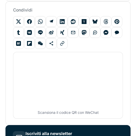
Condividi
Scansiona il codice QR con WeChat
Iscriviti alla newsletter