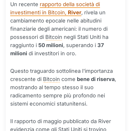
Un recente
rapporto della società di
investimenti in Bitcoin,
River
, rivela un
cambiamento epocale nelle abitudini
finanziarie degli americani: il numero di
possessori di
Bitcoin
negli Stati Uniti ha
raggiunto i
50 milioni
, superando i
37
milioni
di investitori in oro.
Questo traguardo sottolinea l'importanza
crescente di
Bitcoin
come
bene di riserva
,
mostrando al tempo stesso il suo
radicamento sempre più profondo nei
sistemi economici statunitensi.
Il rapporto di maggio pubblicato da River
evidenzia come gli Stati Uniti si trovino