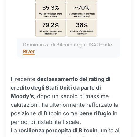
Dominanza di Bitcoin negli USA: Fonte 
River
Il recente
declassamento del rating di
credito degli Stati Uniti da parte di
Moody’s
, dopo un secolo di massime
valutazioni, ha ulteriormente rafforzato la
posizione di Bitcoin come
bene rifugio
in
periodi di instabilità fiscale.
La
resilienza percepita di Bitcoin
, unita al