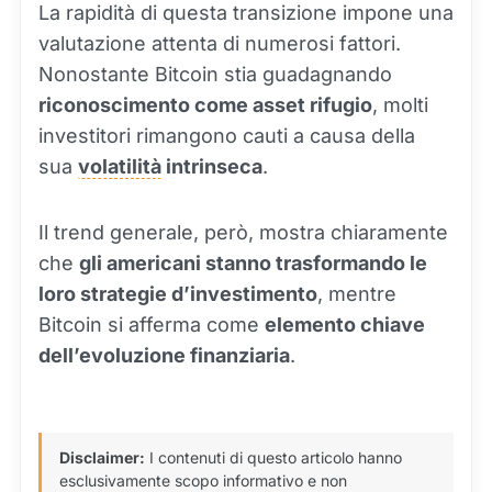
La rapidità di questa transizione impone una
valutazione attenta di numerosi fattori.
Nonostante Bitcoin stia guadagnando
riconoscimento come asset rifugio
, molti
investitori rimangono cauti a causa della
sua
volatilità
intrinseca
.
Il trend generale, però, mostra chiaramente
che
gli americani stanno trasformando le
loro strategie d’investimento
, mentre
Bitcoin si afferma come
elemento chiave
dell’evoluzione finanziaria
.
Disclaimer:
I contenuti di questo articolo hanno
esclusivamente scopo informativo e non