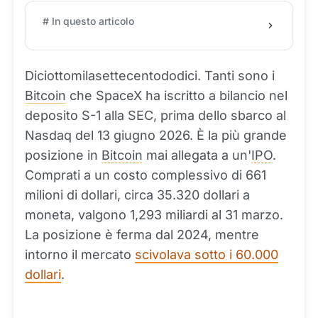
# In questo articolo
Diciottomilasettecentododici. Tanti sono i
Bitcoin
che SpaceX ha iscritto a bilancio nel
deposito S-1 alla SEC, prima dello sbarco al
Nasdaq del 13 giugno 2026. È la più grande
posizione in
Bitcoin
mai allegata a un'
IPO
.
Comprati a un costo complessivo di 661
milioni di dollari, circa 35.320 dollari a
moneta, valgono 1,293 miliardi al 31 marzo.
La posizione è ferma dal 2024, mentre
intorno il mercato
scivolava sotto i 60.000
dollari
.