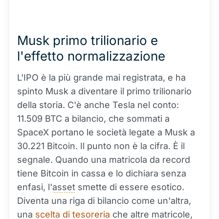
Musk primo trilionario e
l'effetto normalizzazione
L'IPO è la più grande mai registrata, e ha
spinto Musk a diventare il primo trilionario
della storia. C'è anche Tesla nel conto:
11.509 BTC a bilancio, che sommati a
SpaceX portano le società legate a Musk a
30.221 Bitcoin. Il punto non è la cifra. È il
segnale. Quando una matricola da record
tiene Bitcoin in cassa e lo dichiara senza
enfasi, l'
asset
smette di essere esotico.
Diventa una riga di bilancio come un'altra,
una
scelta di tesoreria
che altre matricole,