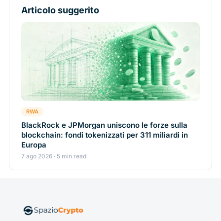
Articolo suggerito
RWA
BlackRock e JPMorgan uniscono le forze sulla
blockchain: fondi tokenizzati per 311 miliardi in
Europa
7 ago 2026 · 5 min read