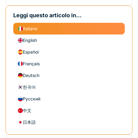
Leggi questo articolo in...
Italiano
English
Español
Français
Deutsch
한국어
Русский
中文
日本語