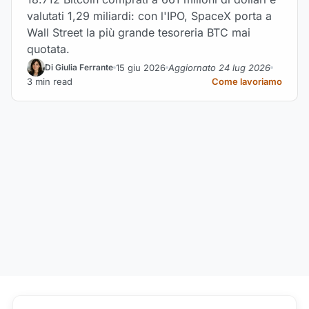
valutati 1,29 miliardi: con l'IPO, SpaceX porta a
Wall Street la più grande tesoreria BTC mai
quotata.
15 giu 2026
Aggiornato 24 lug 2026
Di Giulia Ferrante
3 min read
Come lavoriamo