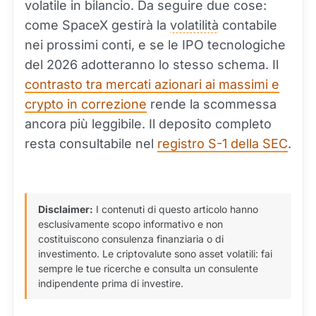
volatile in bilancio. Da seguire due cose:
come SpaceX gestirà la
volatilità
contabile
nei prossimi conti, e se le IPO tecnologiche
del 2026 adotteranno lo stesso schema. Il
contrasto tra mercati azionari ai massimi e
crypto in correzione
rende la scommessa
ancora più leggibile. Il deposito completo
resta consultabile nel
registro S-1 della SEC
.
Disclaimer:
I contenuti di questo articolo hanno
esclusivamente scopo informativo e non
costituiscono consulenza finanziaria o di
investimento. Le criptovalute sono asset volatili: fai
sempre le tue ricerche e consulta un consulente
indipendente prima di investire.