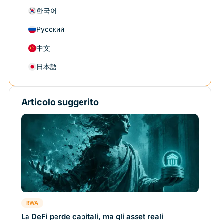
한국어
Русский
中文
日本語
Articolo suggerito
RWA
La DeFi perde capitali, ma gli asset reali