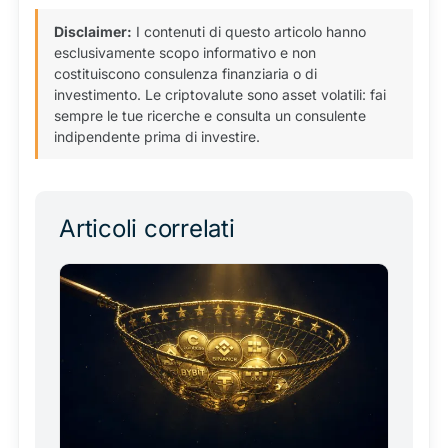
Disclaimer:
I contenuti di questo articolo hanno
esclusivamente scopo informativo e non
costituiscono consulenza finanziaria o di
investimento. Le criptovalute sono asset volatili: fai
sempre le tue ricerche e consulta un consulente
indipendente prima di investire.
Articoli correlati