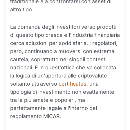
tradizionale e a confrontarsi con asset di
altro tipo.
La domanda degli investitori verso prodotti
di questo tipo cresce e l’industria finanziaria
cerca soluzioni per soddisfarla. I regolatori,
però, continuano a muoversi con estrema
cautela, soprattutto nei singoli contesti
nazionali. È in quest'ottica che va collocata
la logica di un'apertura alle criptovalute
soltanto attraverso
certificates
, una
tipologia di investimento non esattamente
tra le più amate e popolari, ma
perfettamente legale all'interno del
regolamento MiCAR.