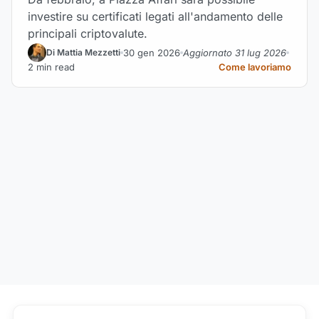
investire su certificati legati all'andamento delle
principali criptovalute.
30 gen 2026
Aggiornato 31 lug 2026
Di Mattia Mezzetti
2 min read
Come lavoriamo