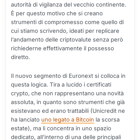
autorità di vigilanza del vecchio continente.
È per questo motivo che si creano
strumenti di compromesso come quello di
cui stiamo scrivendo, ideati per replicare
l’andamento delle criptovalute senza però
richiederne effettivamente il possesso
diretto.
Il nuovo segmento di Euronext si colloca in
questa logica. Tira a lucido i certificati
crypto, che non rappresentano una novità
assoluta, in quanto sono strumenti che già
esistevano ed erano trattabili (Unicredit ne
ha lanciato
uno legato a Bitcoin
la scorsa
estate), ma li concentra in uno spazio
dedicato, all’interno di una delle principali