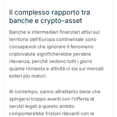
Il complesso rapporto tra
banche e crypto-asset
Banche e intermediari finanziari attivi sul
territorio dell'Europa continentale sono
consapevoli che ignorare il fenomeno
criptovalute significherebbe perdere
rilevanza, perché vedono tutti i giorni
quanta richiesta e attività ci sia sui mercati
esteri più maturi.
Al contempo, sanno altrettanto bene che
spingersi troppo avanti con l'offerta di
servizi legati a questo ambito
comporterebbe frizioni rilevanti con le