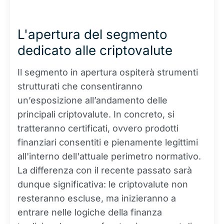
L'apertura del segmento
dedicato alle criptovalute
Il segmento in apertura ospiterà strumenti
strutturati che consentiranno
un’esposizione all’andamento delle
principali criptovalute. In concreto, si
tratteranno certificati, ovvero prodotti
finanziari consentiti e pienamente legittimi
all'interno dell'attuale perimetro normativo.
La differenza con il recente passato sarà
dunque significativa: le criptovalute non
resteranno escluse, ma inizieranno a
entrare nelle logiche della finanza