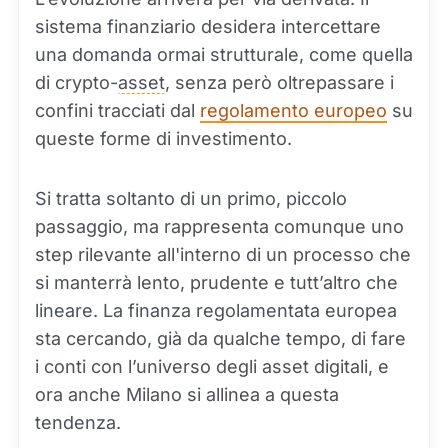
sistema finanziario desidera intercettare
una domanda ormai strutturale, come quella
di crypto-
asset
, senza però oltrepassare i
confini tracciati dal
regolamento europeo
su
queste forme di investimento.
Si tratta soltanto di un primo, piccolo
passaggio, ma rappresenta comunque uno
step rilevante all'interno di un processo che
si manterrà lento, prudente e tutt’altro che
lineare. La finanza regolamentata europea
sta cercando, già da qualche tempo, di fare
i conti con l’universo degli asset digitali, e
ora anche Milano si allinea a questa
tendenza.