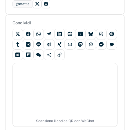
@mattia
Condividi
Scansiona il codice QR con WeChat