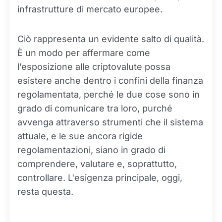
infrastrutture di mercato europee.
Ciò rappresenta un evidente salto di qualità.
È un modo per affermare come
l’esposizione alle criptovalute possa
esistere anche dentro i confini della finanza
regolamentata, perché le due cose sono in
grado di comunicare tra loro, purché
avvenga attraverso strumenti che il sistema
attuale, e le sue ancora rigide
regolamentazioni, siano in grado di
comprendere, valutare e, soprattutto,
controllare. L'esigenza principale, oggi,
resta questa.