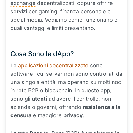
exchange
decentralizzati, oppure offrire
servizi per gaming, finanza personale e
social media. Vediamo come funzionano e
quali vantaggi e limiti presentano.
Cosa Sono le dApp?
Le
applicazioni decentralizzate
sono
software i cui server non sono controllati da
una singola entità, ma operano su molti nodi
in rete P2P o blockchain. In queste app,
sono gli
utenti
ad avere il controllo, non
aziende o governi, offrendo
resistenza alla
censura
e maggiore
privacy
.