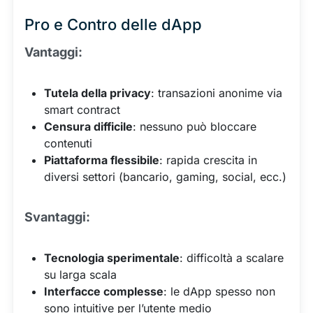
Pro e Contro delle dApp
Vantaggi:
Tutela della privacy
: transazioni anonime via
smart contract
Censura difficile
: nessuno può bloccare
contenuti
Piattaforma flessibile
: rapida crescita in
diversi settori (bancario, gaming, social, ecc.)
Svantaggi:
Tecnologia sperimentale
: difficoltà a scalare
su larga scala
Interfacce complesse
: le dApp spesso non
sono intuitive per l’utente medio