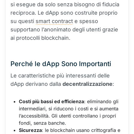
si esegue da solo senza bisogno di fiducia
reciproca. Le dApp sono costruite proprio
su questi
smart contract
e spesso
supportano l’anonimato degli utenti grazie
ai protocolli blockchain.
Perché le dApp Sono Importanti
Le caratteristiche più interessanti delle
dApp derivano dalla
decentralizzazione
:
Costi più bassi ed efficienza
: eliminando gli
intermediari, si riducono i costi e si aumenta
l’accessibilità. Gli utenti controllano i propri
fondi, senza banche.
Sicurezza
: le blockchain usano crittografia e