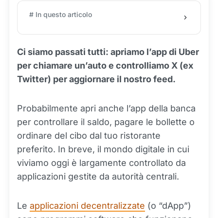
# In questo articolo
Ci siamo passati tutti: apriamo l’app di Uber
per chiamare un’auto e controlliamo X (ex
Twitter) per aggiornare il nostro feed.
Probabilmente apri anche l’app della banca
per controllare il saldo, pagare le bollette o
ordinare del cibo dal tuo ristorante
preferito. In breve, il mondo digitale in cui
viviamo oggi è largamente controllato da
applicazioni gestite da autorità centrali.
Le
applicazioni decentralizzate
(o “dApp”)