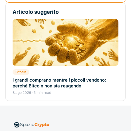
Articolo suggerito
Bitcoin
I grandi comprano mentre i piccoli vendono:
perché Bitcoin non sta reagendo
8 ago 2026 · 5 min read