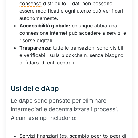
consenso
distribuito. I dati non possono
essere modificati e ogni utente può verificarli
autonomamente.
Accessibilità globale
: chiunque abbia una
connessione internet può accedere a servizi e
risorse digitali.
Trasparenza
: tutte le transazioni sono visibili
e verificabili sulla blockchain, senza bisogno
di fidarsi di enti centrali.
Usi delle dApp
Le dApp sono pensate per eliminare
intermediari e decentralizzare i processi.
Alcuni esempi includono:
Servizi finanziari (es. scambio peer-to-peer di