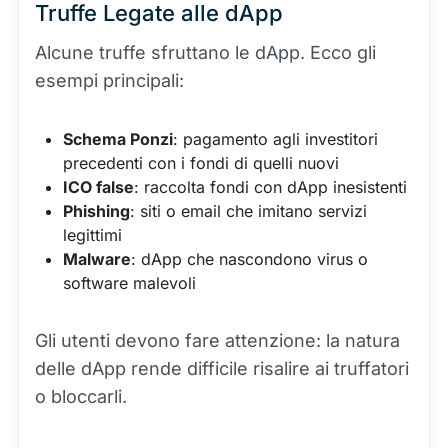
Truffe Legate alle dApp
Alcune truffe sfruttano le dApp. Ecco gli
esempi principali:
Schema Ponzi
: pagamento agli investitori
precedenti con i fondi di quelli nuovi
ICO false
: raccolta fondi con dApp inesistenti
Phishing
: siti o email che imitano servizi
legittimi
Malware
: dApp che nascondono virus o
software malevoli
Gli utenti devono fare attenzione: la natura
delle dApp rende difficile risalire ai truffatori
o bloccarli.