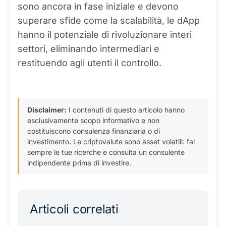
sono ancora in fase iniziale e devono
superare sfide come la scalabilità, le dApp
hanno il potenziale di rivoluzionare interi
settori, eliminando intermediari e
restituendo agli utenti il controllo.
Disclaimer:
I contenuti di questo articolo hanno
esclusivamente scopo informativo e non
costituiscono consulenza finanziaria o di
investimento. Le criptovalute sono asset volatili: fai
sempre le tue ricerche e consulta un consulente
indipendente prima di investire.
Articoli correlati