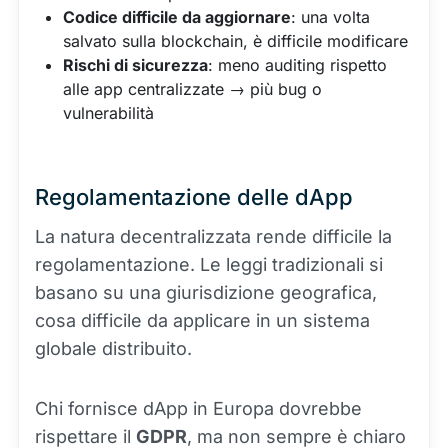
Codice difficile da aggiornare
: una volta
salvato sulla blockchain, è difficile modificare
Rischi di sicurezza
: meno auditing rispetto
alle app centralizzate → più bug o
vulnerabilità
Regolamentazione delle dApp
La natura decentralizzata rende difficile la
regolamentazione. Le leggi tradizionali si
basano su una giurisdizione geografica,
cosa difficile da applicare in un sistema
globale distribuito.
Chi fornisce dApp in Europa dovrebbe
rispettare il
GDPR
, ma non sempre è chiaro