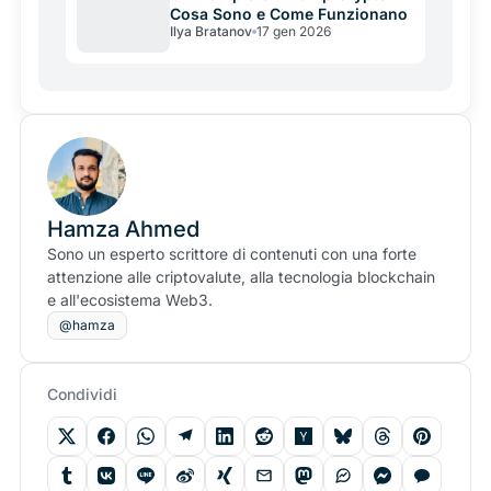
Cosa Sono e Come Funzionano
Ilya Bratanov
17 gen 2026
Hamza Ahmed
Sono un esperto scrittore di contenuti con una forte
attenzione alle criptovalute, alla tecnologia blockchain
e all'ecosistema Web3.
@hamza
Condividi