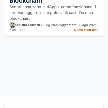
Blockchain
Scopri cosa sono le dApps, come funzionano, i
loro vantaggi, rischi e potenziali casi d'uso su
blockchain.
28 lug 2025
Aggiornato 20 ago 2025
Di Hamza Ahmed
3 min read
Come lavoriamo