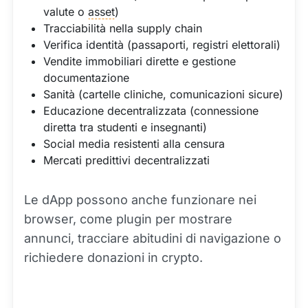
valute o
asset
)
Tracciabilità nella supply chain
Verifica identità (passaporti, registri elettorali)
Vendite immobiliari dirette e gestione
documentazione
Sanità (cartelle cliniche, comunicazioni sicure)
Educazione decentralizzata (connessione
diretta tra studenti e insegnanti)
Social media resistenti alla censura
Mercati predittivi decentralizzati
Le dApp possono anche funzionare nei
browser, come plugin per mostrare
annunci, tracciare abitudini di navigazione o
richiedere donazioni in crypto.