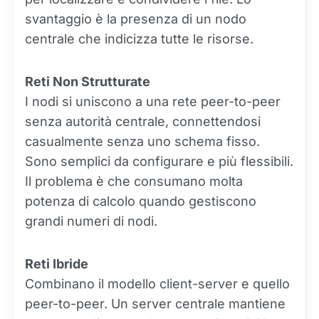
svantaggio è la presenza di un nodo
centrale che indicizza tutte le risorse.
Reti Non Strutturate
I nodi si uniscono a una rete peer-to-peer
senza autorità centrale, connettendosi
casualmente senza uno schema fisso.
Sono semplici da configurare e più flessibili.
Il problema è che consumano molta
potenza di calcolo quando gestiscono
grandi numeri di nodi.
Reti Ibride
Combinano il modello client-server e quello
peer-to-peer. Un server centrale mantiene