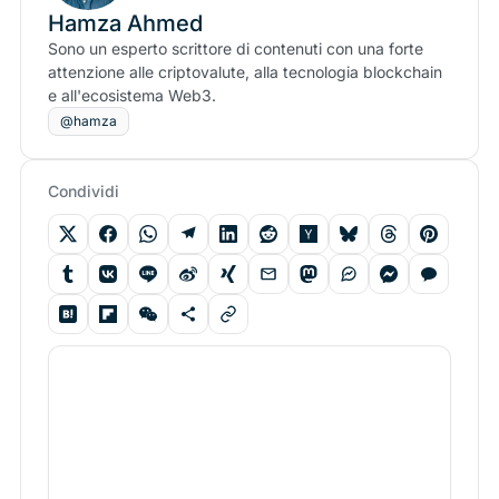
Hamza Ahmed
Sono un esperto scrittore di contenuti con una forte
attenzione alle criptovalute, alla tecnologia blockchain
e all'ecosistema Web3.
@hamza
Condividi