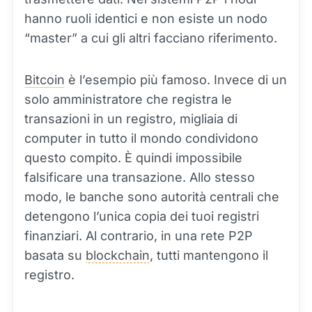
hanno ruoli identici e non esiste un nodo
“master” a cui gli altri facciano riferimento.
Bitcoin
è l’esempio più famoso. Invece di un
solo amministratore che registra le
transazioni in un registro, migliaia di
computer in tutto il mondo condividono
questo compito. È quindi impossibile
falsificare una transazione. Allo stesso
modo, le banche sono autorità centrali che
detengono l’unica copia dei tuoi registri
finanziari. Al contrario, in una rete P2P
basata su
blockchain
, tutti mantengono il
registro.