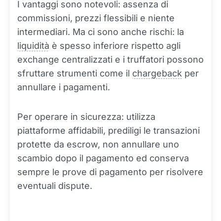
I vantaggi sono notevoli: assenza di
commissioni, prezzi flessibili e niente
intermediari. Ma ci sono anche rischi: la
liquidità
è spesso inferiore rispetto agli
exchange centralizzati e i truffatori possono
sfruttare strumenti come il
chargeback
per
annullare i pagamenti.
Per operare in sicurezza: utilizza
piattaforme affidabili, prediligi le transazioni
protette da escrow, non annullare uno
scambio dopo il pagamento ed conserva
sempre le prove di pagamento per risolvere
eventuali dispute.