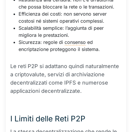
che possa bloccare la rete o le transazioni.
Efficienza dei costi: non servono server
costosi né sistemi operativi complessi.
Scalabilità semplice: l’aggiunta di peer
migliora le prestazioni.
Sicurezza: regole di
consenso
ed
encriptazione proteggono il sistema.
Le reti P2P si adattano quindi naturalmente
a criptovalute, servizi di archiviazione
decentralizzati come IPFS e numerose
applicazioni decentralizzate.
I Limiti delle Reti P2P
La stessa decentralizzazione che rende le