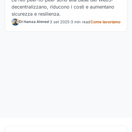
decentralizzano, riducono i costi e aumentano
sicurezza e resilienza.
3 set 2025
3 min read
Come lavoriamo
Di Hamza Ahmed