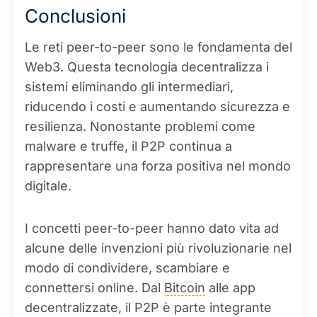
Conclusioni
Le reti peer-to-peer sono le fondamenta del
Web3. Questa tecnologia decentralizza i
sistemi eliminando gli intermediari,
riducendo i costi e aumentando sicurezza e
resilienza. Nonostante problemi come
malware e truffe, il P2P continua a
rappresentare una forza positiva nel mondo
digitale.
I concetti peer-to-peer hanno dato vita ad
alcune delle invenzioni più rivoluzionarie nel
modo di condividere, scambiare e
connettersi online. Dal
Bitcoin
alle app
decentralizzate, il P2P è parte integrante