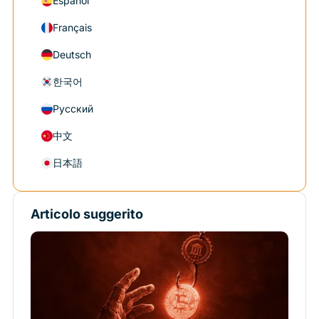
Español
Français
Deutsch
한국어
Русский
中文
日本語
Articolo suggerito