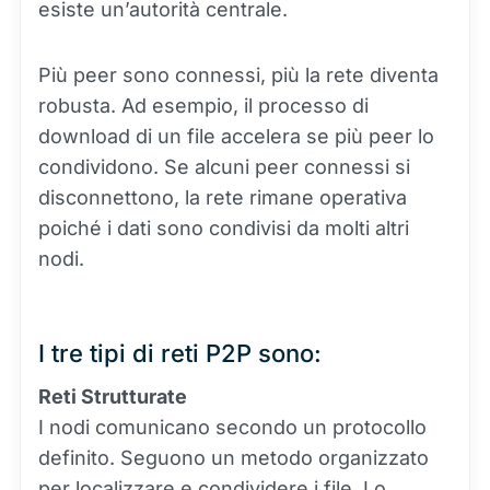
esiste un’autorità centrale.
Più peer sono connessi, più la rete diventa
robusta. Ad esempio, il processo di
download di un file accelera se più peer lo
condividono. Se alcuni peer connessi si
disconnettono, la rete rimane operativa
poiché i dati sono condivisi da molti altri
nodi.
I tre tipi di reti P2P sono:
Reti Strutturate
I nodi comunicano secondo un protocollo
definito. Seguono un metodo organizzato
per localizzare e condividere i file. Lo