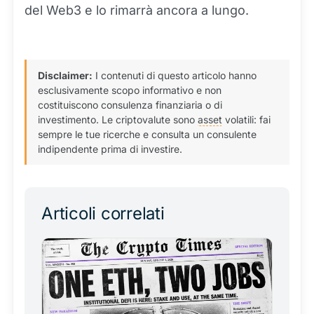
del Web3 e lo rimarrà ancora a lungo.
Disclaimer:
I contenuti di questo articolo hanno
esclusivamente scopo informativo e non
costituiscono consulenza finanziaria o di
investimento. Le criptovalute sono
asset
volatili: fai
sempre le tue ricerche e consulta un consulente
indipendente prima di investire.
Articoli correlati