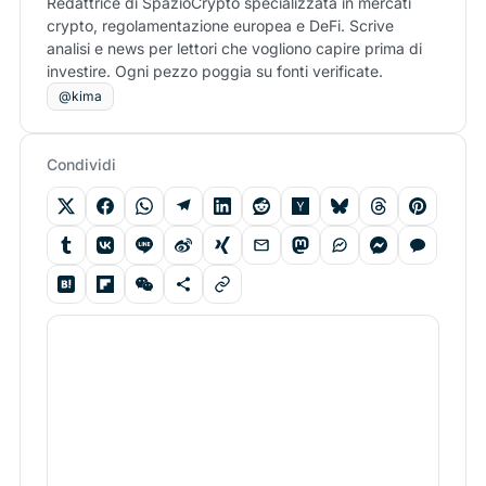
Redattrice di SpazioCrypto specializzata in mercati
crypto, regolamentazione europea e DeFi. Scrive
analisi e news per lettori che vogliono capire prima di
investire. Ogni pezzo poggia su fonti verificate.
@kima
Condividi