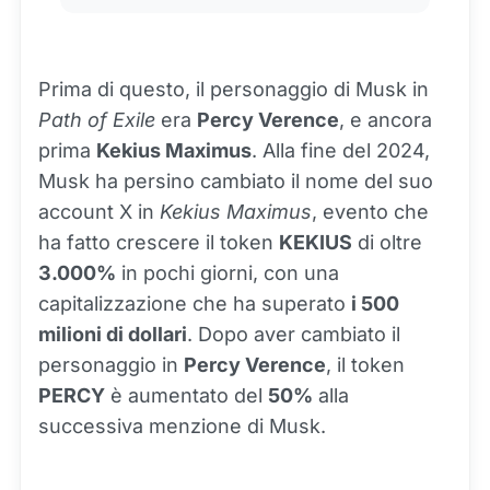
Prima di questo, il personaggio di Musk in
Path of Exile
era
Percy Verence
, e ancora
prima
Kekius Maximus
. Alla fine del 2024,
Musk ha persino cambiato il nome del suo
account X in
Kekius Maximus
, evento che
ha fatto crescere il token
KEKIUS
di oltre
3.000%
in pochi giorni, con una
capitalizzazione che ha superato
i 500
milioni di dollari
. Dopo aver cambiato il
personaggio in
Percy Verence
, il token
PERCY
è aumentato del
50%
alla
successiva menzione di Musk.