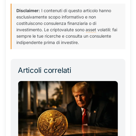
Disclaimer:
I contenuti di questo articolo hanno
esclusivamente scopo informativo e non
costituiscono consulenza finanziaria o di
investimento. Le criptovalute sono
asset
volatili: fai
sempre le tue ricerche e consulta un consulente
indipendente prima di investire.
Articoli correlati