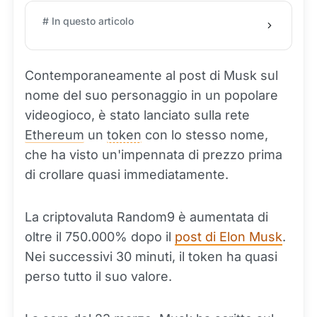
# In questo articolo
Contemporaneamente al post di Musk sul
nome del suo personaggio in un popolare
videogioco, è stato lanciato sulla rete
Ethereum
un
token
con lo stesso nome,
che ha visto un'impennata di prezzo prima
di crollare quasi immediatamente.
La criptovaluta Random9 è aumentata di
oltre il 750.000% dopo il
post di Elon Musk
.
Nei successivi 30 minuti, il token ha quasi
perso tutto il suo valore.