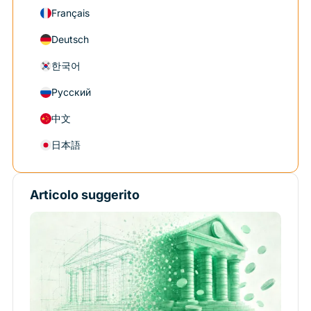
Français
Deutsch
한국어
Русский
中文
日本語
Articolo suggerito