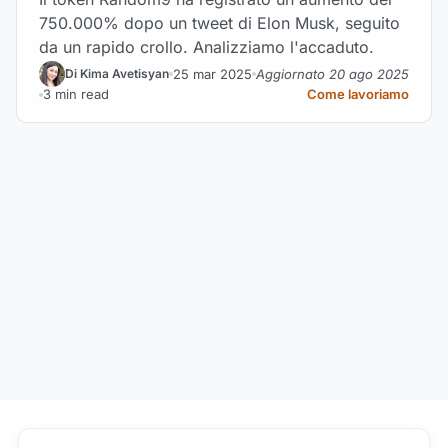
750.000% dopo un tweet di Elon Musk, seguito
da un rapido crollo. Analizziamo l'accaduto.
25 mar 2025
Aggiornato 20 ago 2025
Di Kima Avetisyan
3 min read
Come lavoriamo