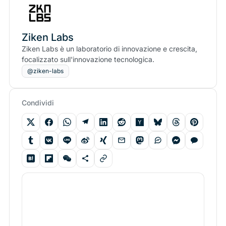
Ziken Labs
Ziken Labs è un laboratorio di innovazione e crescita,
focalizzato sull'innovazione tecnologica.
@ziken-labs
Condividi