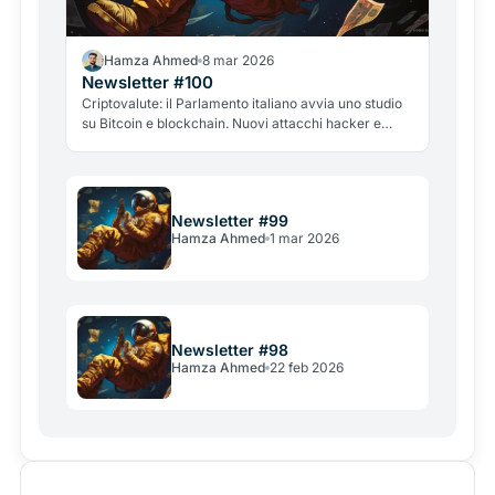
Hamza Ahmed
8 mar 2026
Newsletter #100
Criptovalute: il Parlamento italiano avvia uno studio
su Bitcoin e blockchain. Nuovi attacchi hacker e
violenti mettono in allarme il settore.
Newsletter #99
Hamza Ahmed
1 mar 2026
Newsletter #98
Hamza Ahmed
22 feb 2026