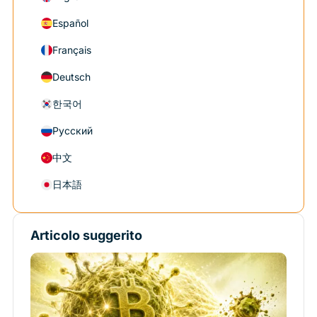
Español
Français
Deutsch
한국어
Русский
中文
日本語
Articolo suggerito