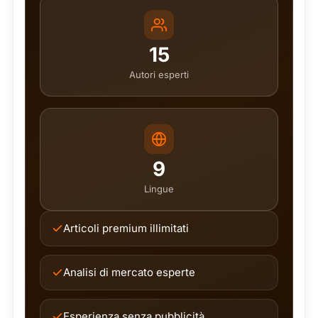
15
Autori esperti
9
Lingue
Articoli premium illimitati
Analisi di mercato esperte
Esperienza senza pubblicità