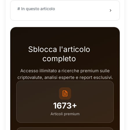
# In questo articolo
Sblocca l'articolo
completo
Accesso illimitato a ricerche premium sulle
criptovalute, analisi esperte e report esclusivi.
1673+
Articoli premium