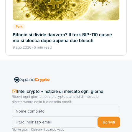
Fork
Bitcoin si divide davvero? Il fork BIP-110 nasce
ma si blocca dopo appena due blocchi
9 ago 2026 · 5 min read
Intel crypto + notizie di mercato ogni giorno
Ricevi ogni giorno notizie crypto e analisi di mercato
direttamente nella tua casella email.
Iscriviti
Niente spam. Disiscriviti quando vuoi.