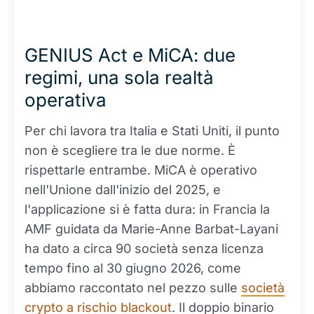
GENIUS Act e MiCA: due
regimi, una sola realtà
operativa
Per chi lavora tra Italia e Stati Uniti, il punto
non è scegliere tra le due norme. È
rispettarle entrambe. MiCA è operativo
nell'Unione dall'inizio del 2025, e
l'applicazione si è fatta dura: in Francia la
AMF guidata da Marie-Anne Barbat-Layani
ha dato a circa 90 società senza licenza
tempo fino al 30 giugno 2026, come
abbiamo raccontato nel pezzo sulle
società
crypto a rischio blackout
. Il doppio binario