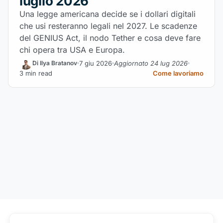
luglio 2026
Una legge americana decide se i dollari digitali
che usi resteranno legali nel 2027. Le scadenze
del GENIUS Act, il nodo Tether e cosa deve fare
chi opera tra USA e Europa.
7 giu 2026
Aggiornato 24 lug 2026
Di Ilya Bratanov
3 min read
Come lavoriamo