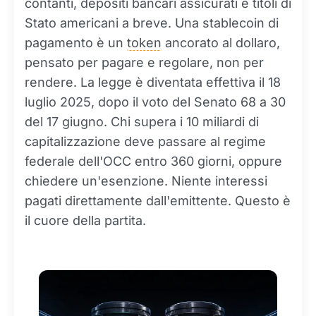
contanti, depositi bancari assicurati e titoli di
Stato americani a breve. Una stablecoin di
pagamento è un
token
ancorato al dollaro,
pensato per pagare e regolare, non per
rendere. La legge è diventata effettiva il 18
luglio 2025, dopo il voto del Senato 68 a 30
del 17 giugno. Chi supera i 10 miliardi di
capitalizzazione deve passare al regime
federale dell'OCC entro 360 giorni, oppure
chiedere un'esenzione. Niente interessi
pagati direttamente dall'emittente. Questo è
il cuore della partita.