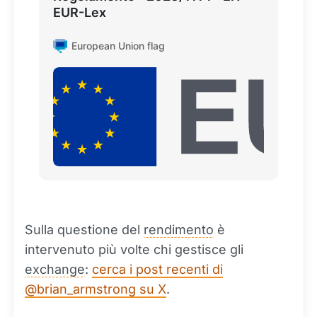
EUR-Lex
European Union flag
Sulla questione del
rendimento
è
intervenuto più volte chi gestisce gli
exchange
:
cerca i post recenti di
@brian_armstrong su X
.