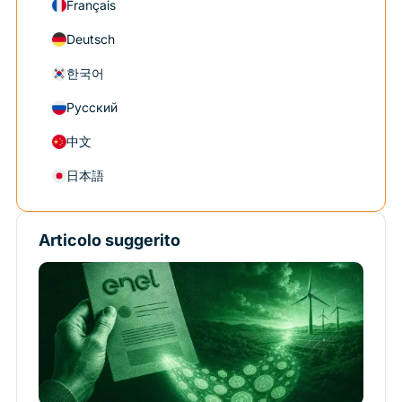
Français
Deutsch
한국어
Русский
中文
日本語
Articolo suggerito