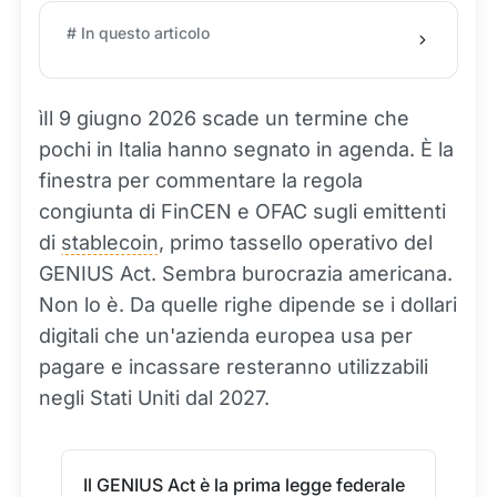
# In questo articolo
ìIl 9 giugno 2026 scade un termine che
pochi in Italia hanno segnato in agenda. È la
finestra per commentare la regola
congiunta di FinCEN e OFAC sugli emittenti
di
stablecoin
, primo tassello operativo del
GENIUS Act. Sembra burocrazia americana.
Non lo è. Da quelle righe dipende se i dollari
digitali che un'azienda europea usa per
pagare e incassare resteranno utilizzabili
negli Stati Uniti dal 2027.
Il GENIUS Act è la prima legge federale