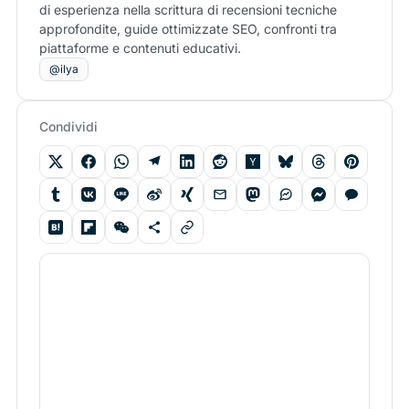
di esperienza nella scrittura di recensioni tecniche
approfondite, guide ottimizzate SEO, confronti tra
piattaforme e contenuti educativi.
@ilya
Condividi