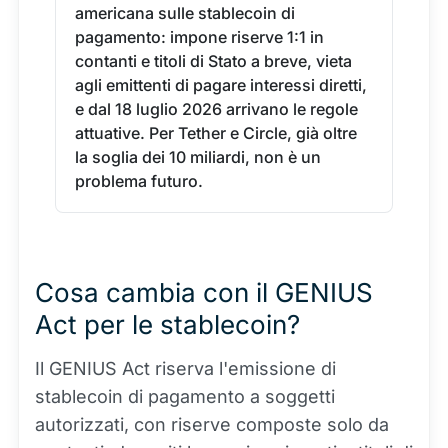
americana sulle stablecoin di
pagamento: impone riserve 1:1 in
contanti e titoli di Stato a breve, vieta
agli emittenti di pagare interessi diretti,
e dal 18 luglio 2026 arrivano le regole
attuative. Per Tether e Circle, già oltre
la soglia dei 10 miliardi, non è un
problema futuro.
Cosa cambia con il GENIUS
Act per le stablecoin?
Il GENIUS Act riserva l'emissione di
stablecoin di pagamento a soggetti
autorizzati, con riserve composte solo da