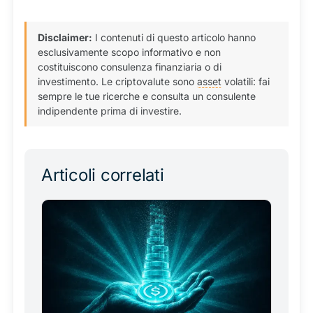
Disclaimer:
I contenuti di questo articolo hanno
esclusivamente scopo informativo e non
costituiscono consulenza finanziaria o di
investimento. Le criptovalute sono
asset
volatili: fai
sempre le tue ricerche e consulta un consulente
indipendente prima di investire.
Articoli correlati