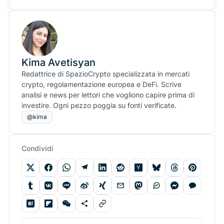
Kima Avetisyan
Redattrice di SpazioCrypto specializzata in mercati
crypto, regolamentazione europea e DeFi. Scrive
analisi e news per lettori che vogliono capire prima di
investire. Ogni pezzo poggia su fonti verificate.
@kima
Condividi