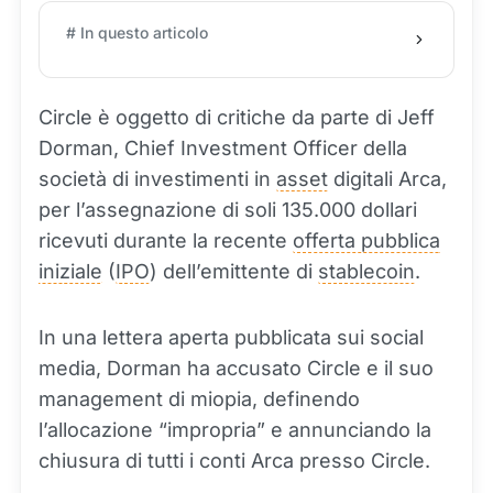
# In questo articolo
Circle è oggetto di critiche da parte di Jeff
Dorman, Chief Investment Officer della
società di investimenti in
asset
digitali Arca,
per l’assegnazione di soli 135.000 dollari
ricevuti durante la recente
offerta pubblica
iniziale
(
IPO
) dell’emittente di
stablecoin
.
In una lettera aperta pubblicata sui social
media, Dorman ha accusato Circle e il suo
management di miopia, definendo
l’allocazione “impropria” e annunciando la
chiusura di tutti i conti Arca presso Circle.