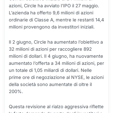
azioni, Circle ha avviato l’IPO il 27 maggio.
L’azienda ha offerto 9,6 milioni di azioni
ordinarie di Classe A, mentre le restanti 14,4
milioni provengono da investitori iniziali.
Il 2 giugno, Circle ha aumentato l’obiettivo a
32 milioni di azioni per raccogliere 892
milioni di dollari. Il 4 giugno, ha nuovamente
aumentato l’offerta a 34 milioni di azioni, per
un totale di 1,05 miliardi di dollari. Nelle
prime ore di negoziazione al NYSE, le azioni
della società sono aumentate di oltre il
200%.
Questa revisione al rialzo aggressiva riflette