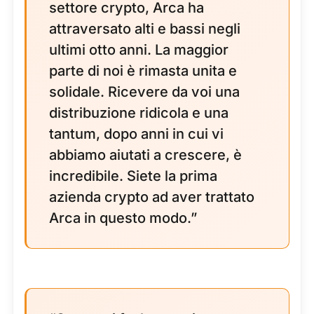
settore crypto, Arca ha
attraversato alti e bassi negli
ultimi otto anni. La maggior
parte di noi è rimasta unita e
solidale. Ricevere da voi una
distribuzione ridicola e una
tantum, dopo anni in cui vi
abbiamo aiutati a crescere, è
incredibile. Siete la prima
azienda crypto ad aver trattato
Arca in questo modo.”