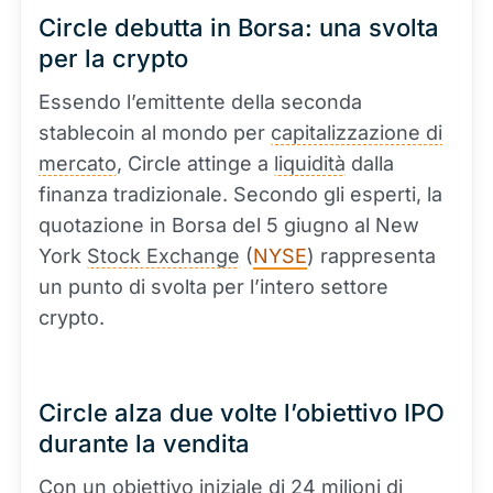
Circle debutta in Borsa: una svolta
per la crypto
Essendo l’emittente della seconda
stablecoin al mondo per
capitalizzazione di
mercato
, Circle attinge a
liquidità
dalla
finanza tradizionale. Secondo gli esperti, la
quotazione in Borsa del 5 giugno al New
York
Stock Exchange
(
NYSE
) rappresenta
un punto di svolta per l’intero settore
crypto.
Circle alza due volte l’obiettivo IPO
durante la vendita
Con un obiettivo iniziale di 24 milioni di