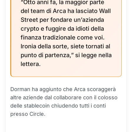
“Otto anni fa, la maggior parte
del team di Arca ha lasciato Wall
Street per fondare un’azienda
crypto e fuggire da idioti della
finanza tradizionale come voi.
Ironia della sorte, siete tornati al
punto di partenza,” si legge nella
lettera.
Dorman ha aggiunto che Arca scoraggerà
altre aziende dal collaborare con il colosso
delle stablecoin chiudendo tutti i conti
presso Circle.