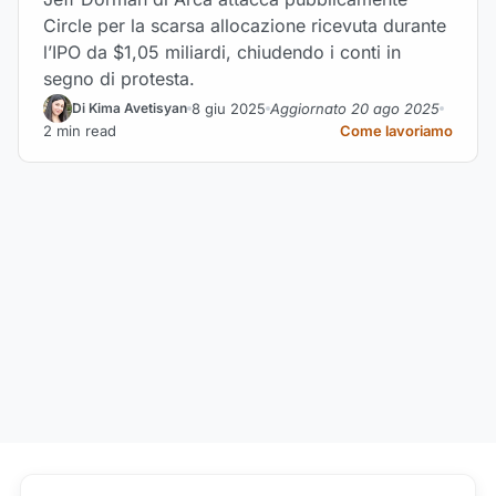
Circle per la scarsa allocazione ricevuta durante
l’IPO da $1,05 miliardi, chiudendo i conti in
segno di protesta.
8 giu 2025
Aggiornato 20 ago 2025
Di Kima Avetisyan
2 min read
Come lavoriamo