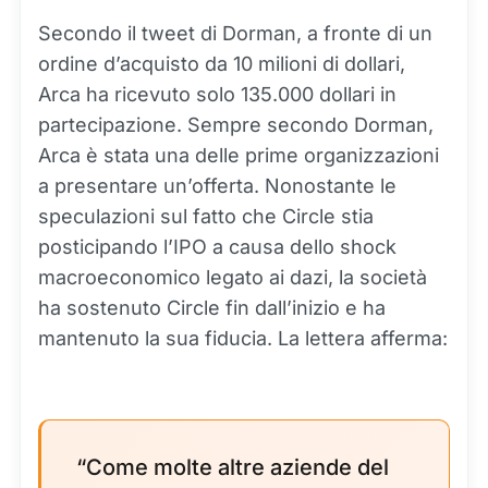
Secondo il tweet di Dorman, a fronte di un
ordine d’acquisto da 10 milioni di dollari,
Arca ha ricevuto solo 135.000 dollari in
partecipazione. Sempre secondo Dorman,
Arca è stata una delle prime organizzazioni
a presentare un’offerta. Nonostante le
speculazioni sul fatto che Circle stia
posticipando l’IPO a causa dello shock
macroeconomico legato ai dazi, la società
ha sostenuto Circle fin dall’inizio e ha
mantenuto la sua fiducia. La lettera afferma:
“Come molte altre aziende del