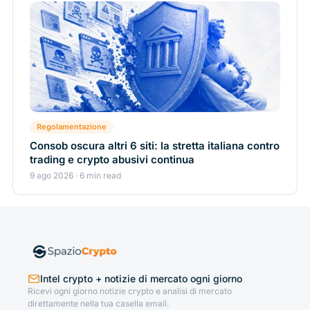
Regolamentazione
Consob oscura altri 6 siti: la stretta italiana contro
trading e crypto abusivi continua
9 ago 2026 · 6 min read
Intel crypto + notizie di mercato ogni giorno
Ricevi ogni giorno notizie crypto e analisi di mercato
direttamente nella tua casella email.