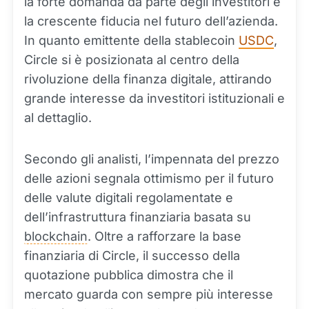
la forte domanda da parte degli investitori e
la crescente fiducia nel futuro dell’azienda.
In quanto emittente della stablecoin
USDC
,
Circle si è posizionata al centro della
rivoluzione della finanza digitale, attirando
grande interesse da investitori istituzionali e
al dettaglio.
Secondo gli analisti, l’impennata del prezzo
delle azioni segnala ottimismo per il futuro
delle valute digitali regolamentate e
dell’infrastruttura finanziaria basata su
blockchain
. Oltre a rafforzare la base
finanziaria di Circle, il successo della
quotazione pubblica dimostra che il
mercato guarda con sempre più interesse