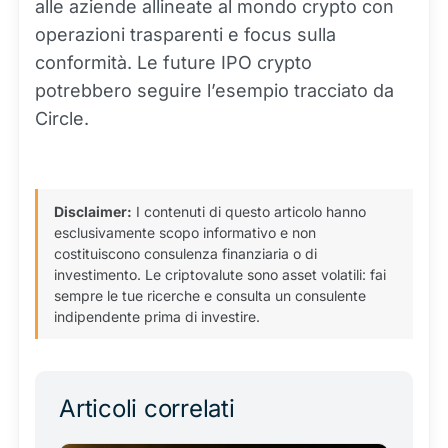
alle aziende allineate al mondo crypto con
operazioni trasparenti e focus sulla
conformità. Le future IPO crypto
potrebbero seguire l’esempio tracciato da
Circle.
Disclaimer:
I contenuti di questo articolo hanno
esclusivamente scopo informativo e non
costituiscono consulenza finanziaria o di
investimento. Le criptovalute sono asset volatili: fai
sempre le tue ricerche e consulta un consulente
indipendente prima di investire.
Articoli correlati