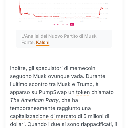
L'Analisi del Nuovo Partito di Musk 
Fonte: 
Kalshi
Inoltre, gli speculatori di memecoin
seguono Musk ovunque vada. Durante
l'ultimo scontro tra Musk e Trump, è
apparso su PumpSwap un
token
chiamato
The American Party
, che ha
temporaneamente raggiunto una
capitalizzazione di mercato
di 5 milioni di
dollari. Quando i due si sono riappacificati, il