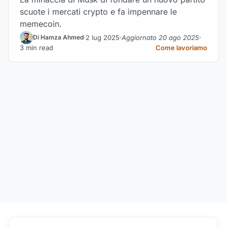
scuote i mercati crypto e fa impennare le
memecoin.
2 lug 2025
Aggiornato 20 ago 2025
Di Hamza Ahmed
3 min read
Come lavoriamo