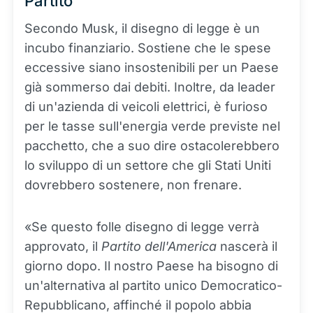
Partito
Secondo Musk, il disegno di legge è un
incubo finanziario. Sostiene che le spese
eccessive siano insostenibili per un Paese
già sommerso dai debiti. Inoltre, da leader
di un'azienda di veicoli elettrici, è furioso
per le tasse sull'energia verde previste nel
pacchetto, che a suo dire ostacolerebbero
lo sviluppo di un settore che gli Stati Uniti
dovrebbero sostenere, non frenare.
«Se questo folle disegno di legge verrà
approvato, il
Partito dell'America
nascerà il
giorno dopo. Il nostro Paese ha bisogno di
un'alternativa al partito unico Democratico-
Repubblicano, affinché il popolo abbia