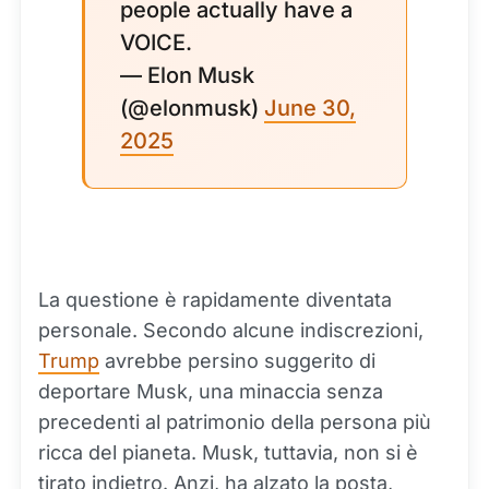
people actually have a
VOICE.
— Elon Musk
(@elonmusk)
June 30,
2025
La questione è rapidamente diventata
personale. Secondo alcune indiscrezioni,
Trump
avrebbe persino suggerito di
deportare Musk, una minaccia senza
precedenti al patrimonio della persona più
ricca del pianeta. Musk, tuttavia, non si è
tirato indietro. Anzi, ha alzato la posta,