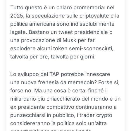
Tutto questo è un chiaro promemoria: nel
2025, la speculazione sulle criptovalute e la
politica americana sono indissolubilmente
legate. Bastano un tweet presidenziale o
una provocazione di Musk per far
esplodere alcuni token semi-sconosciuti,
talvolta per ore, talvolta per giorni.
Lo sviluppo del TAP potrebbe innescare
una nuova frenesia da memecoin? Forse sì,
forse no. Ma una cosa è certa: finché il
miliardario più chiacchierato del mondo e un
ex presidente combattivo continueranno a
punzecchiarsi in pubblico, i trader crypto
considereranno la politica solo un'altra