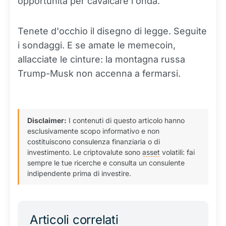
opportunità per cavalcare l'onda.
Tenete d'occhio il disegno di legge. Seguite
i sondaggi. E se amate le memecoin,
allacciate le cinture: la montagna russa
Trump-Musk non accenna a fermarsi.
Disclaimer:
I contenuti di questo articolo hanno
esclusivamente scopo informativo e non
costituiscono consulenza finanziaria o di
investimento. Le criptovalute sono
asset
volatili: fai
sempre le tue ricerche e consulta un consulente
indipendente prima di investire.
Articoli correlati