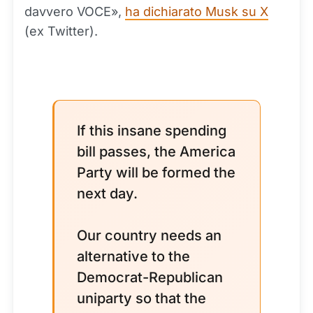
davvero VOCE»,
ha dichiarato Musk su X
(ex Twitter).
If this insane spending
bill passes, the America
Party will be formed the
next day.
Our country needs an
alternative to the
Democrat-Republican
uniparty so that the