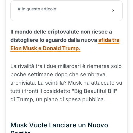
# In questo articolo
Il mondo delle criptovalute non riesce a
distogliere lo sguardo dalla nuova
sfida tra
Elon Musk e Donald Trump.
La rivalità tra i due miliardari è riemersa solo
poche settimane dopo che sembrava
archiviata. La scintilla? Musk ha attaccato su
tutti i fronti il cosiddetto "Big Beautiful Bill"
di Trump, un piano di spesa pubblica.
Musk Vuole Lanciare un Nuovo