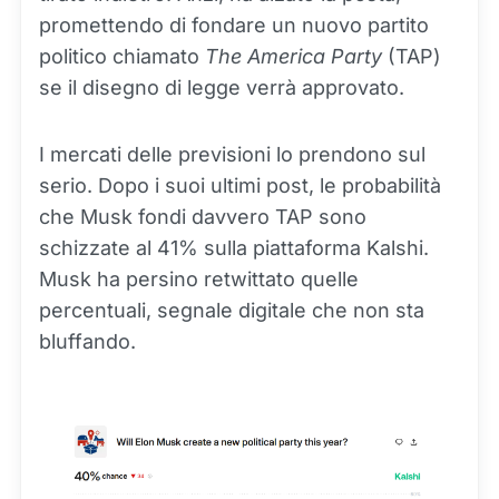
promettendo di fondare un nuovo partito
politico chiamato
The America Party
(TAP)
se il disegno di legge verrà approvato.
I mercati delle previsioni lo prendono sul
serio. Dopo i suoi ultimi post, le probabilità
che Musk fondi davvero TAP sono
schizzate al 41% sulla piattaforma Kalshi.
Musk ha persino retwittato quelle
percentuali, segnale digitale che non sta
bluffando.