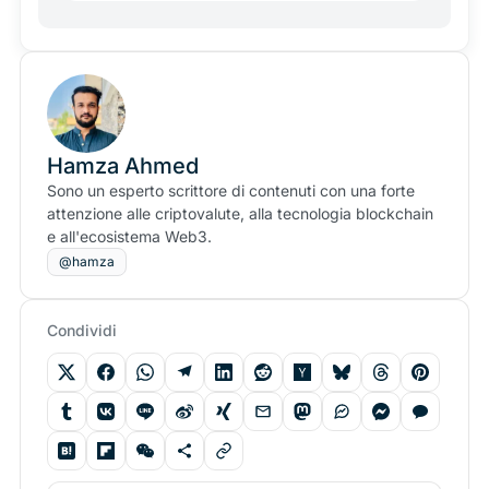
Hamza Ahmed
Sono un esperto scrittore di contenuti con una forte
attenzione alle criptovalute, alla tecnologia blockchain
e all'ecosistema Web3.
@hamza
Condividi