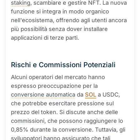
staking
, scambiare e gestire NFT. La nuova
funzione si integra in modo organico
nell'ecosistema, offrendo agli utenti ancora
più possibilità senza dover installare
applicazioni di terze parti.
Rischi e Commissioni Potenziali
Alcuni operatori del mercato hanno
espresso preoccupazione per la
conversione automatica
da
SOL
a USDC,
che potrebbe esercitare pressione sul
prezzo del token. Si discute anche delle
commissioni, che possono raggiungere lo
0,85% durante la conversione. Tuttavia, gli
sviluppatori hanno assicurato che tali