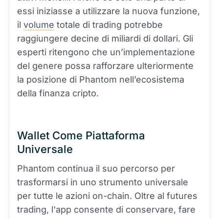
essi iniziasse a utilizzare la nuova funzione,
il
volume
totale di trading potrebbe
raggiungere decine di miliardi di dollari. Gli
esperti ritengono che un’implementazione
del genere possa rafforzare ulteriormente
la posizione di Phantom nell’ecosistema
della finanza cripto.
Wallet Come Piattaforma
Universale
Phantom continua il suo percorso per
trasformarsi in uno strumento universale
per tutte le azioni on-chain. Oltre al futures
trading, l'app consente di conservare, fare