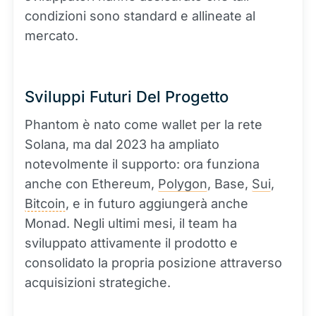
condizioni sono standard e allineate al
mercato.
Sviluppi Futuri Del Progetto
Phantom è nato come wallet per la rete
Solana, ma dal 2023 ha ampliato
notevolmente il supporto: ora funziona
anche con Ethereum,
Polygon
, Base,
Sui
,
Bitcoin
, e in futuro aggiungerà anche
Monad. Negli ultimi mesi, il team ha
sviluppato attivamente il prodotto e
consolidato la propria posizione attraverso
acquisizioni strategiche.