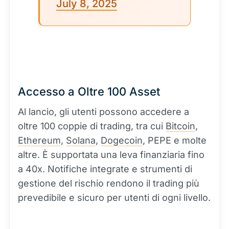
July 8, 2025
Accesso a Oltre 100 Asset
Al lancio, gli utenti possono accedere a
oltre 100 coppie di trading, tra cui
Bitcoin
,
Ethereum
,
Solana
,
Dogecoin
, PEPE e molte
altre. È supportata una leva finanziaria fino
a 40x. Notifiche integrate e strumenti di
gestione del rischio rendono il trading più
prevedibile e sicuro per utenti di ogni livello.