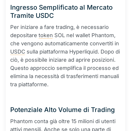
Ingresso Semplificato al Mercato
Tramite USDC
Per iniziare a fare trading, è necessario
depositare
token
SOL nel wallet Phantom,
che vengono automaticamente convertiti in
USDC
sulla piattaforma Hyperliquid. Dopo di
ciò, è possibile iniziare ad aprire posizioni.
Questo approccio semplifica il processo ed
elimina la necessità di trasferimenti manuali
tra piattaforme.
Potenziale Alto Volume di Trading
Phantom conta già oltre 15 milioni di utenti
attivi mensili. Anche se solo una parte di