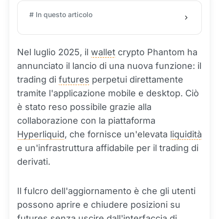
# In questo articolo
Nel luglio 2025, il
wallet
crypto Phantom ha
annunciato il lancio di una nuova funzione: il
trading di
futures
perpetui direttamente
tramite l'applicazione mobile e desktop. Ciò
è stato reso possibile grazie alla
collaborazione con la piattaforma
Hyperliquid
, che fornisce un'elevata
liquidità
e un'infrastruttura affidabile per il trading di
derivati.
Il fulcro dell'aggiornamento è che gli utenti
possono aprire e chiudere posizioni su
futures senza uscire dall'interfaccia di