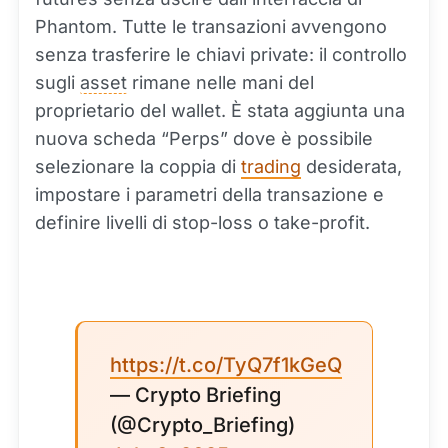
Phantom. Tutte le transazioni avvengono
senza trasferire le chiavi private: il controllo
sugli
asset
rimane nelle mani del
proprietario del wallet. È stata aggiunta una
nuova scheda “Perps” dove è possibile
selezionare la coppia di
trading
desiderata,
impostare i parametri della transazione e
definire livelli di stop-loss o take-profit.
https://t.co/TyQ7f1kGeQ
— Crypto Briefing
(@Crypto_Briefing)