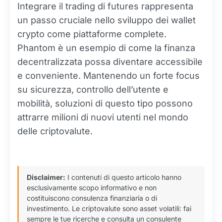
Integrare il trading di futures rappresenta
un passo cruciale nello sviluppo dei wallet
crypto come piattaforme complete.
Phantom è un esempio di come la finanza
decentralizzata possa diventare accessibile
e conveniente. Mantenendo un forte focus
su sicurezza, controllo dell’utente e
mobilità, soluzioni di questo tipo possono
attrarre milioni di nuovi utenti nel mondo
delle criptovalute.
Disclaimer:
I contenuti di questo articolo hanno
esclusivamente scopo informativo e non
costituiscono consulenza finanziaria o di
investimento. Le criptovalute sono asset volatili: fai
sempre le tue ricerche e consulta un consulente