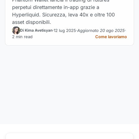
perpetui direttamente in-app grazie a
Hyperliquid. Sicurezza, leva 40x e oltre 100
asset disponibili.
12 lug 2025
Aggiornato 20 ago 2025
Di Kima Avetisyan
2 min read
Come lavoriamo