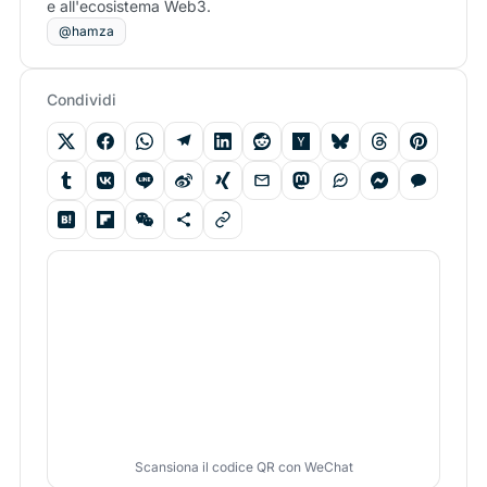
e all'ecosistema Web3.
@hamza
Condividi
Scansiona il codice QR con WeChat