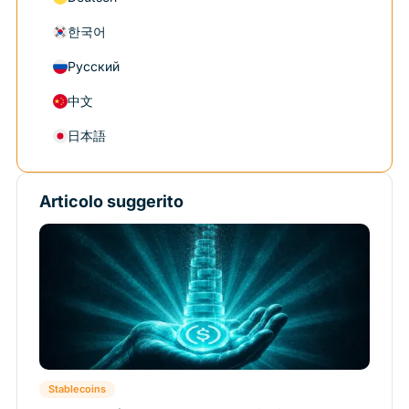
한국어
Русский
中文
日本語
Articolo suggerito
Stablecoins