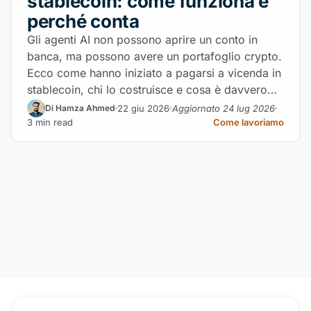
stablecoin: come funziona e
perché conta
Gli agenti AI non possono aprire un conto in
banca, ma possono avere un portafoglio crypto.
Ecco come hanno iniziato a pagarsi a vicenda in
stablecoin, chi lo costruisce e cosa è davvero
reale.
22 giu 2026
Aggiornato 24 lug 2026
Di Hamza Ahmed
3 min read
Come lavoriamo