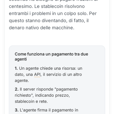
centesimo. Le stablecoin risolvono
entrambi i problemi in un colpo solo. Per
questo stanno diventando, di fatto, il
denaro nativo delle macchine.
Come funziona un pagamento tra due
agenti
1.
Un agente chiede una risorsa: un
dato, una
API
, il servizio di un altro
agente.
2.
Il server risponde "pagamento
richiesto", indicando prezzo,
stablecoin e rete.
3.
L'agente firma il pagamento in