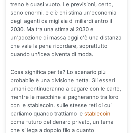
treno è quasi vuoto. Le previsioni, certo,
sono enormi, e c'è chi stima un'economia
degli agenti da migliaia di miliardi entro il
2030. Ma tra una stima al 2030 e
un'
adozione di massa
oggi c'è una distanza
che vale la pena ricordare, soprattutto
quando un'idea diventa di moda.
Cosa significa per te? Lo scenario più
probabile è una divisione netta. Gli esseri
umani continueranno a pagare con le carte,
mentre le macchine si pagheranno tra loro
con le stablecoin, sulle stesse reti di cui
parliamo quando trattiamo le
stablecoin
come futuro del denaro privato, un tema
che si lega a doppio filo a quanto