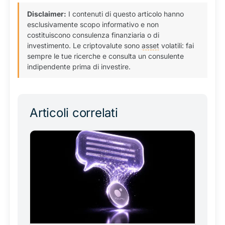
Disclaimer:
I contenuti di questo articolo hanno
esclusivamente scopo informativo e non
costituiscono consulenza finanziaria o di
investimento. Le criptovalute sono
asset
volatili: fai
sempre le tue ricerche e consulta un consulente
indipendente prima di investire.
Articoli correlati