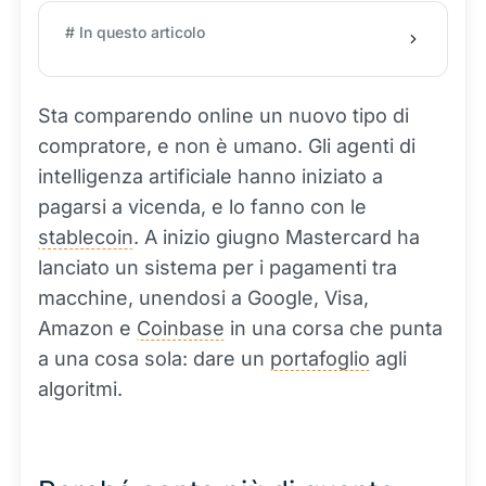
# In questo articolo
Sta comparendo online un nuovo tipo di
compratore, e non è umano. Gli agenti di
intelligenza artificiale hanno iniziato a
pagarsi a vicenda, e lo fanno con le
stablecoin
. A inizio giugno Mastercard ha
lanciato un sistema per i pagamenti tra
macchine, unendosi a Google, Visa,
Amazon e
Coinbase
in una corsa che punta
a una cosa sola: dare un
portafoglio
agli
algoritmi.