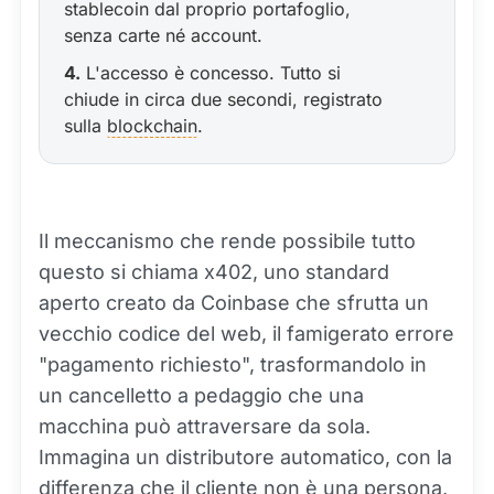
stablecoin dal proprio portafoglio,
senza carte né account.
4.
L'accesso è concesso. Tutto si
chiude in circa due secondi, registrato
sulla
blockchain
.
Il meccanismo che rende possibile tutto
questo si chiama x402, uno standard
aperto creato da Coinbase che sfrutta un
vecchio codice del web, il famigerato errore
"pagamento richiesto", trasformandolo in
un cancelletto a pedaggio che una
macchina può attraversare da sola.
Immagina un distributore automatico, con la
differenza che il cliente non è una persona,