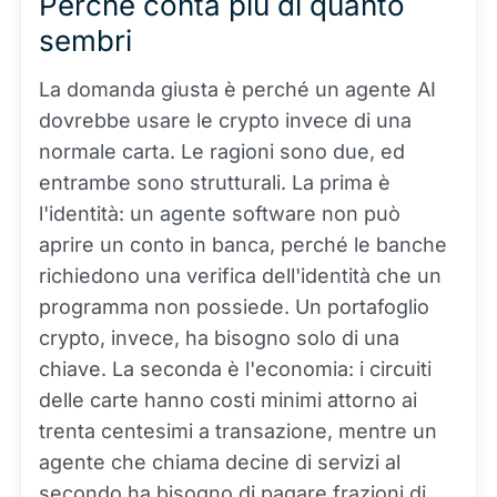
Perché conta più di quanto
sembri
La domanda giusta è perché un agente AI
dovrebbe usare le crypto invece di una
normale carta. Le ragioni sono due, ed
entrambe sono strutturali. La prima è
l'identità: un agente software non può
aprire un conto in banca, perché le banche
richiedono una verifica dell'identità che un
programma non possiede. Un portafoglio
crypto, invece, ha bisogno solo di una
chiave. La seconda è l'economia: i circuiti
delle carte hanno costi minimi attorno ai
trenta centesimi a transazione, mentre un
agente che chiama decine di servizi al
secondo ha bisogno di pagare frazioni di