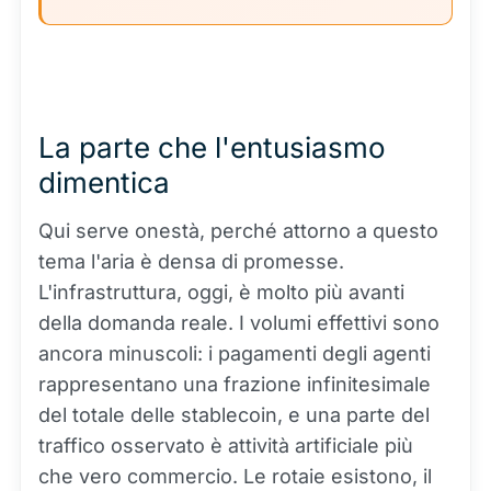
La parte che l'entusiasmo
dimentica
Qui serve onestà, perché attorno a questo
tema l'aria è densa di promesse.
L'infrastruttura, oggi, è molto più avanti
della domanda reale. I volumi effettivi sono
ancora minuscoli: i pagamenti degli agenti
rappresentano una frazione infinitesimale
del totale delle stablecoin, e una parte del
traffico osservato è attività artificiale più
che vero commercio. Le rotaie esistono, il