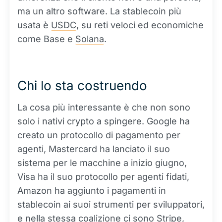
ma un altro software. La stablecoin più
usata è
USDC
, su reti veloci ed economiche
come Base e
Solana
.
Chi lo sta costruendo
La cosa più interessante è che non sono
solo i nativi crypto a spingere. Google ha
creato un protocollo di pagamento per
agenti, Mastercard ha lanciato il suo
sistema per le macchine a inizio giugno,
Visa ha il suo protocollo per agenti fidati,
Amazon ha aggiunto i pagamenti in
stablecoin ai suoi strumenti per sviluppatori,
e nella stessa coalizione ci sono Stripe,