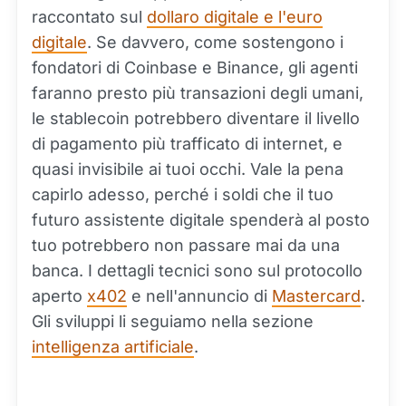
raccontato sul
dollaro digitale e l'euro
digitale
. Se davvero, come sostengono i
fondatori di Coinbase e Binance, gli agenti
faranno presto più transazioni degli umani,
le stablecoin potrebbero diventare il livello
di pagamento più trafficato di internet, e
quasi invisibile ai tuoi occhi. Vale la pena
capirlo adesso, perché i soldi che il tuo
futuro assistente digitale spenderà al posto
tuo potrebbero non passare mai da una
banca. I dettagli tecnici sono sul protocollo
aperto
x402
e nell'annuncio di
Mastercard
.
Gli sviluppi li seguiamo nella sezione
intelligenza artificiale
.