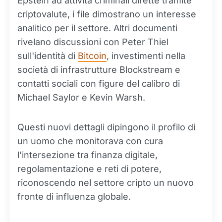
Epstein ad attività criminali dirette tramite
criptovalute, i file dimostrano un interesse
analitico per il settore. Altri documenti
rivelano discussioni con Peter Thiel
sull'identità di
Bitcoin
, investimenti nella
società di infrastrutture Blockstream e
contatti sociali con figure del calibro di
Michael Saylor e Kevin Warsh.
Questi nuovi dettagli dipingono il profilo di
un uomo che monitorava con cura
l'intersezione tra finanza digitale,
regolamentazione e reti di potere,
riconoscendo nel settore cripto un nuovo
fronte di influenza globale.