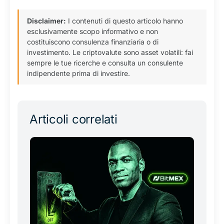
Disclaimer:
I contenuti di questo articolo hanno
esclusivamente scopo informativo e non
costituiscono consulenza finanziaria o di
investimento. Le criptovalute sono asset volatili: fai
sempre le tue ricerche e consulta un consulente
indipendente prima di investire.
Articoli correlati