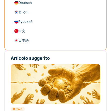
Deutsch
한국어
Русский
中文
日本語
Articolo suggerito
Bitcoin