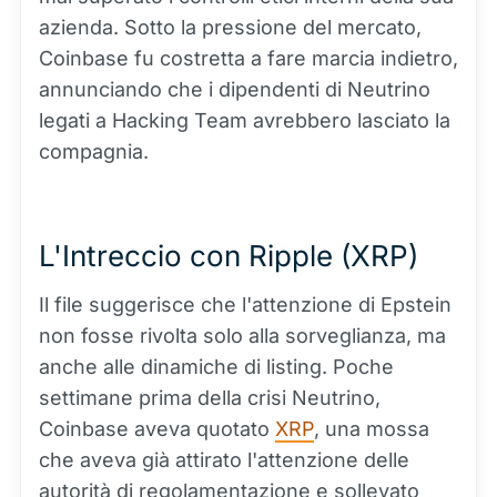
azienda. Sotto la pressione del mercato,
Coinbase fu costretta a fare marcia indietro,
annunciando che i dipendenti di Neutrino
legati a Hacking Team avrebbero lasciato la
compagnia.
L'Intreccio con Ripple (XRP)
Il file suggerisce che l'attenzione di Epstein
non fosse rivolta solo alla sorveglianza, ma
anche alle dinamiche di listing. Poche
settimane prima della crisi Neutrino,
Coinbase aveva quotato
XRP
, una mossa
che aveva già attirato l'attenzione delle
autorità di regolamentazione e sollevato