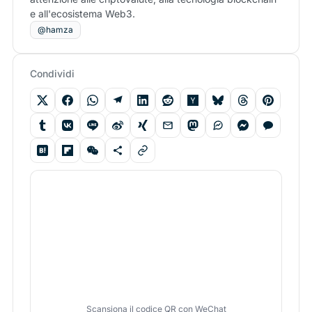
e all'ecosistema Web3.
@hamza
Condividi
Scansiona il codice QR con WeChat