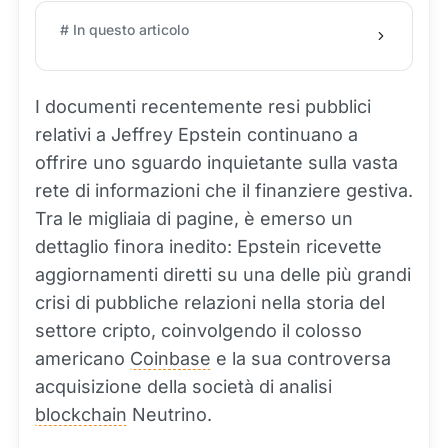
# In questo articolo
I documenti recentemente resi pubblici
relativi a Jeffrey Epstein continuano a
offrire uno sguardo inquietante sulla vasta
rete di informazioni che il finanziere gestiva.
Tra le migliaia di pagine, è emerso un
dettaglio finora inedito: Epstein ricevette
aggiornamenti diretti su una delle più grandi
crisi di pubbliche relazioni nella storia del
settore cripto, coinvolgendo il colosso
americano
Coinbase
e la sua controversa
acquisizione della società di analisi
blockchain
Neutrino.