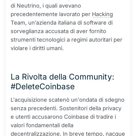
di Neutrino, i quali avevano
precedentemente lavorato per
Hacking
Team, un’azienda italiana di software di
sorveglianza accusata di aver fornito
strumenti tecnologici a regimi autoritari per
violare i diritti umani.
La Rivolta della Community:
#DeleteCoinbase
L'acquisizione scatenò un'ondata di sdegno
senza precedenti. Sostenitori della privacy
e utenti accusarono Coinbase di tradire i
valori fondamentali della
decentralizzazione. In breve tempo, nacque