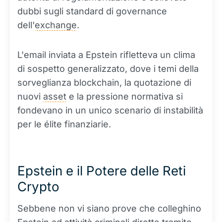
dubbi sugli standard di governance
dell'
exchange
.
L'email inviata a Epstein rifletteva un clima
di sospetto generalizzato, dove i temi della
sorveglianza blockchain, la quotazione di
nuovi
asset
e la pressione normativa si
fondevano in un unico scenario di instabilità
per le élite finanziarie.
Epstein e il Potere delle Reti
Crypto
Sebbene non vi siano prove che colleghino