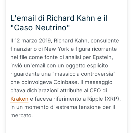
L'email di Richard Kahn e il
"Caso Neutrino"
Il 12 marzo 2019, Richard Kahn, consulente
finanziario di New York e figura ricorrente
nei file come fonte di analisi per Epstein,
inviò un'email con un oggetto esplicito
riguardante una "massiccia controversia"
che coinvolgeva Coinbase. Il messaggio
citava dichiarazioni attribuite al CEO di
Kraken
e faceva riferimento a Ripple (
XRP
),
in un momento di estrema tensione per il
mercato.