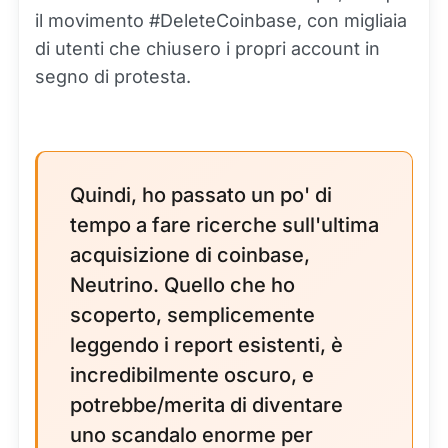
il movimento #DeleteCoinbase, con migliaia
di utenti che chiusero i propri account in
segno di protesta.
Quindi, ho passato un po' di
tempo a fare ricerche sull'ultima
acquisizione di coinbase,
Neutrino. Quello che ho
scoperto, semplicemente
leggendo i report esistenti, è
incredibilmente oscuro, e
potrebbe/merita di diventare
uno scandalo enorme per