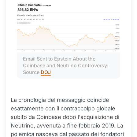
Email Sent to Epstein About the 
Coinbase and Neutrino Controversy: 
Source 
DOJ
La cronologia del messaggio coincide
esattamente con il contraccolpo globale
subito da Coinbase dopo l'acquisizione di
Neutrino, avvenuta a fine febbraio 2019. La
polemica nasceva dal passato dei fondatori