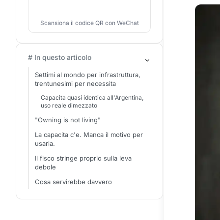
Scansiona il codice QR con WeChat
# In questo articolo
Settimi al mondo per infrastruttura,
trentunesimi per necessita
Capacita quasi identica all'Argentina,
uso reale dimezzato
"Owning is not living"
La capacita c'e. Manca il motivo per
usarla.
Il fisco stringe proprio sulla leva
debole
Cosa servirebbe davvero