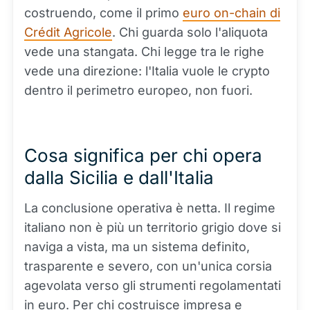
costruendo, come il primo
euro on-chain di
Crédit Agricole
. Chi guarda solo l'aliquota
vede una stangata. Chi legge tra le righe
vede una direzione: l'Italia vuole le crypto
dentro il perimetro europeo, non fuori.
Cosa significa per chi opera
dalla Sicilia e dall'Italia
La conclusione operativa è netta. Il regime
italiano non è più un territorio grigio dove si
naviga a vista, ma un sistema definito,
trasparente e severo, con un'unica corsia
agevolata verso gli strumenti regolamentati
in euro. Per chi costruisce impresa e