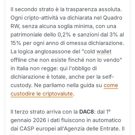
Il secondo strato è la trasparenza assoluta.
Ogni cripto-attività va dichiarata nel Quadro
RW, senza alcuna soglia minima, con una
patrimoniale dello 0,2% e sanzioni dal 3% al
15% per ogni anno di omessa dichiarazione.
La logica anglosassone del "cold
wallet
offline che non esiste finché non lo vendo"
in Italia non regge: qui l'obbligo di
dichiarazione è totale, anche per la self-
custody. Ne parliamo nella guida su
come
custodire le criptovalute
.
Il terzo strato arriva con la
DAC8
: dal 1°
gennaio 2026 i dati fluiscono in automatico
dai CASP europei all'Agenzia delle Entrate. Il