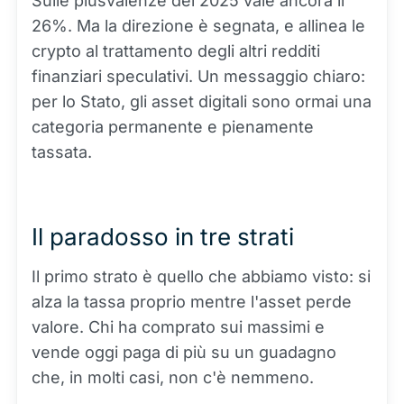
Sulle plusvalenze del 2025 vale ancora il
26%. Ma la direzione è segnata, e allinea le
crypto al trattamento degli altri redditi
finanziari speculativi. Un messaggio chiaro:
per lo Stato, gli asset digitali sono ormai una
categoria permanente e pienamente
tassata.
Il paradosso in tre strati
Il primo strato è quello che abbiamo visto: si
alza la tassa proprio mentre l'asset perde
valore. Chi ha comprato sui massimi e
vende oggi paga di più su un guadagno
che, in molti casi, non c'è nemmeno.