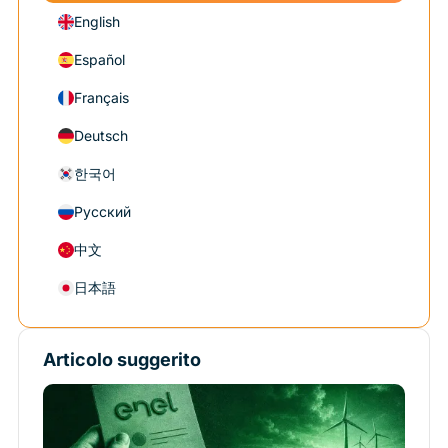
English
Español
Français
Deutsch
한국어
Русский
中文
日本語
Articolo suggerito