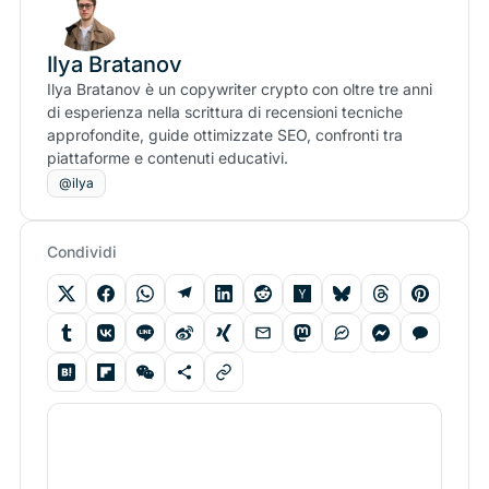
Ilya Bratanov
Ilya Bratanov è un copywriter crypto con oltre tre anni
di esperienza nella scrittura di recensioni tecniche
approfondite, guide ottimizzate SEO, confronti tra
piattaforme e contenuti educativi.
@ilya
Condividi