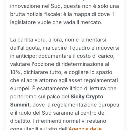
innovazione nel Sud, questa non è solo una
brutta notizia fiscale: è la mappa di dove il
legislatore vuole che vada il mercato.
La partita vera, allora, non è lamentarsi
dell'aliquota, ma capire il quadro e muoversi
in anticipo: documentare il costo di carico,
valutare l'opzione di rideterminazione al
18%, dichiarare tutto, e cogliere lo spazio
che si apre attorno agli asset regolamentati
europei. È esattamente il tipo di lettura che
porteremo sul palco del
Sicily Crypto
Summit
, dove la regolamentazione europea
e il ruolo del Sud saranno al centro del
dibattito. I riferimenti normativi restano
consultabili sul sito dell'
Agenzia delle