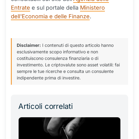
Entrate
e sul portale della
Ministero
dell'Economia e delle Finanze
.
Disclaimer:
I contenuti di questo articolo hanno
esclusivamente scopo informativo e non
costituiscono consulenza finanziaria o di
investimento. Le criptovalute sono asset volatili: fai
sempre le tue ricerche e consulta un consulente
indipendente prima di investire.
Articoli correlati