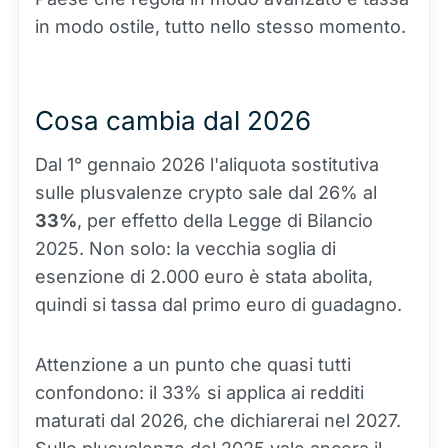
in modo ostile, tutto nello stesso momento.
Cosa cambia dal 2026
Dal 1° gennaio 2026 l'aliquota sostitutiva
sulle plusvalenze crypto sale dal 26% al
33%
, per effetto della Legge di Bilancio
2025. Non solo: la vecchia soglia di
esenzione di 2.000 euro è stata abolita,
quindi si tassa dal primo euro di guadagno.
Attenzione a un punto che quasi tutti
confondono: il 33% si applica ai redditi
maturati dal 2026, che dichiarerai nel 2027.