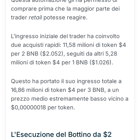
comprare prima che la maggior parte dei
trader
retail
potesse reagire.
L'ingresso iniziale del trader ha coinvolto
due acquisti rapidi: 11,58 milioni di token $4
per 2 BNB ($2.052), seguiti da altri 5,28
milioni di token $4 per 1 BNB ($1.026).
Questo ha portato il suo ingresso totale a
16,86 milioni di token $4 per 3 BNB, a un
prezzo medio estremamente basso vicino a
$0,00000018 per token.
L'Esecuzione del Bottino da $2