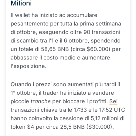
Milioni
Il wallet ha iniziato ad accumulare
pesantemente per tutta la prima settimana
di ottobre, eseguendo oltre 90 transazioni
di scambio tra l'1 e il 6 ottobre, spendendo
un totale di 58,65 BNB (circa $60.000) per
abbassare il costo medio e aumentare
l'esposizione.
Quando i prezzi sono aumentati più tardi il
1° ottobre, il trader ha iniziato a vendere
piccole
tranche
per bloccare i profitti.
Sei
transazioni chiave tra le 17:33 e le 17:52 UTC
hanno coinvolto la cessione di 5,12 milioni di
token $4 per circa 28,5 BNB ($30.000).