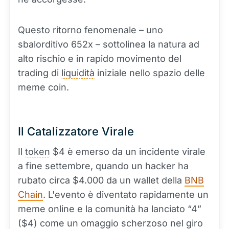
Questo ritorno fenomenale – uno
sbalorditivo 652x – sottolinea la natura ad
alto rischio e in rapido movimento del
trading di
liquidità
iniziale nello spazio delle
meme coin.
Il Catalizzatore Virale
Il
token
$4 è emerso da un incidente virale
a fine settembre, quando un hacker ha
rubato circa $4.000 da un wallet della
BNB
Chain
. L'evento è diventato rapidamente un
meme online e la comunità ha lanciato “4”
($4) come un omaggio scherzoso nel giro