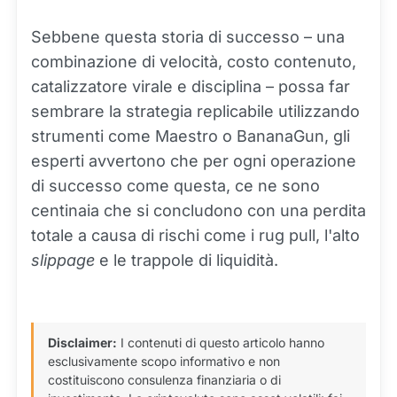
Sebbene questa storia di successo – una
combinazione di velocità, costo contenuto,
catalizzatore virale e disciplina – possa far
sembrare la strategia replicabile utilizzando
strumenti come Maestro o BananaGun, gli
esperti avvertono che per ogni operazione
di successo come questa, ce ne sono
centinaia che si concludono con una perdita
totale a causa di rischi come i rug pull, l'alto
slippage
e le trappole di liquidità.
Disclaimer:
I contenuti di questo articolo hanno
esclusivamente scopo informativo e non
costituiscono consulenza finanziaria o di