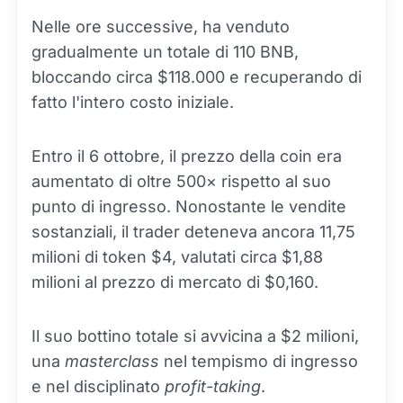
Nelle ore successive, ha venduto
gradualmente un totale di 110 BNB,
bloccando circa $118.000 e recuperando di
fatto l'intero costo iniziale.
Entro il 6 ottobre, il prezzo della coin era
aumentato di oltre 500× rispetto al suo
punto di ingresso. Nonostante le vendite
sostanziali, il trader deteneva ancora 11,75
milioni di token $4, valutati circa $1,88
milioni al prezzo di mercato di $0,160.
Il suo bottino totale si avvicina a $2 milioni,
una
masterclass
nel tempismo di ingresso
e nel disciplinato
profit-taking
.