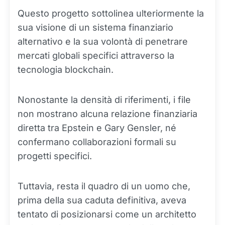
Questo progetto sottolinea ulteriormente la
sua visione di un sistema finanziario
alternativo e la sua volontà di penetrare
mercati globali specifici attraverso la
tecnologia blockchain.
Nonostante la densità di riferimenti, i file
non mostrano alcuna relazione finanziaria
diretta tra Epstein e Gary Gensler, né
confermano collaborazioni formali su
progetti specifici.
Tuttavia, resta il quadro di un uomo che,
prima della sua caduta definitiva, aveva
tentato di posizionarsi come un architetto