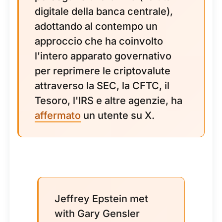
digitale della banca centrale),
adottando al contempo un
approccio che ha coinvolto
l'intero apparato governativo
per reprimere le criptovalute
attraverso la SEC, la CFTC, il
Tesoro, l'IRS e altre agenzie, ha
affermato
un utente su X.
Jeffrey Epstein met
with Gary Gensler