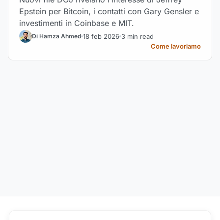
Epstein per Bitcoin, i contatti con Gary Gensler e
investimenti in Coinbase e MIT.
18 feb 2026
3 min read
Di Hamza Ahmed
Come lavoriamo