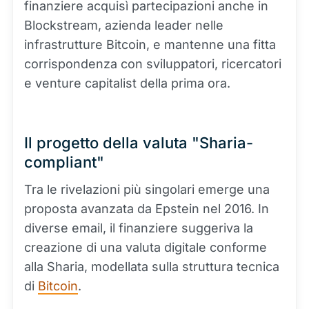
finanziere acquisì partecipazioni anche in
Blockstream, azienda leader nelle
infrastrutture Bitcoin, e mantenne una fitta
corrispondenza con sviluppatori, ricercatori
e venture capitalist della prima ora.
Il progetto della valuta "Sharia-
compliant"
Tra le rivelazioni più singolari emerge una
proposta avanzata da Epstein nel 2016. In
diverse email, il finanziere suggeriva la
creazione di una valuta digitale conforme
alla Sharia, modellata sulla struttura tecnica
di
Bitcoin
.