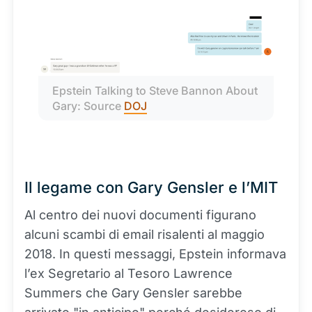
Epstein Talking to Steve Bannon About 
Gary: Source 
DOJ
Il legame con Gary Gensler e l’MIT
Al centro dei nuovi documenti figurano
alcuni scambi di email risalenti al maggio
2018. In questi messaggi, Epstein informava
l’ex Segretario al Tesoro Lawrence
Summers che Gary Gensler sarebbe