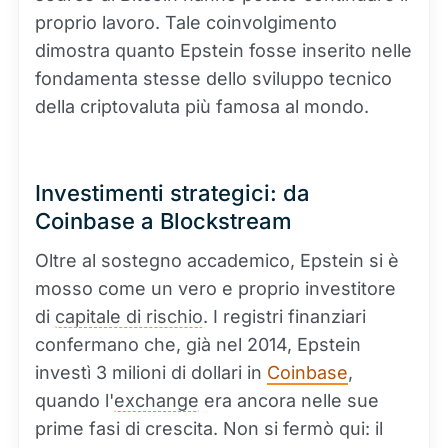
proprio lavoro. Tale coinvolgimento
dimostra quanto Epstein fosse inserito nelle
fondamenta stesse dello sviluppo tecnico
della criptovaluta più famosa al mondo.
Investimenti strategici: da
Coinbase a Blockstream
Oltre al sostegno accademico, Epstein si è
mosso come un vero e proprio investitore
di
capitale di rischio
. I registri finanziari
confermano che, già nel 2014, Epstein
investì 3 milioni di dollari in
Coinbase
,
quando l'
exchange
era ancora nelle sue
prime fasi di crescita. Non si fermò qui: il