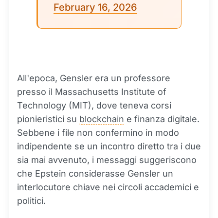
February 16, 2026
All'epoca, Gensler era un professore
presso il Massachusetts Institute of
Technology (MIT), dove teneva corsi
pionieristici su
blockchain
e finanza digitale.
Sebbene i file non confermino in modo
indipendente se un incontro diretto tra i due
sia mai avvenuto, i messaggi suggeriscono
che Epstein considerasse Gensler un
interlocutore chiave nei circoli accademici e
politici.