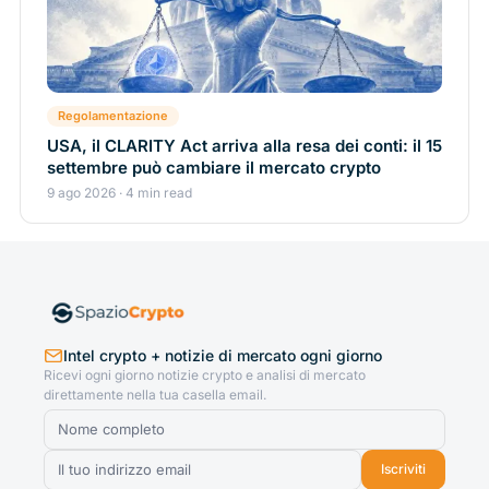
Regolamentazione
USA, il CLARITY Act arriva alla resa dei conti: il 15
settembre può cambiare il mercato crypto
9 ago 2026 · 4 min read
Intel crypto + notizie di mercato ogni giorno
Ricevi ogni giorno notizie crypto e analisi di mercato
direttamente nella tua casella email.
Iscriviti