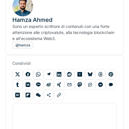
Hamza Ahmed
Sono un esperto scrittore di contenuti con una forte
attenzione alle criptovalute, alla tecnologia blockchain
e all'ecosistema Web3.
@hamza
Condividi