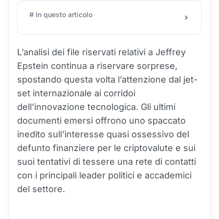
# In questo articolo
L’analisi dei file riservati relativi a Jeffrey
Epstein continua a riservare sorprese,
spostando questa volta l’attenzione dal jet-
set internazionale ai corridoi
dell’innovazione tecnologica. Gli ultimi
documenti emersi offrono uno spaccato
inedito sull’interesse quasi ossessivo del
defunto finanziere per le criptovalute e sui
suoi tentativi di tessere una rete di contatti
con i principali leader politici e accademici
del settore.