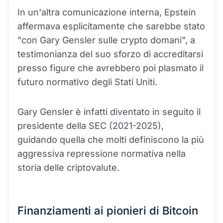
In un'altra comunicazione interna, Epstein
affermava esplicitamente che sarebbe stato
"con Gary Gensler sulle crypto domani", a
testimonianza del suo sforzo di accreditarsi
presso figure che avrebbero poi plasmato il
futuro normativo degli Stati Uniti.
Gary Gensler è infatti diventato in seguito il
presidente della SEC (2021-2025),
guidando quella che molti definiscono la più
aggressiva repressione normativa nella
storia delle criptovalute.
Finanziamenti ai pionieri di Bitcoin