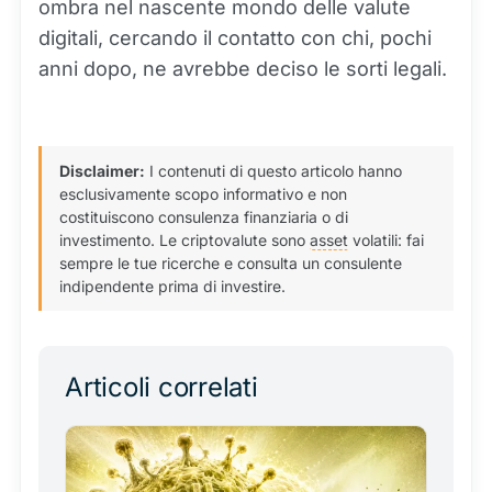
ombra nel nascente mondo delle valute
digitali, cercando il contatto con chi, pochi
anni dopo, ne avrebbe deciso le sorti legali.
Disclaimer:
I contenuti di questo articolo hanno
esclusivamente scopo informativo e non
costituiscono consulenza finanziaria o di
investimento. Le criptovalute sono
asset
volatili: fai
sempre le tue ricerche e consulta un consulente
indipendente prima di investire.
Articoli correlati