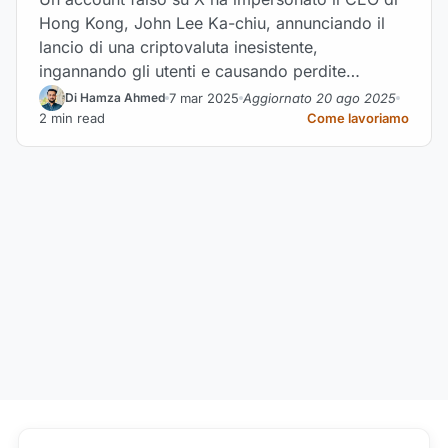
Hong Kong, John Lee Ka-chiu, annunciando il
lancio di una criptovaluta inesistente,
ingannando gli utenti e causando perdite
finanziarie.
7 mar 2025
Aggiornato 20 ago 2025
Di Hamza Ahmed
2 min read
Come lavoriamo