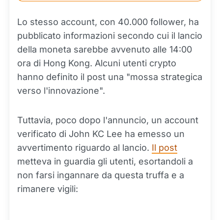
Lo stesso account, con 40.000 follower, ha
pubblicato informazioni secondo cui il lancio
della moneta sarebbe avvenuto alle 14:00
ora di Hong Kong. Alcuni utenti crypto
hanno definito il post una "mossa strategica
verso l'innovazione".
Tuttavia, poco dopo l'annuncio, un account
verificato di John KC Lee ha emesso un
avvertimento riguardo al lancio.
Il post
metteva in guardia gli utenti, esortandoli a
non farsi ingannare da questa truffa e a
rimanere vigili: