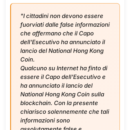
"I cittadini non devono essere
fuorviati dalle false informazioni
che affermano che il Capo
dell'Esecutivo ha annunciato il
lancio del National Hong Kong
Coin.
Qualcuno su Internet ha finto di
essere il Capo dell'Esecutivo e
ha annunciato il lancio del
National Hong Kong Coin sulla
blockchain. Con la presente
chiarisco solennemente che tali
informazioni sono
assolutamente false e