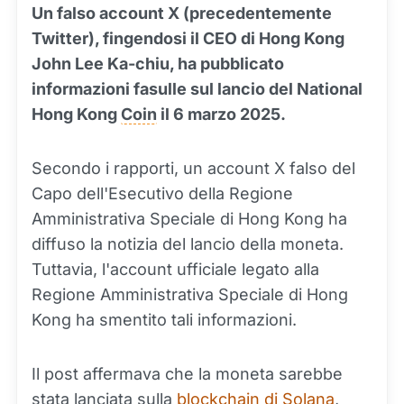
Un falso account X (precedentemente
Twitter), fingendosi il CEO di Hong Kong
John Lee Ka-chiu, ha pubblicato
informazioni fasulle sul lancio del National
Hong Kong
Coin
il 6 marzo 2025.
Secondo i rapporti, un account X falso del
Capo dell'Esecutivo della Regione
Amministrativa Speciale di Hong Kong ha
diffuso la notizia del lancio della moneta.
Tuttavia, l'account ufficiale legato alla
Regione Amministrativa Speciale di Hong
Kong ha smentito tali informazioni.
Il post affermava che la moneta sarebbe
stata lanciata sulla
blockchain di Solana
,