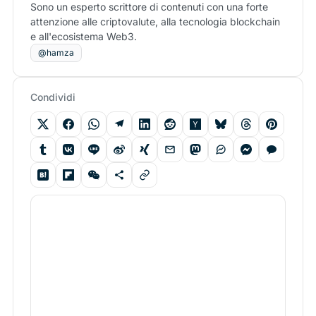
Sono un esperto scrittore di contenuti con una forte
attenzione alle criptovalute, alla tecnologia blockchain
e all'ecosistema Web3.
@hamza
Condividi