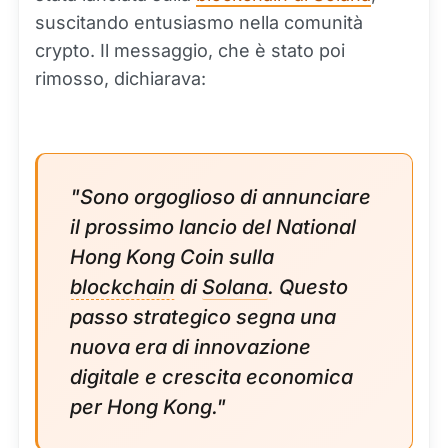
suscitando entusiasmo nella comunità
crypto. Il messaggio, che è stato poi
rimosso, dichiarava:
"Sono orgoglioso di annunciare
il prossimo lancio del National
Hong Kong Coin sulla
blockchain
di
Solana
. Questo
passo strategico segna una
nuova era di innovazione
digitale e crescita economica
per Hong Kong."