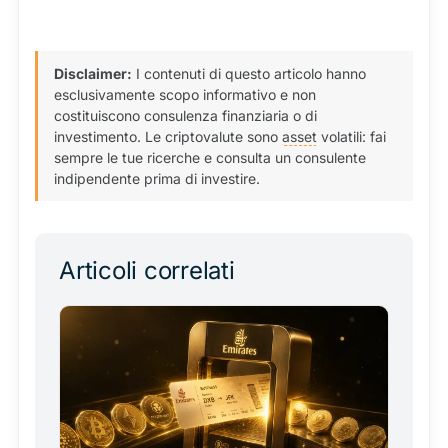
Disclaimer:
I contenuti di questo articolo hanno
esclusivamente scopo informativo e non
costituiscono consulenza finanziaria o di
investimento. Le criptovalute sono
asset
volatili: fai
sempre le tue ricerche e consulta un consulente
indipendente prima di investire.
Articoli correlati