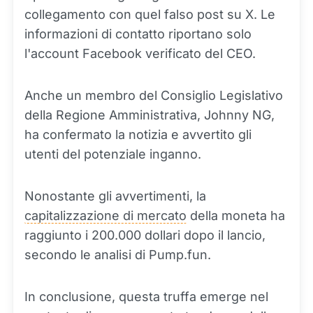
collegamento con quel falso post su X. Le
informazioni di contatto riportano solo
l'account Facebook verificato del CEO.
Anche un membro del Consiglio Legislativo
della Regione Amministrativa, Johnny NG,
ha confermato la notizia e avvertito gli
utenti del potenziale inganno.
Nonostante gli avvertimenti, la
capitalizzazione di mercato
della moneta ha
raggiunto i 200.000 dollari dopo il lancio,
secondo le analisi di Pump.fun.
In conclusione, questa truffa emerge nel