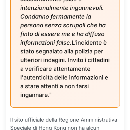
intenzionalmente ingannevoli.
Condanno fermamente la
persona senza scrupoli che ha
finto di essere me e ha diffuso
informazioni false.
L'incidente è
stato segnalato alla polizia per
ulteriori indagini. Invito i cittadini
a verificare attentamente
l'autenticità delle informazioni e
a stare attenti a non farsi
ingannare."
Il sito ufficiale della Regione Amministrativa
Speciale di Hong Kong non ha alcun