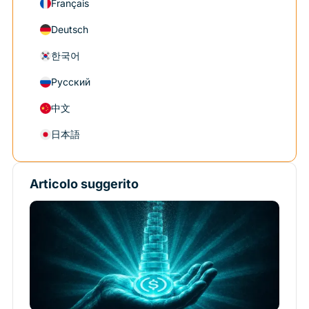
Français
Deutsch
한국어
Русский
中文
日本語
Articolo suggerito