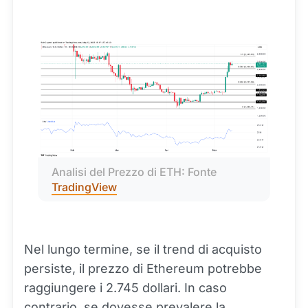
Analisi del Prezzo di ETH: Fonte 
TradingView
Nel lungo termine, se il trend di acquisto
persiste, il prezzo di Ethereum potrebbe
raggiungere i 2.745 dollari. In caso
contrario, se dovesse prevalere la