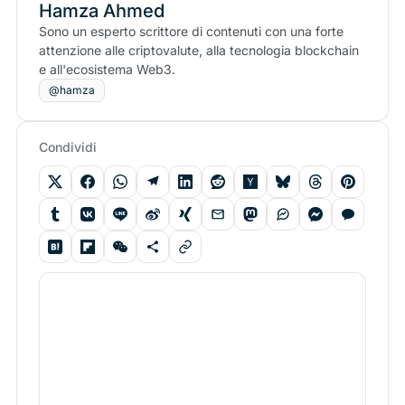
Hamza Ahmed
Sono un esperto scrittore di contenuti con una forte
attenzione alle criptovalute, alla tecnologia blockchain
e all'ecosistema Web3.
@hamza
Condividi