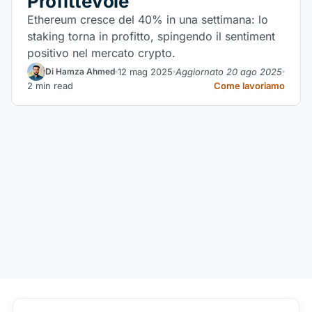
Profittevole
Ethereum cresce del 40% in una settimana: lo
staking torna in profitto, spingendo il sentiment
positivo nel mercato crypto.
12 mag 2025
Aggiornato 20 ago 2025
Di Hamza Ahmed
2 min read
Come lavoriamo