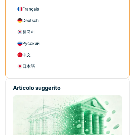
Français
Deutsch
한국어
Русский
中文
日本語
Articolo suggerito