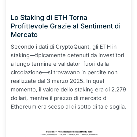
Lo Staking di ETH Torna
Profittevole Grazie al Sentiment di
Mercato
Secondo i dati di CryptoQuant, gli ETH in
staking—tipicamente detenuti da investitori
a lungo termine e validatori fuori dalla
circolazione—si trovavano in perdite non
realizzate dal 3 marzo 2025. In quel
momento, il valore dello staking era di 2.279
dollari, mentre il prezzo di mercato di
Ethereum era sceso al di sotto di tale soglia.