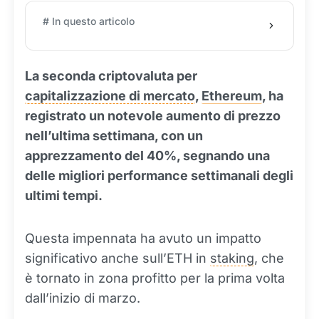
# In questo articolo
La seconda criptovaluta per
capitalizzazione di mercato
,
Ethereum
, ha
registrato un notevole aumento di prezzo
nell’ultima settimana, con un
apprezzamento del 40%, segnando una
delle migliori performance settimanali degli
ultimi tempi.
Questa impennata ha avuto un impatto
significativo anche sull’ETH in
staking
, che
è tornato in zona profitto per la prima volta
dall’inizio di marzo.