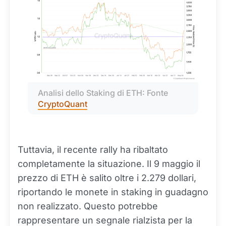
Analisi dello Staking di ETH: Fonte 
CryptoQuant
Tuttavia, il recente rally ha ribaltato
completamente la situazione. Il 9 maggio il
prezzo di ETH è salito oltre i 2.279 dollari,
riportando le monete in staking in guadagno
non realizzato. Questo potrebbe
rappresentare un segnale rialzista per la