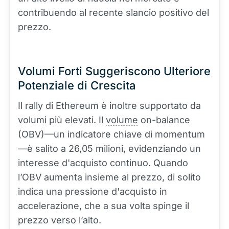
contribuendo al recente slancio positivo del
prezzo.
Volumi Forti Suggeriscono Ulteriore
Potenziale di Crescita
Il rally di Ethereum è inoltre supportato da
volumi più elevati. Il
volume
on-balance
(OBV)—un indicatore chiave di momentum
—è salito a 26,05 milioni, evidenziando un
interesse d'acquisto continuo. Quando
l’OBV aumenta insieme al prezzo, di solito
indica una pressione d'acquisto in
accelerazione, che a sua volta spinge il
prezzo verso l’alto.