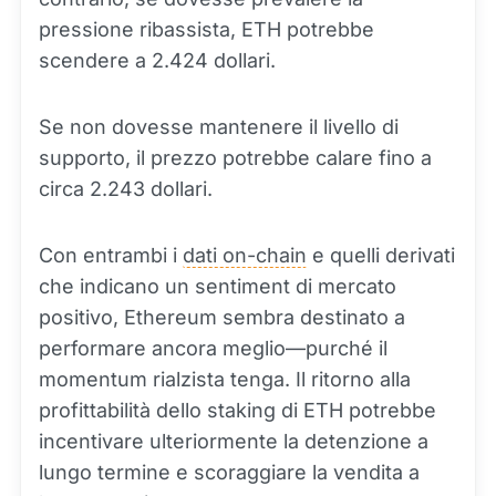
pressione ribassista, ETH potrebbe
scendere a 2.424 dollari.
Se non dovesse mantenere il livello di
supporto, il prezzo potrebbe calare fino a
circa 2.243 dollari.
Con entrambi i
dati on-chain
e quelli derivati
che indicano un sentiment di mercato
positivo, Ethereum sembra destinato a
performare ancora meglio—purché il
momentum rialzista tenga. Il ritorno alla
profittabilità dello staking di ETH potrebbe
incentivare ulteriormente la detenzione a
lungo termine e scoraggiare la vendita a