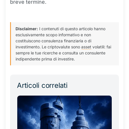
breve termine.
Disclaimer:
I contenuti di questo articolo hanno
esclusivamente scopo informativo e non
costituiscono consulenza finanziaria o di
investimento. Le criptovalute sono
asset
volatili: fai
sempre le tue ricerche e consulta un consulente
indipendente prima di investire.
Articoli correlati