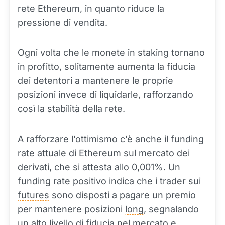
rete Ethereum, in quanto riduce la
pressione di vendita.
Ogni volta che le monete in staking tornano
in profitto, solitamente aumenta la fiducia
dei detentori a mantenere le proprie
posizioni invece di liquidarle, rafforzando
così la stabilità della rete.
A rafforzare l’ottimismo c’è anche il funding
rate attuale di Ethereum sul mercato dei
derivati, che si attesta allo 0,001%. Un
funding rate positivo indica che i trader sui
futures
sono disposti a pagare un premio
per mantenere posizioni
long
, segnalando
un alto livello di fiducia nel mercato e