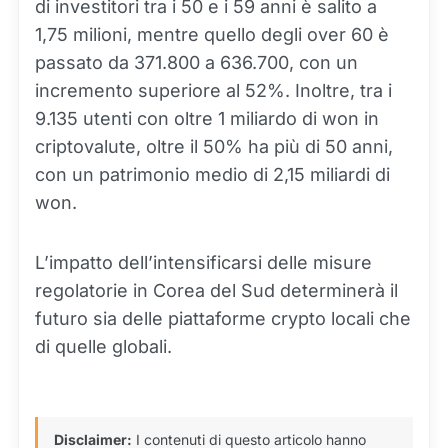
di investitori tra i 50 e i 59 anni è salito a
1,75 milioni, mentre quello degli over 60 è
passato da 371.800 a 636.700, con un
incremento superiore al 52%. Inoltre, tra i
9.135 utenti con oltre 1 miliardo di won in
criptovalute, oltre il 50% ha più di 50 anni,
con un patrimonio medio di 2,15 miliardi di
won.
L’impatto dell’intensificarsi delle misure
regolatorie in Corea del Sud determinerà il
futuro sia delle piattaforme crypto locali che
di quelle globali.
Disclaimer:
I contenuti di questo articolo hanno