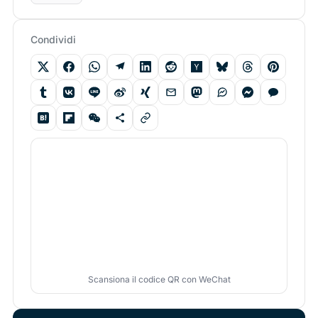
Condividi
Scansiona il codice QR con WeChat