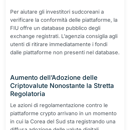
Per aiutare gli investitori sudcoreani a
verificare la conformità delle piattaforme, la
FIU offre un database pubblico degli
exchange registrati. L’agenzia consiglia agli
utenti di ritirare immediatamente i fondi
dalle piattaforme non presenti nel database.
Aumento dell’Adozione delle
Criptovalute Nonostante la Stretta
Regolatoria
Le azioni di regolamentazione contro le
piattaforme crypto arrivano in un momento
in cui la Corea del Sud sta registrando una
diffusa adozione delle valute digitali.