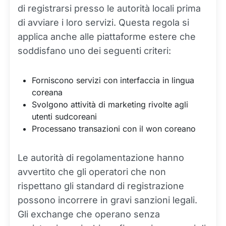
di registrarsi presso le autorità locali prima
di avviare i loro servizi. Questa regola si
applica anche alle piattaforme estere che
soddisfano uno dei seguenti criteri:
Forniscono servizi con interfaccia in lingua
coreana
Svolgono attività di marketing rivolte agli
utenti sudcoreani
Processano transazioni con il won coreano
Le autorità di regolamentazione hanno
avvertito che gli operatori che non
rispettano gli standard di registrazione
possono incorrere in gravi sanzioni legali.
Gli exchange che operano senza