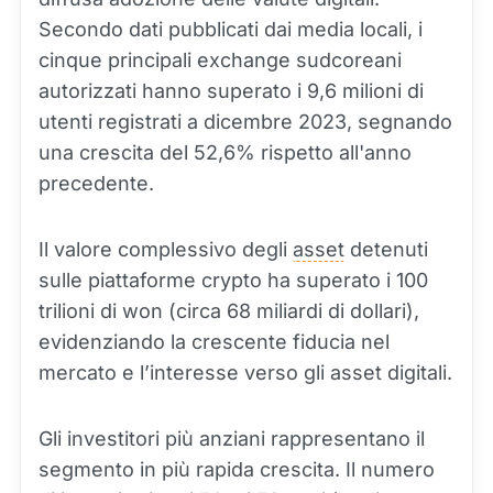
Secondo dati pubblicati dai media locali, i
cinque principali exchange sudcoreani
autorizzati hanno superato i 9,6 milioni di
utenti registrati a dicembre 2023, segnando
una crescita del 52,6% rispetto all'anno
precedente.
Il valore complessivo degli
asset
detenuti
sulle piattaforme crypto ha superato i 100
trilioni di won (circa 68 miliardi di dollari),
evidenziando la crescente fiducia nel
mercato e l’interesse verso gli asset digitali.
Gli investitori più anziani rappresentano il
segmento in più rapida crescita. Il numero