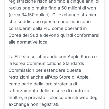
registrazione rischiano fino a cinque anni di
reclusione o multe fino a 50 milioni di won
(circa 34.150 dollari). Gli exchange stranieri
che soddisfano queste condizioni sono
considerati dalla FIU come operanti in
Corea del Sud e devono quindi conformarsi
alle normative locali.
La FIU sta collaborando con Apple Korea e
la Korea Communications Standards
Commission per estendere queste
restrizioni anche all’App Store di Apple,
come parte della loro strategia di
rafforzamento delle misure di controllo.
Inoltre, è previsto il blocco dei siti web degli
exchange non registrati.