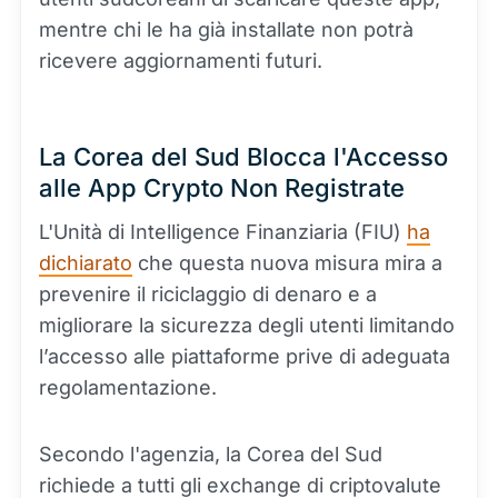
mentre chi le ha già installate non potrà
ricevere aggiornamenti futuri.
La Corea del Sud Blocca l'Accesso
alle App Crypto Non Registrate
L'Unità di Intelligence Finanziaria (FIU)
ha
dichiarato
che questa nuova misura mira a
prevenire il riciclaggio di denaro e a
migliorare la sicurezza degli utenti limitando
l’accesso alle piattaforme prive di adeguata
regolamentazione.
Secondo l'agenzia, la Corea del Sud
richiede a tutti gli exchange di criptovalute