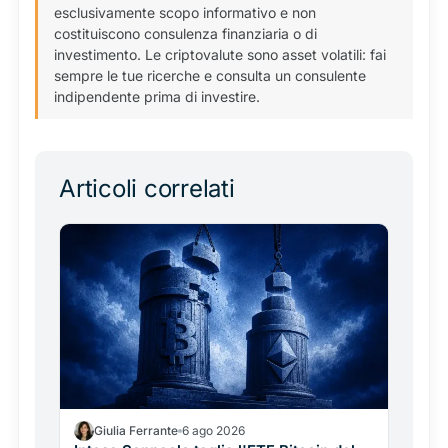
esclusivamente scopo informativo e non
costituiscono consulenza finanziaria o di
investimento. Le criptovalute sono asset volatili: fai
sempre le tue ricerche e consulta un consulente
indipendente prima di investire.
Articoli correlati
Giulia Ferrante
6 ago 2026