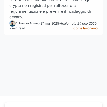
crypto non registrati per rafforzare la
regolamentazione e prevenire il riciclaggio di
denaro.
27 mar 2025
Aggiornato 20 ago 2025
Di Hamza Ahmed
2 min read
Come lavoriamo