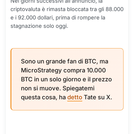
Nei giorni successivi all'annuncio, la
criptovaluta è rimasta bloccata tra gli 88.000
e i 92.000 dollari, prima di rompere la
stagnazione solo oggi.
Sono un grande fan di BTC, ma
MicroStrategy compra 10.000
BTC in un solo giorno e il prezzo
non si muove. Spiegatemi
questa cosa, ha
detto
Tate su X.