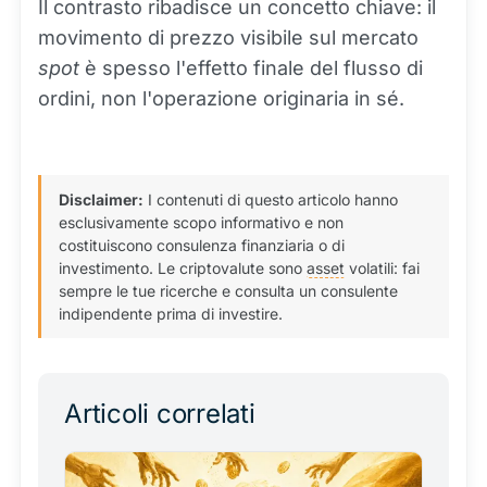
Il contrasto ribadisce un concetto chiave: il
movimento di prezzo visibile sul mercato
spot
è spesso l'effetto finale del flusso di
ordini, non l'operazione originaria in sé.
Disclaimer:
I contenuti di questo articolo hanno
esclusivamente scopo informativo e non
costituiscono consulenza finanziaria o di
investimento. Le criptovalute sono
asset
volatili: fai
sempre le tue ricerche e consulta un consulente
indipendente prima di investire.
Articoli correlati