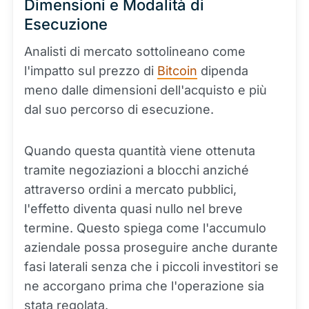
Dimensioni e Modalità di
Esecuzione
Analisti di mercato sottolineano come
l'impatto sul prezzo di
Bitcoin
dipenda
meno dalle dimensioni dell'acquisto e più
dal suo percorso di esecuzione.
Quando questa quantità viene ottenuta
tramite negoziazioni a blocchi anziché
attraverso ordini a mercato pubblici,
l'effetto diventa quasi nullo nel breve
termine. Questo spiega come l'accumulo
aziendale possa proseguire anche durante
fasi laterali senza che i piccoli investitori se
ne accorgano prima che l'operazione sia
stata regolata.