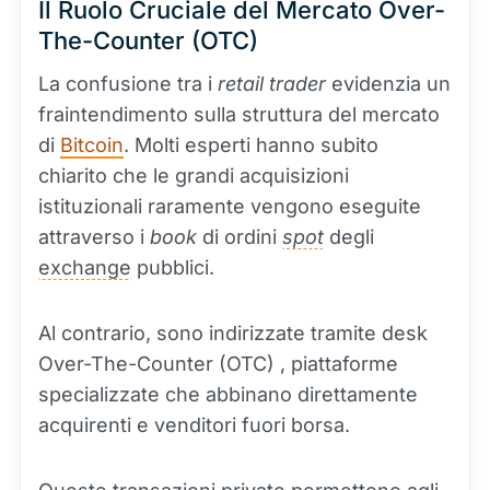
Il Ruolo Cruciale del Mercato Over-
The-Counter (OTC)
La confusione tra i
retail trader
evidenzia un
fraintendimento sulla struttura del mercato
di
Bitcoin
. Molti esperti hanno subito
chiarito che le grandi acquisizioni
istituzionali raramente vengono eseguite
attraverso i
book
di ordini
spot
degli
exchange
pubblici.
Al contrario, sono indirizzate tramite desk
Over-The-Counter (OTC) , piattaforme
specializzate che abbinano direttamente
acquirenti e venditori fuori borsa.