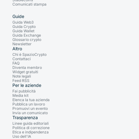
Comunicati stampa
Guide
Guida Web3
Guida Crypto
Guida Wallet
Guida Exchange
Glossario crypto
Newsletter
Altro
Chi è SpazioCrypto
Contattaci
FAQ
Diventa membro
Widget gratuiti
Note legali
Feed RSS
Per le aziende
Fai pubblicità
Media kit
Elenca la tua azienda
Pubblica un lavoro
Promuovi un evento
Invia un comunicato
Trasparenza
Linee guida editoriali
Politica di correzione
Etica e indipendenza
Uso dell'IA