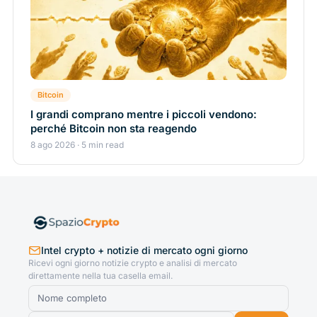
Bitcoin
I grandi comprano mentre i piccoli vendono:
perché Bitcoin non sta reagendo
8 ago 2026 · 5 min read
Intel crypto + notizie di mercato ogni giorno
Ricevi ogni giorno notizie crypto e analisi di mercato
direttamente nella tua casella email.