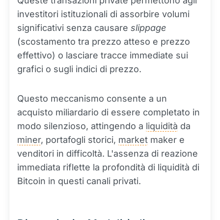
Queste transazioni private permettono agli
investitori istituzionali di assorbire volumi
significativi senza causare
slippage
(scostamento tra prezzo atteso e prezzo
effettivo) o lasciare tracce immediate sui
grafici o sugli indici di prezzo.
Questo meccanismo consente a un
acquisto miliardario di essere completato in
modo silenzioso, attingendo a
liquidità
da
miner
, portafogli storici,
market
maker e
venditori in difficoltà. L'assenza di reazione
immediata riflette la profondità di liquidità di
Bitcoin in questi canali privati.