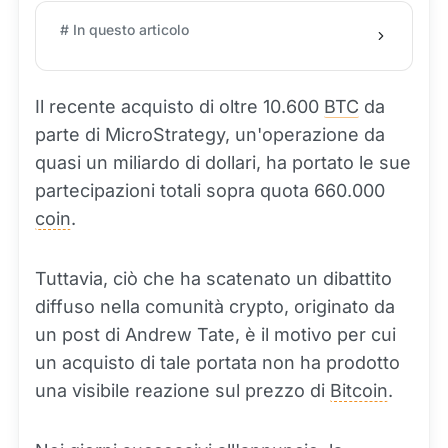
# In questo articolo
Il recente acquisto di oltre 10.600
BTC
da
parte di MicroStrategy, un'operazione da
quasi un miliardo di dollari, ha portato le sue
partecipazioni totali sopra quota 660.000
coin
.
Tuttavia, ciò che ha scatenato un dibattito
diffuso nella comunità crypto, originato da
un post di Andrew Tate, è il motivo per cui
un acquisto di tale portata non ha prodotto
una visibile reazione sul prezzo di
Bitcoin
.