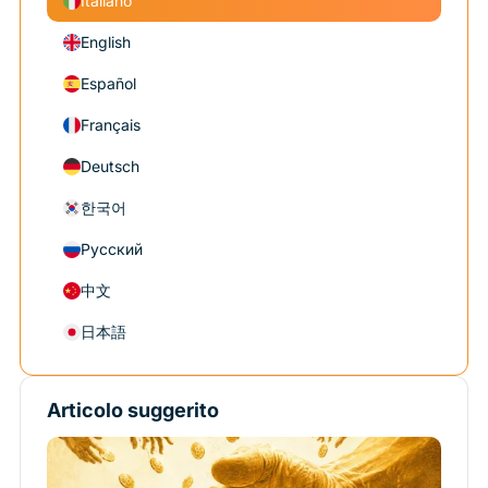
Italiano
English
Español
Français
Deutsch
한국어
Русский
中文
日本語
Articolo suggerito