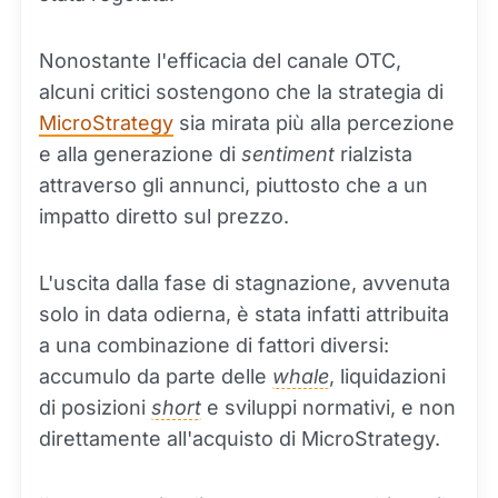
Nonostante l'efficacia del canale OTC,
alcuni critici sostengono che la strategia di
MicroStrategy
sia mirata più alla percezione
e alla generazione di
sentiment
rialzista
attraverso gli annunci, piuttosto che a un
impatto diretto sul prezzo.
L'uscita dalla fase di stagnazione, avvenuta
solo in data odierna, è stata infatti attribuita
a una combinazione di fattori diversi:
accumulo da parte delle
whale
, liquidazioni
di posizioni
short
e sviluppi normativi, e non
direttamente all'acquisto di MicroStrategy.