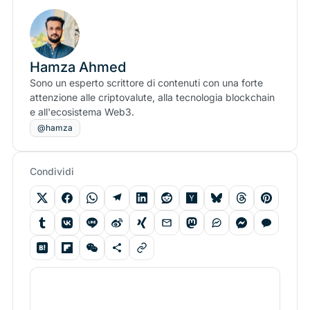
Hamza Ahmed
Sono un esperto scrittore di contenuti con una forte
attenzione alle criptovalute, alla tecnologia blockchain
e all'ecosistema Web3.
@hamza
Condividi