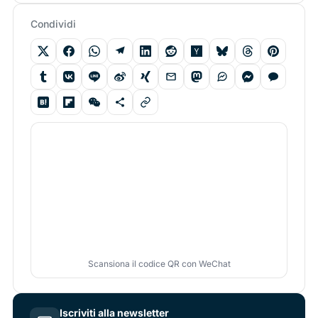
Condividi
Scansiona il codice QR con WeChat
Iscriviti alla newsletter