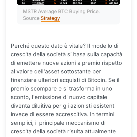
MSTR Average BTC Buying Price: 
Source 
Strategy
Perché questo dato è vitale? Il modello di
crescita della società si basa sulla capacità
di emettere nuove azioni a premio rispetto
al valore dell'asset sottostante per
finanziare ulteriori acquisti di Bitcoin. Se il
premio scompare e si trasforma in uno
sconto, l'emissione di nuovo capitale
diventa diluitiva per gli azionisti esistenti
invece di essere accrescitiva. In termini
semplici, il principale meccanismo di
crescita della società risulta attualmente