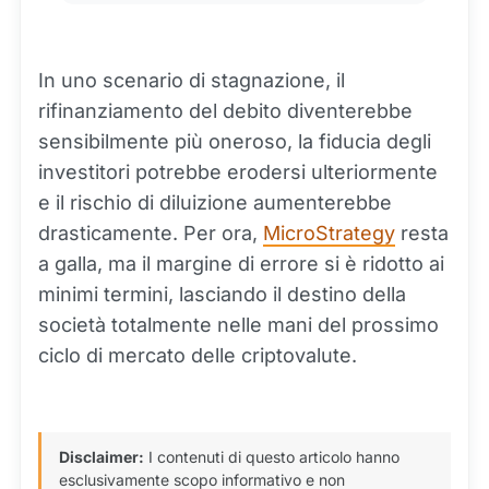
In uno scenario di stagnazione, il
rifinanziamento del debito diventerebbe
sensibilmente più oneroso, la fiducia degli
investitori potrebbe erodersi ulteriormente
e il rischio di diluizione aumenterebbe
drasticamente. Per ora,
MicroStrategy
resta
a galla, ma il margine di errore si è ridotto ai
minimi termini, lasciando il destino della
società totalmente nelle mani del prossimo
ciclo di mercato delle criptovalute.
Disclaimer:
I contenuti di questo articolo hanno
esclusivamente scopo informativo e non