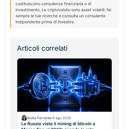
costituiscono consulenza finanziaria o di
investimento. Le criptovalute sono asset volatili: fai
sempre le tue ricerche e consulta un consulente
indipendente prima di investire.
Articoli correlati
Giulia Ferrante
4 ago 2026
La Russia vieta il mining di bitcoin a