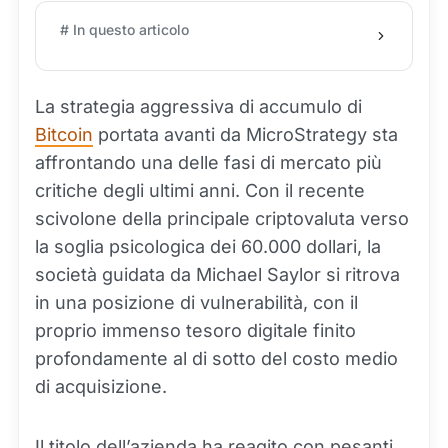
# In questo articolo
La strategia aggressiva di accumulo di
Bitcoin
portata avanti da MicroStrategy sta
affrontando una delle fasi di mercato più
critiche degli ultimi anni. Con il recente
scivolone della principale criptovaluta verso
la soglia psicologica dei 60.000 dollari, la
società guidata da Michael Saylor si ritrova
in una posizione di vulnerabilità, con il
proprio immenso tesoro digitale finito
profondamente al di sotto del costo medio
di acquisizione.
Il titolo dell’azienda ha reagito con pesanti