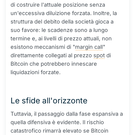
di costruire l'attuale posizione senza
un'eccessiva diluizione forzata. Inoltre, la
struttura del debito della società gioca a
suo favore: le scadenze sono a lungo
termine e, ai livelli di prezzo attuali, non
esistono meccanismi di "
margin call
"
direttamente collegati al prezzo
spot
di
Bitcoin che potrebbero innescare
liquidazioni forzate.
Le sfide all'orizzonte
Tuttavia, il passaggio dalla fase espansiva a
quella difensiva è evidente. Il rischio
catastrofico rimarrà elevato se Bitcoin