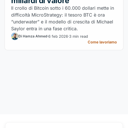
miliardi di valore
Il crollo di Bitcoin sotto i 60.000 dollari mette in
difficoltà MicroStrategy: il tesoro BTC è ora
“underwater” e il modello di crescita di Michael
Saylor entra in una fase critica.
6 feb 2026
3 min read
Di Hamza Ahmed
Come lavoriamo