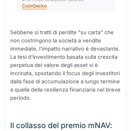
CoinGecko
Sebbene si tratti di perdite "su carta" che
non costringono la società a vendite
immediate, l'impatto narrativo è devastante.
La tesi d'investimento basata sulla crescita
perpetua del valore degli
asset
si è
incrinata, spostando il focus degli investitori
dalla fase di accumulazione a lungo termine
a quella della resilienza finanziaria nel breve
periodo.
Il collasso del premio mNAV: