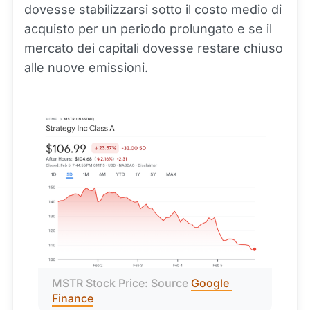
dovesse stabilizzarsi sotto il costo medio di
acquisto per un periodo prolungato e se il
mercato dei capitali dovesse restare chiuso
alle nuove emissioni.
MSTR Stock Price: Source 
Google 
Finance