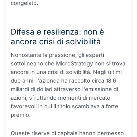
congelato.
Difesa e resilienza: non è
ancora crisi di solvibilità
Nonostante la pressione, gli esperti
sottolineano che MicroStrategy non si trova
ancora in una crisi di solvibilità. Negli ultimi
due anni, l'azienda ha raccolto circa 18,6
miliardi di dollari attraverso l'emissione di
azioni, sfruttando momenti di mercato
favorevoli in cui il titolo scambiava a forte
premio.
Queste riserve di capitale hanno permesso