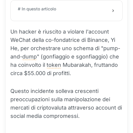
# In questo articolo
Un hacker è riuscito a violare l'account
WeChat della co-fondatrice di Binance, Yi
He, per orchestrare uno schema di "pump-
and-
dump
" (gonfiaggio e sgonfiaggio) che
ha coinvolto il
token
Mubarakah, fruttando
circa $55.000 di profitti.
Questo incidente solleva crescenti
preoccupazioni sulla manipolazione dei
mercati di criptovaluta attraverso account di
social media compromessi.