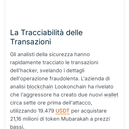
La Tracciabilità delle
Transazioni
Gli analisti della sicurezza hanno
rapidamente tracciato le transazioni
dell'hacker, svelando i dettagli
dell'operazione fraudolenta. L'azienda di
analisi
blockchain
Lookonchain ha rivelato
che l'aggressore ha creato due nuovi
wallet
circa sette ore prima dell'attacco,
utilizzando 19.479
USDT
per acquistare
21,16 milioni di token Mubarakah a prezzi
bassi.