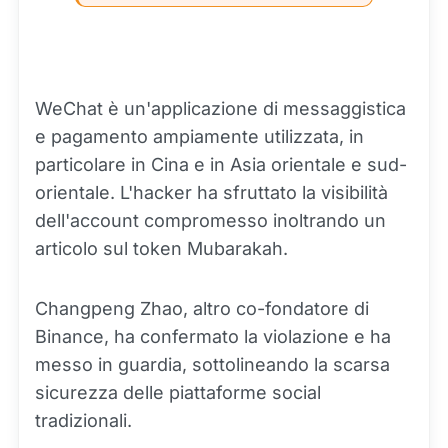
WeChat è un'applicazione di messaggistica
e pagamento ampiamente utilizzata, in
particolare in Cina e in Asia orientale e sud-
orientale. L'hacker ha sfruttato la visibilità
dell'account compromesso inoltrando un
articolo sul token Mubarakah.
Changpeng Zhao, altro co-fondatore di
Binance, ha confermato la violazione e ha
messo in guardia, sottolineando la scarsa
sicurezza delle piattaforme social
tradizionali.