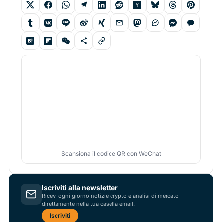
Scansiona il codice QR con WeChat
Iscriviti alla newsletter
Ricevi ogni giorno notizie crypto e analisi di mercato
direttamente nella tua casella email.
Iscriviti