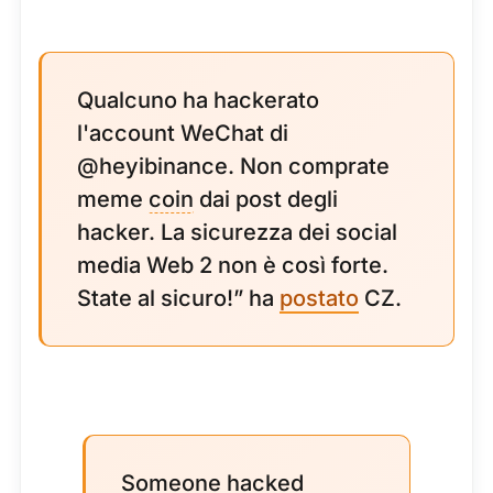
Qualcuno ha hackerato
l'account WeChat di
@heyibinance. Non comprate
meme
coin
dai post degli
hacker. La sicurezza dei social
media Web 2 non è così forte.
State al sicuro!” ha
postato
CZ.
Someone hacked