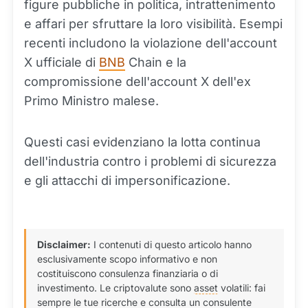
figure pubbliche in politica, intrattenimento
e affari per sfruttare la loro visibilità. Esempi
recenti includono la violazione dell'account
X ufficiale di
BNB
Chain e la
compromissione dell'account X dell'ex
Primo Ministro malese.
Questi casi evidenziano la lotta continua
dell'industria contro i problemi di sicurezza
e gli attacchi di impersonificazione.
Disclaimer:
I contenuti di questo articolo hanno
esclusivamente scopo informativo e non
costituiscono consulenza finanziaria o di
investimento. Le criptovalute sono
asset
volatili: fai
sempre le tue ricerche e consulta un consulente